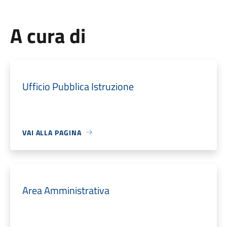
A cura di
Ufficio Pubblica Istruzione
VAI ALLA PAGINA
Area Amministrativa