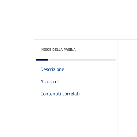
INDICE DELLA PAGINA
Descrizione
A cura di
Contenuti correlati