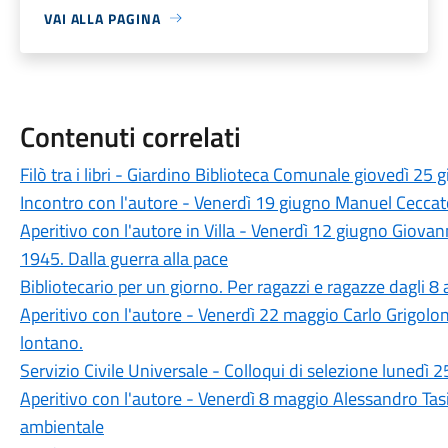
VAI ALLA PAGINA
Contenuti correlati
Filò tra i libri - Giardino Biblioteca Comunale giovedì 25 
Incontro con l'autore - Venerdì 19 giugno Manuel Ceccato 
Aperitivo con l'autore in Villa - Venerdì 12 giugno Giovan
1945. Dalla guerra alla pace
Bibliotecario per un giorno. Per ragazzi e ragazze dagli 8
Aperitivo con l'autore - Venerdì 22 maggio Carlo Grigolon
lontano.
Servizio Civile Universale - Colloqui di selezione lunedì
Aperitivo con l'autore - Venerdì 8 maggio Alessandro Tasi
ambientale