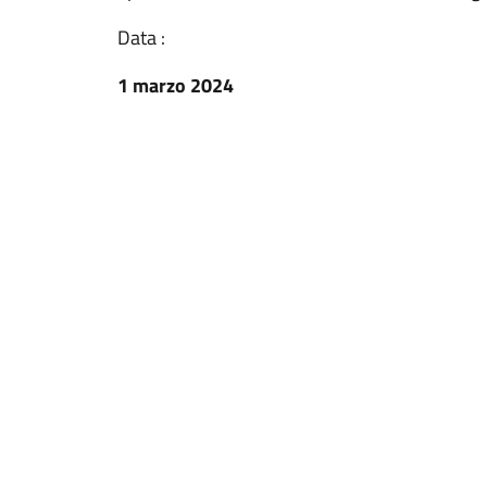
Data :
1 marzo 2024