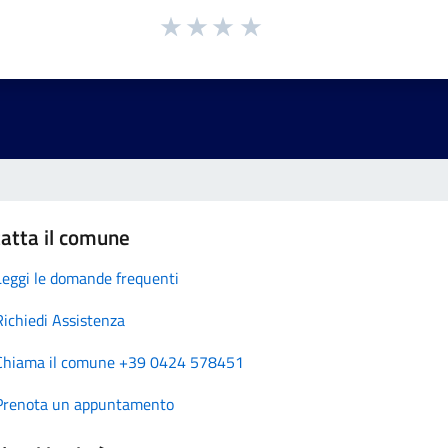
atta il comune
Leggi le domande frequenti
Richiedi Assistenza
Chiama il comune +39 0424 578451
Prenota un appuntamento