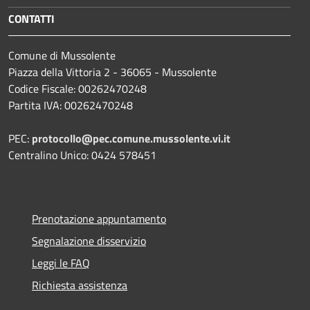
CONTATTI
Comune di Mussolente
Piazza della Vittoria 2 - 36065 - Mussolente
Codice Fiscale: 00262470248
Partita IVA: 00262470248
PEC:
protocollo@pec.comune.mussolente.vi.it
Centralino Unico: 0424 578451
Prenotazione appuntamento
Segnalazione disservizio
Leggi le FAQ
Richiesta assistenza