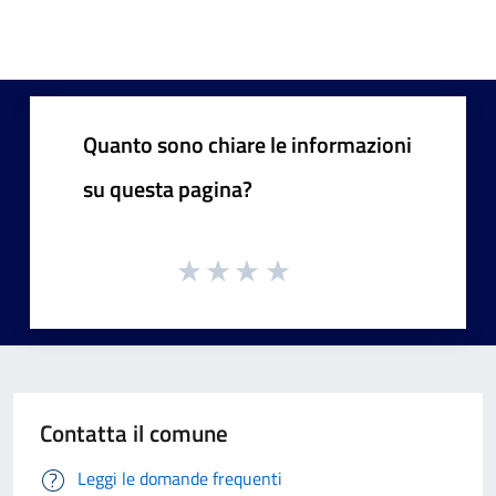
Quanto sono chiare le informazioni
su questa pagina?
Contatta il comune
Leggi le domande frequenti