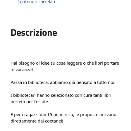
Contenuti correlati
Descrizione
Hai bisogno di idee su cosa leggere o che libri portare 
in vacanza?
Passa in biblioteca: abbiamo già pensato a tutto noi!
I bibliotecari hanno selezionato con cura tanti libri 
perfetti per l’estate.
E per i ragazzi dai 15 anni in su, le proposte arrivano 
direttamente dai coetanei!