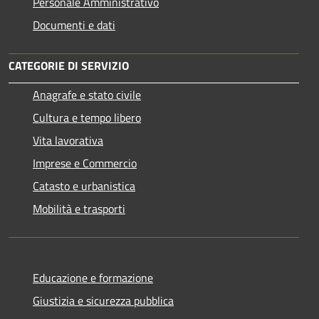
Personale Amministrativo
Documenti e dati
CATEGORIE DI SERVIZIO
Anagrafe e stato civile
Cultura e tempo libero
Vita lavorativa
Imprese e Commercio
Catasto e urbanistica
Mobilità e trasporti
Educazione e formazione
Giustizia e sicurezza pubblica