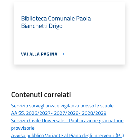
Biblioteca Comunale Paola
Bianchetti Drigo
VAI ALLA PAGINA
Contenuti correlati
Servizio sorveglianza e vigilanza presso le scuole
AA.SS. 2026/2027- 2027/2028- 2028/2029
Servizio Civile Universale - Pubblicazione graduatorie
provvisorie
Avviso pubblico Variante al Piano degli Interventi (P.I.)