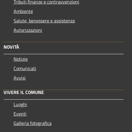
Tributi,finanze e contravvenzioni
Ambiente
Salute, benessere e assistenza
Autorizzazioni
NOVITÀ
Notizie
Comunicati
Avvisi
VIVERE IL COMUNE
Luoghi
Eventi
Galleria fotografica