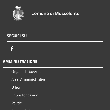
Comune di Mussolente
SEGUICI SU
Facebook
AMMINISTRAZIONE
Organi di Governo
Aree Amministrative
Uffici
Enti e fondazioni
Politici