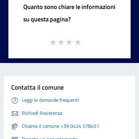
Quanto sono chiare le informazioni
su questa pagina?
Contatta il comune
Leggi le domande frequenti
Richiedi Assistenza
Chiama il comune +39 0424 578451