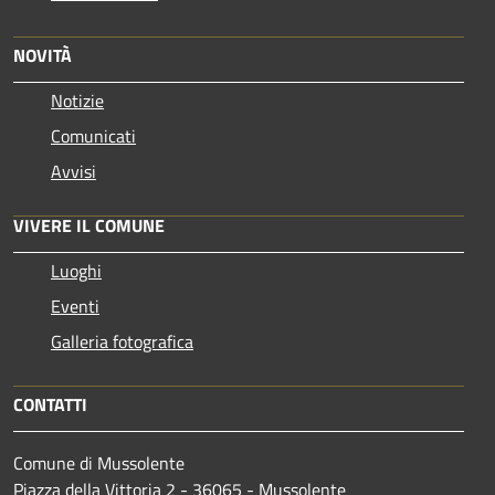
NOVITÀ
Notizie
Comunicati
Avvisi
VIVERE IL COMUNE
Luoghi
Eventi
Galleria fotografica
CONTATTI
Comune di Mussolente
Piazza della Vittoria 2 - 36065 - Mussolente