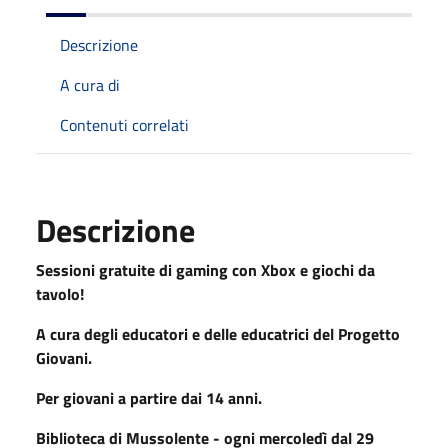
Descrizione
A cura di
Contenuti correlati
Descrizione
Sessioni gratuite di gaming con Xbox e giochi da
tavolo!
A cura degli educatori e delle educatrici del Progetto
Giovani.
Per giovani a partire dai 14 anni.
Biblioteca di Mussolente - ogni mercoledì dal 29