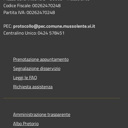
Codice Fiscale: 00262470248
Partita IVA: 00262470248
PEC:
protocollo@pec.comune.mussolente.vi.it
Centralino Unico: 0424 578451
Prenotazione appuntamento
Segnalazione disservizio
Leggi le FAQ
Richiesta assistenza
Amministrazione trasparente
Albo Pretorio