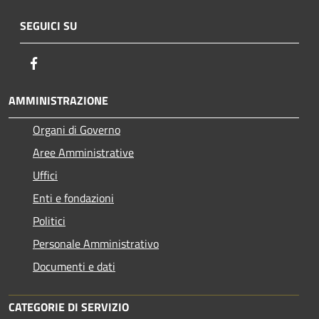
SEGUICI SU
Facebook
AMMINISTRAZIONE
Organi di Governo
Aree Amministrative
Uffici
Enti e fondazioni
Politici
Personale Amministrativo
Documenti e dati
CATEGORIE DI SERVIZIO