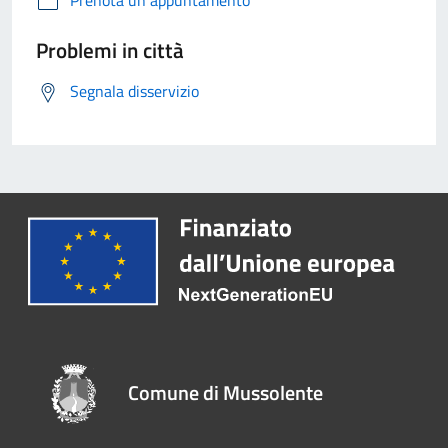
Prenota un appuntamento
Problemi in città
Segnala disservizio
Comune di Mussolente