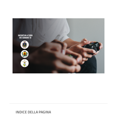
INDICE DELLA PAGINA