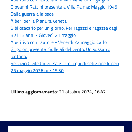
Giovanni Rattini presenta a Villa Palma: Maggio 1945.
Dalla guerra alla pace
Alberi per la Pianura Veneta
Bibliotecario per un giorno. Per ragazzi e ragazze dagli
8 ai 13 anni - Giovedì 21 maggio
Aperitivo con l'autore - Venerdì 22 maggio Carlo
Grigolon presenta: Sulle ali del vento. Un sussurro
lontano.
Servizio Civile Universale - Colloqui di selezione lunedì
25 maggio 2026 ore 15:30
Ultimo aggiornamento
: 21 ottobre 2024, 16:47