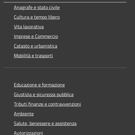
Anagrafe e stato civile
Cultura e tempo libero
Vita lavorativa
Imprese e Commercio
Catasto e urbanistica
Mobilità e trasporti
Educazione e formazione
Giustizia e sicurezza pubblica
Tributi,finanze e contravvenzioni
Ambiente
Salute, benessere e assistenza
Autorizzazioni