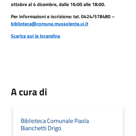
ottobre al 4 dicembre, dalle 16:00 alle 18:00.
Per informazioni e iscrizione: tel. 0424/578480 –
biblioteca@comune.mussolente.vi.it
Scarica qui la locandina
A cura di
Biblioteca Comunale Paola
Bianchetti Drigo