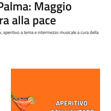
 Palma: Maggio
ra alla pace
rio, aperitivo a tema e intermezzo musicale a cura della