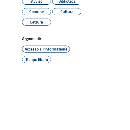
Avviso
Biblioteca
Comune
Cultura
Lettura
Argomenti:
Accesso all'informazione
Tempo libero