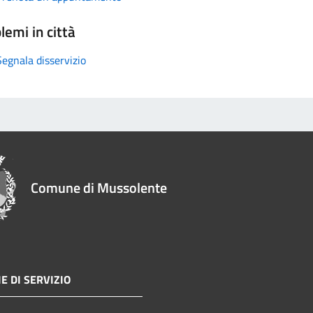
lemi in città
Segnala disservizio
Comune di Mussolente
E DI SERVIZIO