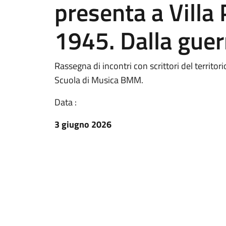
presenta a Villa
1945. Dalla guer
Rassegna di incontri con scrittori del territo
Scuola di Musica BMM.
Data :
3 giugno 2026