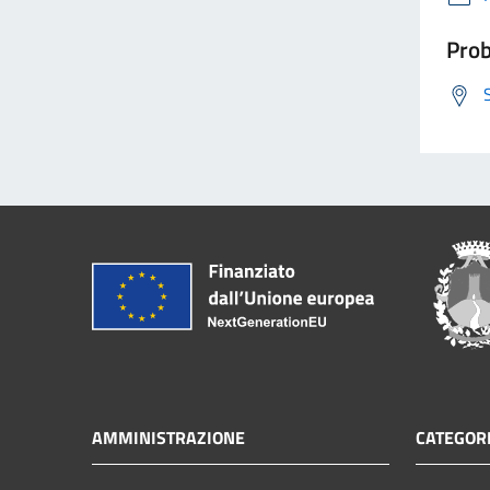
Prob
AMMINISTRAZIONE
CATEGORI