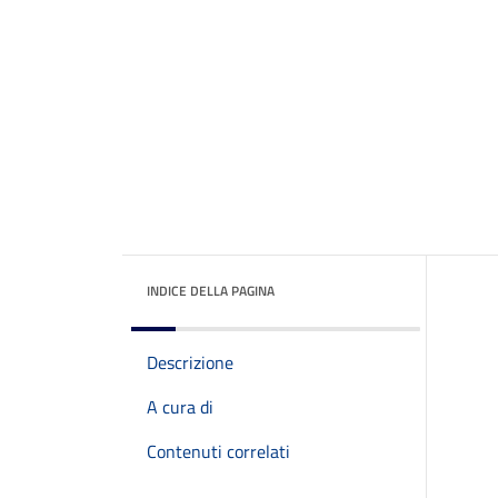
INDICE DELLA PAGINA
Descrizione
A cura di
Contenuti correlati