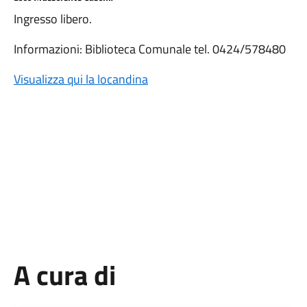
Ingresso libero.
Informazioni: Biblioteca Comunale tel. 0424/578480
Visualizza qui la locandina
A cura di