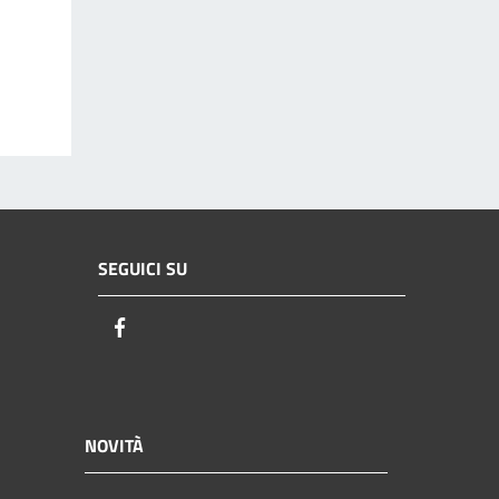
SEGUICI SU
Facebook
NOVITÀ