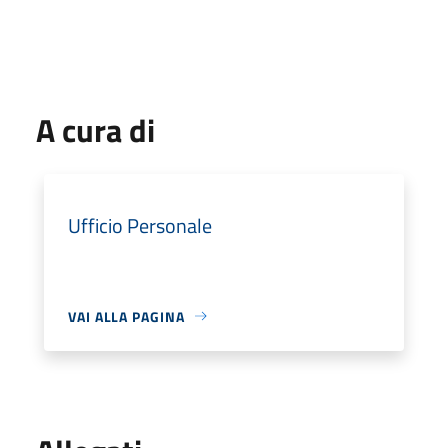
A cura di
Ufficio Personale
VAI ALLA PAGINA