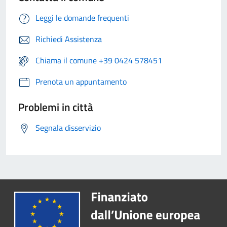
Leggi le domande frequenti
Richiedi Assistenza
Chiama il comune +39 0424 578451
Prenota un appuntamento
Problemi in città
Segnala disservizio