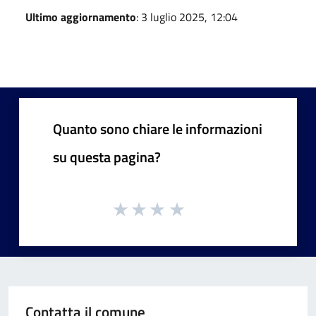
Ultimo aggiornamento
: 3 luglio 2025, 12:04
Quanto sono chiare le informazioni
su questa pagina?
Contatta il comune