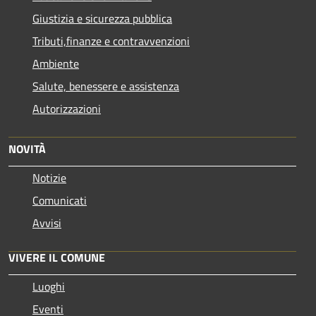
Giustizia e sicurezza pubblica
Tributi,finanze e contravvenzioni
Ambiente
Salute, benessere e assistenza
Autorizzazioni
NOVITÀ
Notizie
Comunicati
Avvisi
VIVERE IL COMUNE
Luoghi
Eventi