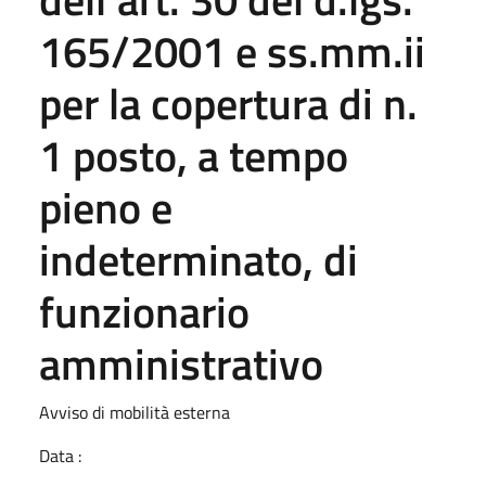
165/2001 e ss.mm.ii
per la copertura di n.
1 posto, a tempo
pieno e
indeterminato, di
funzionario
amministrativo
Avviso di mobilità esterna
Data :