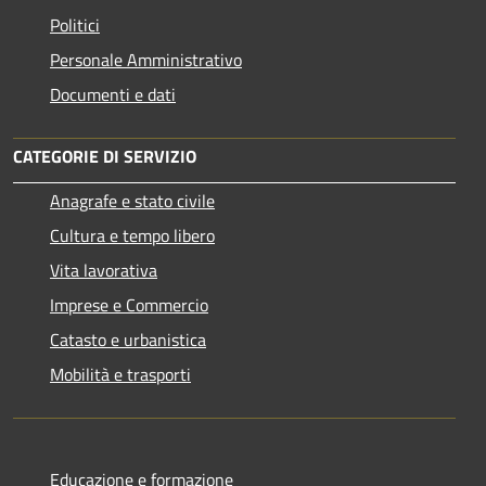
Politici
Personale Amministrativo
Documenti e dati
CATEGORIE DI SERVIZIO
Anagrafe e stato civile
Cultura e tempo libero
Vita lavorativa
Imprese e Commercio
Catasto e urbanistica
Mobilità e trasporti
Educazione e formazione