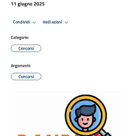
11 giugno 2025
Condividi
Vedi azioni
Categorie:
Concorsi
Argomenti:
Concorsi