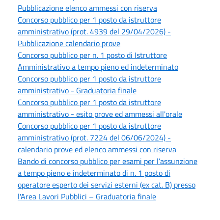
Pubblicazione elenco ammessi con riserva
Concorso pubblico per 1 posto da istruttore
amministrativo (prot. 4939 del 29/04/2026) -
Pubblicazione calendario prove
Concorso pubblico per n. 1 posto di Istruttore
Amministrativo a tempo pieno ed indeterminato
Concorso pubblico per 1 posto da istruttore
amministrativo - Graduatoria finale
Concorso pubblico per 1 posto da istruttore
amministrativo - esito prove ed ammessi all'orale
Concorso pubblico per 1 posto da istruttore
amministrativo (prot. 7224 del 06/06/2024) -
calendario prove ed elenco ammessi con riserva
Bando di concorso pubblico per esami per l’assunzione
a tempo pieno e indeterminato di n. 1 posto di
operatore esperto dei servizi esterni (ex cat. B) presso
l'Area Lavori Pubblici – Graduatoria finale