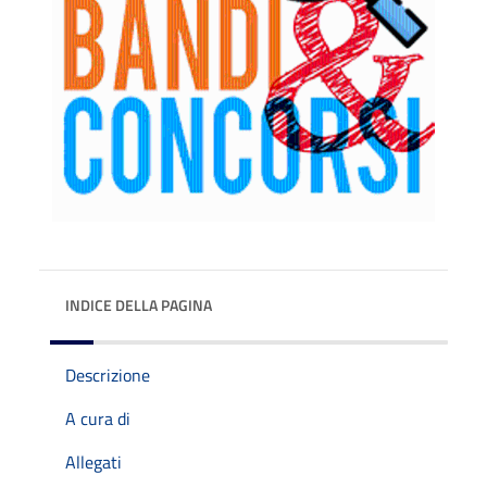
INDICE DELLA PAGINA
Descrizione
A cura di
Allegati