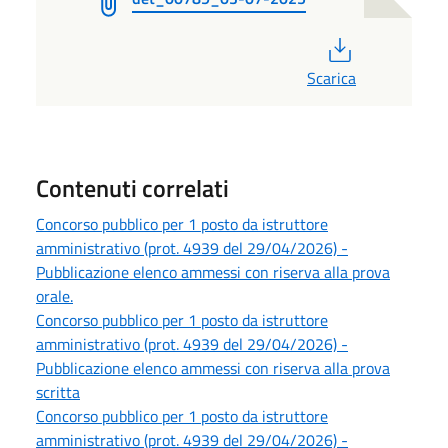
PDF
Scarica
Contenuti correlati
Concorso pubblico per 1 posto da istruttore
amministrativo (prot. 4939 del 29/04/2026) -
Pubblicazione elenco ammessi con riserva alla prova
orale.
Concorso pubblico per 1 posto da istruttore
amministrativo (prot. 4939 del 29/04/2026) -
Pubblicazione elenco ammessi con riserva alla prova
scritta
Concorso pubblico per 1 posto da istruttore
amministrativo (prot. 4939 del 29/04/2026) -