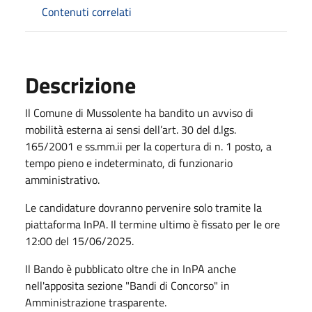
Contenuti correlati
Descrizione
Il Comune di Mussolente ha bandito un avviso di
mobilità esterna ai sensi dell’art. 30 del d.lgs.
165/2001 e ss.mm.ii per la copertura di n. 1 posto, a
tempo pieno e indeterminato, di funzionario
amministrativo.
Le candidature dovranno pervenire solo tramite la
piattaforma InPA. Il termine ultimo è fissato per le ore
12:00 del 15/06/2025.
Il Bando è pubblicato oltre che in InPA anche
nell'apposita sezione "Bandi di Concorso" in
Amministrazione trasparente.