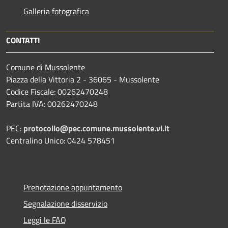
Galleria fotografica
CONTATTI
Comune di Mussolente
Piazza della Vittoria 2 - 36065 - Mussolente
Codice Fiscale: 00262470248
Partita IVA: 00262470248
PEC:
protocollo@pec.comune.mussolente.vi.it
Centralino Unico: 0424 578451
Prenotazione appuntamento
Segnalazione disservizio
Leggi le FAQ