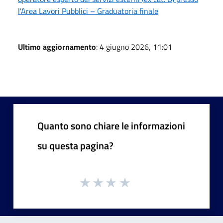
l'Area Lavori Pubblici – Graduatoria finale
Ultimo aggiornamento
: 4 giugno 2026, 11:01
Quanto sono chiare le informazioni
su questa pagina?