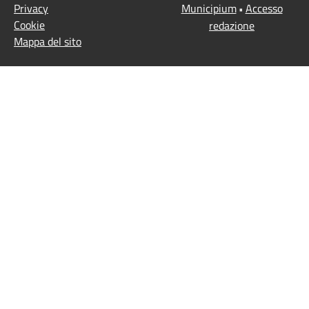
Privacy
Municipium
Accesso
•
Cookie
redazione
Mappa del sito