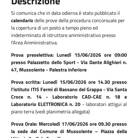
Descrizione
Si comunica che in data odierna è stato pubblicato il
calendario
delle prove della procedura concorsuale per
la copertura di un posto a tempo pieno ed
indeterminato di istruttore amministrativo presso
l'Area Amministrativa.
Prova preselettiva: Lunedì 15/06/2026 ore 09:00
presso Palazzetto dello Sport - Via Dante Alighieri n.
47, Mussolente - Palestra inferiore
Prova scritta: Lunedì 15/06/2026 ore 14.30 presso
l'istituto ITIS Fermi di Bassano del Grappa - Via Santa
Croce n. 14 - Laboratorio CAD-CAE n. 18 e
Laboratorio ELETTRONICA n. 20
- laboratori attigui al
piano terra (vedi planimetria allegata)
Prova Orale: Mercoledì 17/06/2026 ore 09.30 presso
la sede del Comune di Mussolente – Piazza della