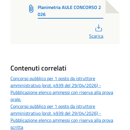
Planimetria AULE CONCORSO 2
026
PDF
Scarica
Contenuti correlati
Concorso pubblico per 1 posto da istruttore
amministrativo (prot. 4939 del 29/04/2026) -
Pubblicazione elenco ammessi con riserva alla prova
orale.
Concorso pubblico per 1 posto da istruttore
amministrativo (prot. 4939 del 29/04/2026) -
Pubblicazione elenco ammessi con riserva alla prova
scritta