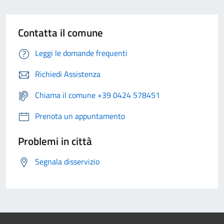
Contatta il comune
Leggi le domande frequenti
Richiedi Assistenza
Chiama il comune +39 0424 578451
Prenota un appuntamento
Problemi in città
Segnala disservizio