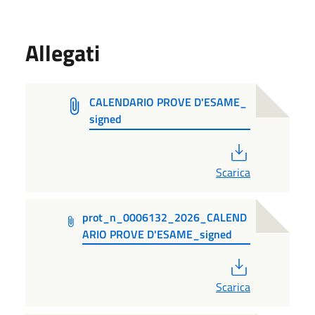
Allegati
CALENDARIO PROVE D'ESAME_
signed
PDF
Scarica
prot_n_0006132_2026_CALEND
ARIO PROVE D'ESAME_signed
PDF
Scarica