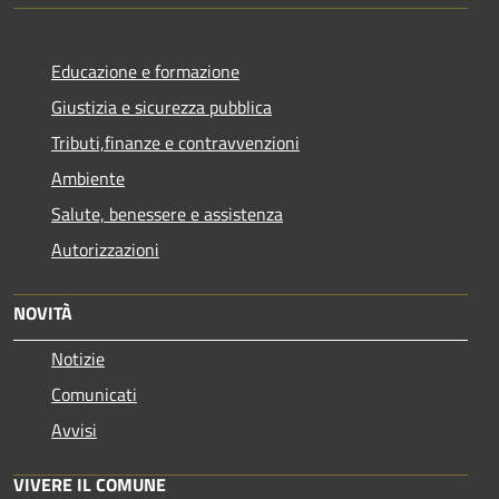
Educazione e formazione
Giustizia e sicurezza pubblica
Tributi,finanze e contravvenzioni
Ambiente
Salute, benessere e assistenza
Autorizzazioni
NOVITÀ
Notizie
Comunicati
Avvisi
VIVERE IL COMUNE