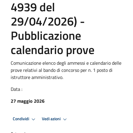
4939 del
29/04/2026) -
Pubblicazione
calendario prove
Comunicazione elenco degli ammessi e calendario delle
prove relativi al bando di concorso per n. 1 posto di
istruttore amministrativo.
Data :
27 maggio 2026
Condividi
Vedi azioni