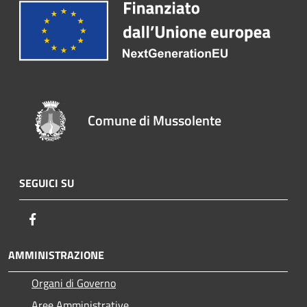
Comune di Mussolente
SEGUICI SU
Facebook
AMMINISTRAZIONE
Organi di Governo
Aree Amministrative