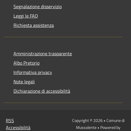
Segnalazione disservizio
Leggi le FAQ
Richiesta assistenza
Amministrazione trasparente
Albo Pretorio
Informativa privacy
Note legali
Dichiarazione di accessibilità
RSS
Copyright © 2026 • Comune di
Accessibilità
Mussolente • Powered by