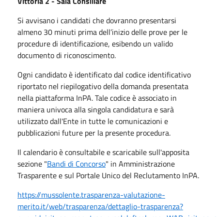
Vittoria 2 - Sala Consiliare
Si avvisano i candidati che dovranno presentarsi
almeno 30 minuti prima dell’inizio delle prove per le
procedure di identificazione, esibendo un valido
documento di riconoscimento.
Ogni candidato è identificato dal codice identificativo
riportato nel riepilogativo della domanda presentata
nella piattaforma InPA. Tale codice è associato in
maniera univoca alla singola candidatura e sarà
utilizzato dall'Ente in tutte le comunicazioni e
pubblicazioni future per la presente procedura.
Il calendario è consultabile e scaricabile sull'apposita
sezione "
Bandi di Concorso
" in Amministrazione
Trasparente e sul Portale Unico del Reclutamento InPA.
https://mussolente.trasparenza-valutazione-
merito.it/web/trasparenza/dettaglio-trasparenza?