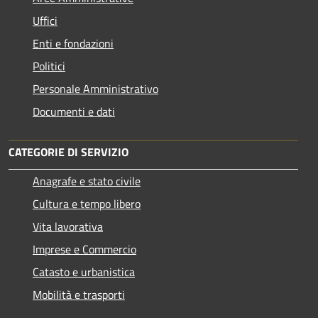
Uffici
Enti e fondazioni
Politici
Personale Amministrativo
Documenti e dati
CATEGORIE DI SERVIZIO
Anagrafe e stato civile
Cultura e tempo libero
Vita lavorativa
Imprese e Commercio
Catasto e urbanistica
Mobilità e trasporti