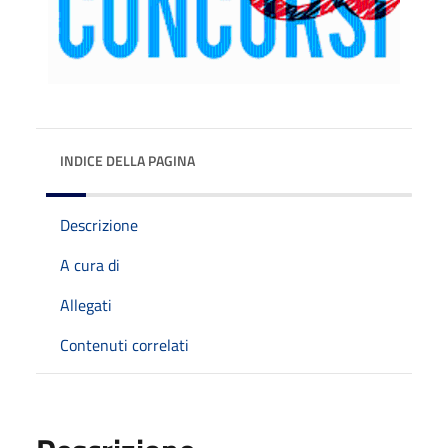
INDICE DELLA PAGINA
Descrizione
A cura di
Allegati
Contenuti correlati