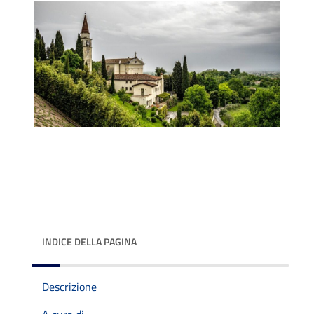
INDICE DELLA PAGINA
Descrizione