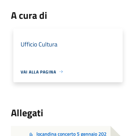
A cura di
Ufficio Cultura
VAI ALLA PAGINA
Allegati
locandina concerto 5 gennaio 202