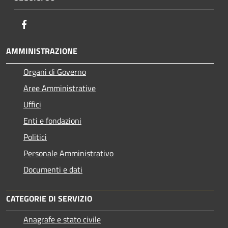
Facebook
AMMINISTRAZIONE
Organi di Governo
Aree Amministrative
Uffici
Enti e fondazioni
Politici
Personale Amministrativo
Documenti e dati
CATEGORIE DI SERVIZIO
Anagrafe e stato civile