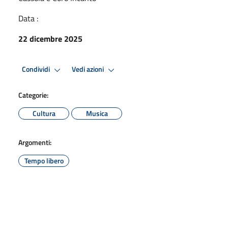
Data :
22 dicembre 2025
Condividi
Vedi azioni
Categorie:
Cultura
Musica
Argomenti:
Tempo libero