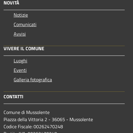
NOVITÀ
Notizie
Comunicati
Avvisi
VIVERE IL COMUNE
Luoghi
Eventi
Galleria fotografica
CONTATTI
Comune di Mussolente
Piazza della Vittoria 2 - 36065 - Mussolente
Codice Fiscale: 00262470248