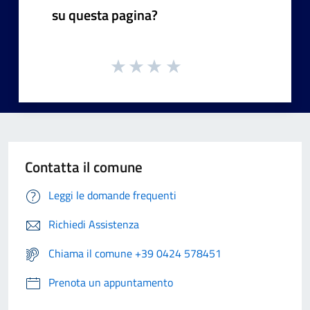
su questa pagina?
Contatta il comune
Leggi le domande frequenti
Richiedi Assistenza
Chiama il comune +39 0424 578451
Prenota un appuntamento