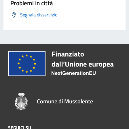
Problemi in città
Segnala disservizio
Comune di Mussolente
SEGUICI SU