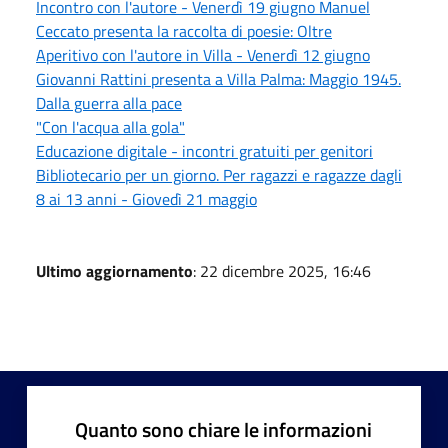
Incontro con l'autore - Venerdì 19 giugno Manuel
Ceccato presenta la raccolta di poesie: Oltre
Aperitivo con l'autore in Villa - Venerdì 12 giugno
Giovanni Rattini presenta a Villa Palma: Maggio 1945.
Dalla guerra alla pace
"Con l'acqua alla gola"
Educazione digitale - incontri gratuiti per genitori
Bibliotecario per un giorno. Per ragazzi e ragazze dagli
8 ai 13 anni - Giovedì 21 maggio
Ultimo aggiornamento
: 22 dicembre 2025, 16:46
Quanto sono chiare le informazioni