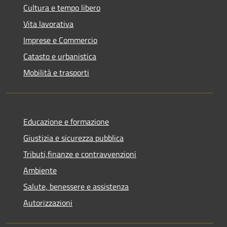
Cultura e tempo libero
Vita lavorativa
Imprese e Commercio
Catasto e urbanistica
Mobilità e trasporti
Educazione e formazione
Giustizia e sicurezza pubblica
Tributi,finanze e contravvenzioni
Ambiente
Salute, benessere e assistenza
Autorizzazioni