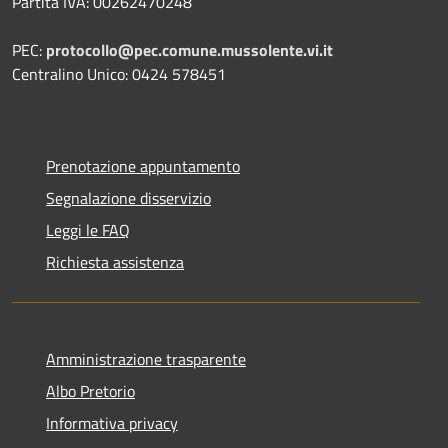
Partita IVA: 00262470248
PEC:
protocollo@pec.comune.mussolente.vi.it
Centralino Unico: 0424 578451
Prenotazione appuntamento
Segnalazione disservizio
Leggi le FAQ
Richiesta assistenza
Amministrazione trasparente
Albo Pretorio
Informativa privacy