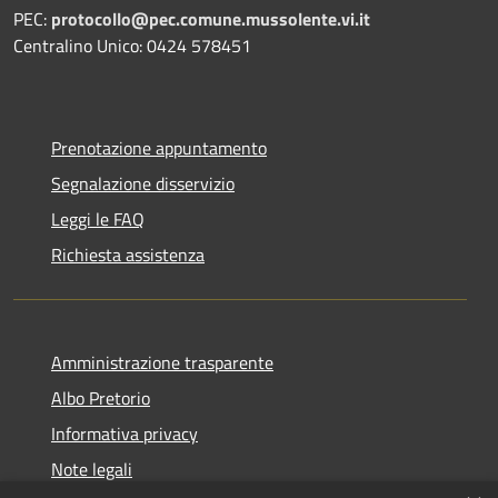
PEC:
protocollo@pec.comune.mussolente.vi.it
Centralino Unico: 0424 578451
Prenotazione appuntamento
Segnalazione disservizio
Leggi le FAQ
Richiesta assistenza
Amministrazione trasparente
Albo Pretorio
Informativa privacy
Note legali