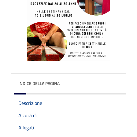
INDICE DELLA PAGINA
Descrizione
A cura di
Allegati