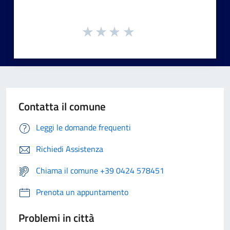
Contatta il comune
Leggi le domande frequenti
Richiedi Assistenza
Chiama il comune +39 0424 578451
Prenota un appuntamento
Problemi in città