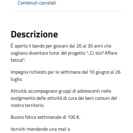
Contenuti correlati
Descrizione
È aperto il bando per giovani dai 20 ai 30 anni che
vogliano diventare tutor del progetto "...Ci sto? Affare
fatica!".
Impegno richiesto per le settimane dal 10 giugno al 26
luglio.
Attività: accompagnare gruppi di adolescenti nello
svolgimento delle attività di cura dei beni comuni del
nostro territorio.
Buono fatica settimanale di 100 €.
Iscriviti mandando una mail a