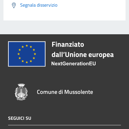
Segnala disservizio
Comune di Mussolente
SEGUICI SU