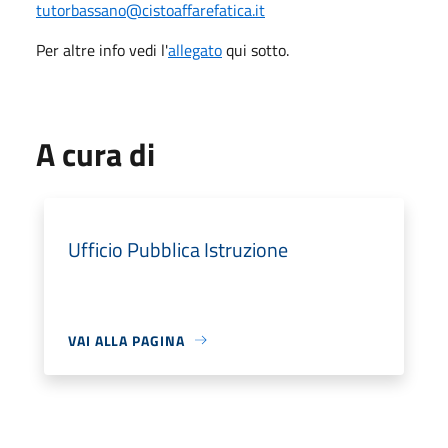
tutorbassano@cistoaffarefatica.it
Per altre info vedi l'
allegato
qui sotto.
A cura di
Ufficio Pubblica Istruzione
VAI ALLA PAGINA