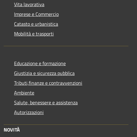
Vita lavorativa
Imprese e Commercio
Catasto e urbanistica
Mobilità e trasporti
Educazione e formazione
Giustizia e sicurezza pubblica
Tributi,finanze e contravvenzioni
Ambiente
Salute, benessere e assistenza
Autorizzazioni
NOVITÀ