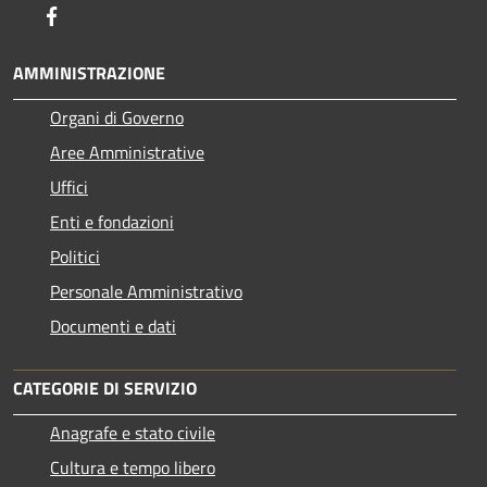
Facebook
AMMINISTRAZIONE
Organi di Governo
Aree Amministrative
Uffici
Enti e fondazioni
Politici
Personale Amministrativo
Documenti e dati
CATEGORIE DI SERVIZIO
Anagrafe e stato civile
Cultura e tempo libero