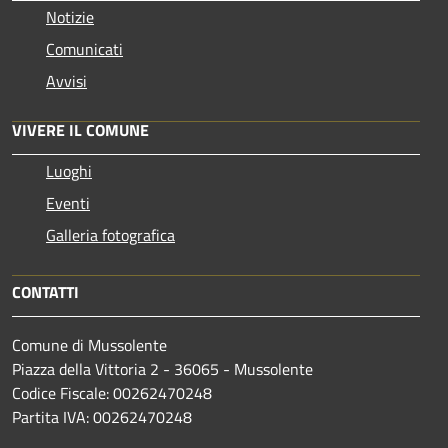
Notizie
Comunicati
Avvisi
VIVERE IL COMUNE
Luoghi
Eventi
Galleria fotografica
CONTATTI
Comune di Mussolente
Piazza della Vittoria 2 - 36065 - Mussolente
Codice Fiscale: 00262470248
Partita IVA: 00262470248