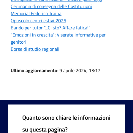
Cerimonia di consegna delle Costituzioni
Memorial Federico Traina
Opuscolo centri estivi 2025
Bando per tutor "...Ci sto? Affare fatica!"
"Emozioni in crescita": 4 serate informative per
genitori
Borse di studio regionali
Ultimo aggiornamento
: 9 aprile 2024, 13:17
Quanto sono chiare le informazioni
su questa pagina?