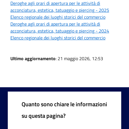
Deroghe agli orari di apertura per le attività di
acconciatura, estetica, tatuaggio e piercing - 2025
Elenco regionale dei luoghi storici del commercio
Deroghe agli orari di apertura per le attività di
acconciatura, estetica, tatuaggio e piercing - 2024
Elenco regionale dei luoghi storici del commercio
Ultimo aggiornamento
: 21 maggio 2026, 12:53
Quanto sono chiare le informazioni
su questa pagina?