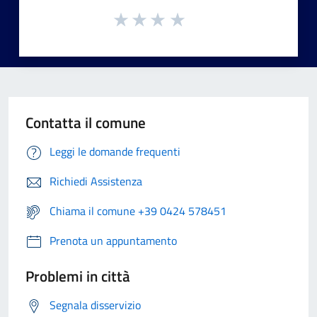
Contatta il comune
Leggi le domande frequenti
Richiedi Assistenza
Chiama il comune +39 0424 578451
Prenota un appuntamento
Problemi in città
Segnala disservizio