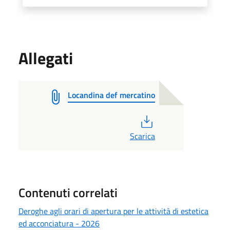
Allegati
Locandina def mercatino
PDF
Scarica
Contenuti correlati
Deroghe agli orari di apertura per le attività di estetica
ed acconciatura - 2026