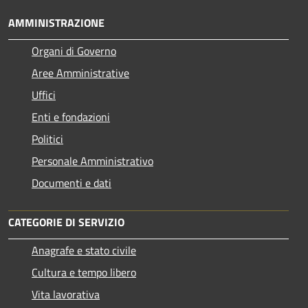
AMMINISTRAZIONE
Organi di Governo
Aree Amministrative
Uffici
Enti e fondazioni
Politici
Personale Amministrativo
Documenti e dati
CATEGORIE DI SERVIZIO
Anagrafe e stato civile
Cultura e tempo libero
Vita lavorativa