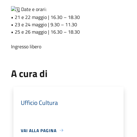
Date e orari:
• 21 e 22 maggio | 16.30 – 18.30
• 23 e 24 maggio | 9.30 – 11.30
• 25 e 26 maggio | 16.30 – 18.30
Ingresso libero
A cura di
Ufficio Cultura
VAI ALLA PAGINA