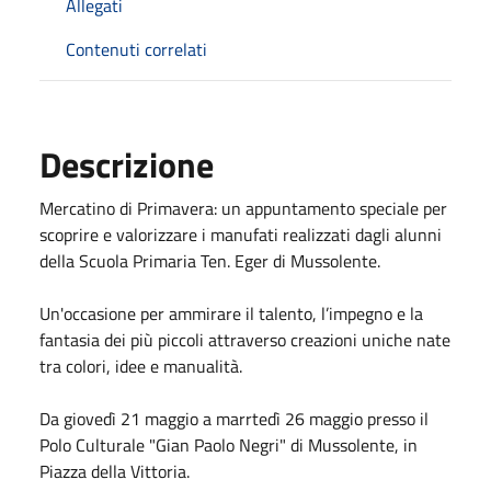
Allegati
Contenuti correlati
Descrizione
Mercatino di Primavera: un appuntamento speciale per
scoprire e valorizzare i manufati realizzati dagli alunni
della Scuola Primaria Ten. Eger di Mussolente.
Un'occasione per ammirare il talento, l’impegno e la
fantasia dei più piccoli attraverso creazioni uniche nate
tra colori, idee e manualità.
Da giovedì 21 maggio a marrtedì 26 maggio presso il
Polo Culturale "Gian Paolo Negri" di Mussolente, in
Piazza della Vittoria.