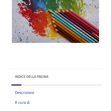
INDICE DELLA PAGINA
Descrizione
A cura di