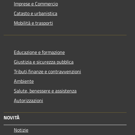
Imprese e Commercio
Catasto e urbanistica
Mobilità e trasporti
Educazione e formazione
Giustizia e sicurezza pubblica
Tributi,finanze e contravvenzioni
Ambiente
Salute, benessere e assistenza
Autorizzazioni
NOVITÀ
Notizie