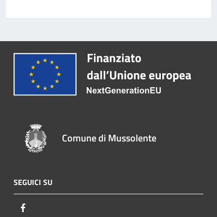
Comune di Mussolente
SEGUICI SU
Facebook