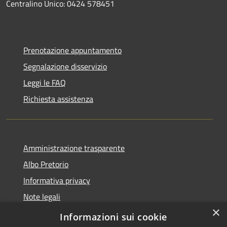
Centralino Unico: 0424 578451
Prenotazione appuntamento
Segnalazione disservizio
Leggi le FAQ
Richiesta assistenza
Amministrazione trasparente
Albo Pretorio
Informativa privacy
Note legali
×
Dichiarazione di accessibilità
Informazioni sui cookie