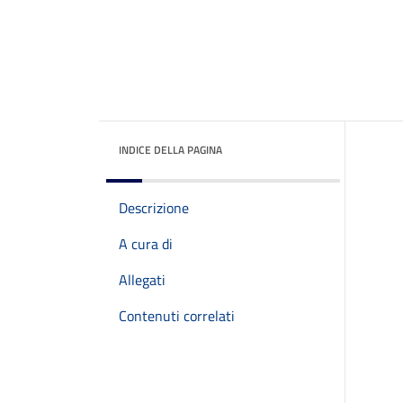
INDICE DELLA PAGINA
Descrizione
A cura di
Allegati
Contenuti correlati