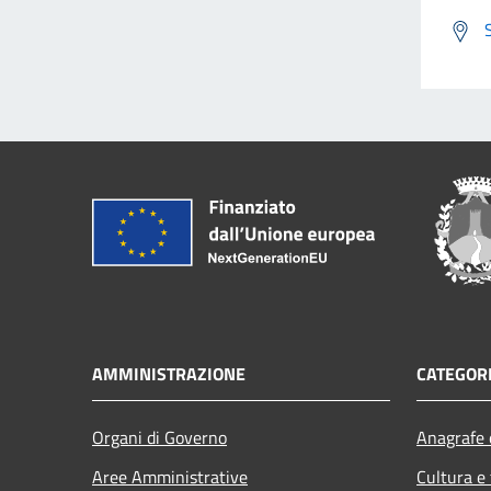
AMMINISTRAZIONE
CATEGORI
Organi di Governo
Anagrafe e
Aree Amministrative
Cultura e