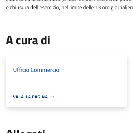
e chiusura dell'esercizio, nel limite delle 13 ore giornalier
A cura di
Ufficio Commercio
VAI ALLA PAGINA