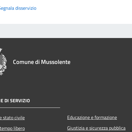
Segnala disservizio
Comune di Mussolente
E DI SERVIZIO
Educazione e formazione
 stato civile
Giustizia e sicurezza pubblica
 tempo libero