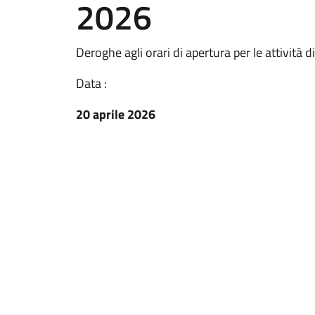
2026
Deroghe agli orari di apertura per le attività 
Data :
20 aprile 2026