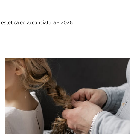
di estetica ed acconciatura - 2026