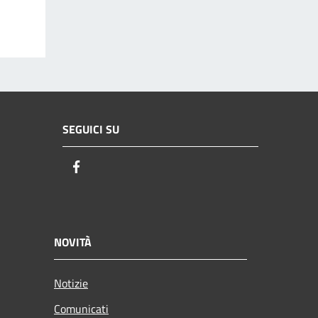
SEGUICI SU
Facebook
NOVITÀ
Notizie
Comunicati