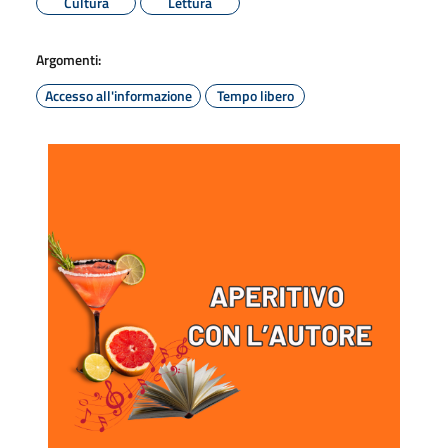
Cultura
Lettura
Argomenti:
Accesso all'informazione
Tempo libero