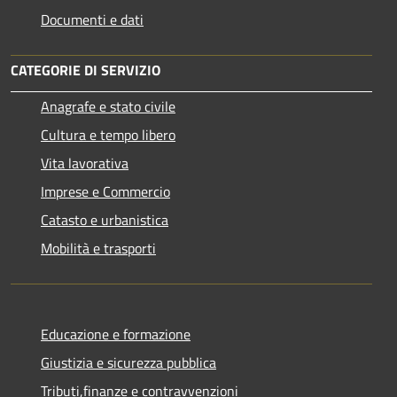
Documenti e dati
CATEGORIE DI SERVIZIO
Anagrafe e stato civile
Cultura e tempo libero
Vita lavorativa
Imprese e Commercio
Catasto e urbanistica
Mobilità e trasporti
Educazione e formazione
Giustizia e sicurezza pubblica
Tributi,finanze e contravvenzioni