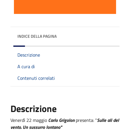
INDICE DELLA PAGINA
Descrizione
A cura di
Contenuti correlati
Descrizione
Venerdì 22 maggio
Carlo Grigolon
presenta: "
Sulle ali del
vento. Un sussurro lontano"