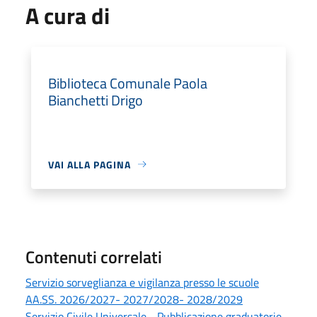
A cura di
Biblioteca Comunale Paola
Bianchetti Drigo
VAI ALLA PAGINA
Contenuti correlati
Servizio sorveglianza e vigilanza presso le scuole
AA.SS. 2026/2027- 2027/2028- 2028/2029
Servizio Civile Universale - Pubblicazione graduatorie