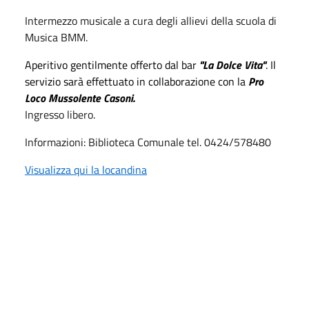
Intermezzo musicale a cura degli allievi della scuola di
Musica BMM.
Aperitivo gentilmente offerto dal bar
"La Dolce Vita"
. Il
servizio sarà effettuato in collaborazione con la
Pro
Loco Mussolente Casoni.
Ingresso libero.
Informazioni: Biblioteca Comunale tel. 0424/578480
Visualizza qui la locandina