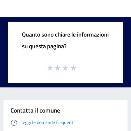
Quanto sono chiare le informazioni
su questa pagina?
Contatta il comune
Leggi le domande frequenti