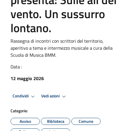
vento. Un sussurro
lontano.
Rassegna di incontri con scrittori del territorio,
aperitivo a tema e intermezzo musicale a cura della
Scuola di Musica BMM.
Data :
12 maggio 2026
Condividi
Vedi azioni
Categorie:
Avviso
Biblioteca
Comune