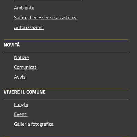
Ambiente
Salute, benessere e assistenza
Autorizzazioni
NOVITÀ
Notizie
Comunicati
Avvisi
VIVERE IL COMUNE
Luoghi
Eventi
Galleria fotografica