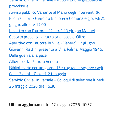
provvisorie
Avviso pubblico Variante al Piano degli Interventi (P.I.)
Filò tra i libri - Giardino Biblioteca Comunale giovedì 25
giugno alle ore 17:00
Incontro con l'autore - Venerdì 19 giugno Manuel
Ceccato presenta la raccolta di poesie: Oltre
Aperitivo con l'autore in Villa - Venerdì 12 giugno
Giovanni Rattini presenta a Villa Palma: Maggio 1945.
Dalla guerra alla pace
Alberi per la Pianura Veneta
Bibliotecario per un giorno. Per ragazzi e ragazze dagli
8 ai 13 anni - Giovedì 21 maggio
Servizio Civile Universale - Colloqui di selezione lunedì
25 maggio 2026 ore 15:30
Ultimo aggiornamento
: 12 maggio 2026, 10:32