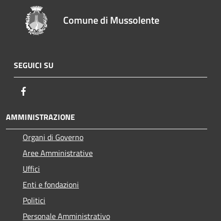
Comune di Mussolente
SEGUICI SU
Facebook
AMMINISTRAZIONE
Organi di Governo
Aree Amministrative
Uffici
Enti e fondazioni
Politici
Personale Amministrativo