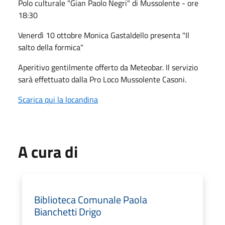
Polo culturale "Gian Paolo Negri" di Mussolente - ore
18:30
Venerdì 10 ottobre Monica Gastaldello presenta "Il
salto della formica"
Aperitivo gentilmente offerto da Meteobar. Il servizio
sarà effettuato dalla Pro Loco Mussolente Casoni.
Scarica qui la locandina
A cura di
Biblioteca Comunale Paola
Bianchetti Drigo