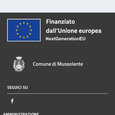
Comune di Mussolente
SEGUICI SU
Facebook
AMMINISTRAZIONE