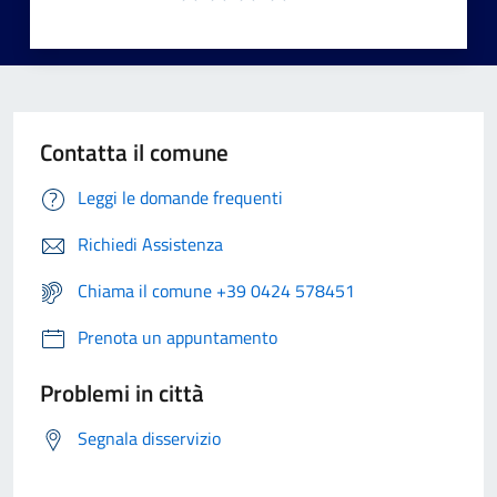
Contatta il comune
Leggi le domande frequenti
Richiedi Assistenza
Chiama il comune +39 0424 578451
Prenota un appuntamento
Problemi in città
Segnala disservizio