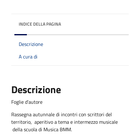
INDICE DELLA PAGINA
Descrizione
A cura di
Descrizione
Foglie d'autore
Rassegna autunnale di incontri con scrittori del
territorio, aperitivo a tema e intermezzo musicale
della scuola di Musica BMM.