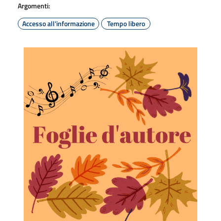
Argomenti:
Accesso all'informazione
Tempo libero