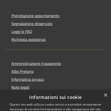
Prenotazione appuntamento
Segnalazione disservizio
Leggi le FAQ
Richiesta assistenza
Amministrazione trasparente
Albo Pretorio
Informativa privacy
Note legali
×
Dichiarazione di accessibilità
Informazioni sui cookie
Questo sito web utilizza cookie tecnici e assimilati strettamente
necessari al corretto funzionamento e alla navigazione del sito,