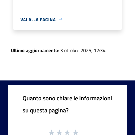
VAI ALLA PAGINA
Ultimo aggiornamento
: 3 ottobre 2025, 12:34
Quanto sono chiare le informazioni
su questa pagina?