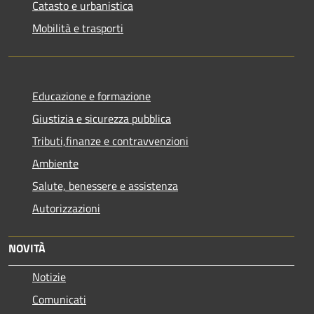
Catasto e urbanistica
Mobilità e trasporti
Educazione e formazione
Giustizia e sicurezza pubblica
Tributi,finanze e contravvenzioni
Ambiente
Salute, benessere e assistenza
Autorizzazioni
NOVITÀ
Notizie
Comunicati