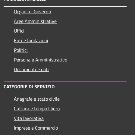
Organi di Governo
Aree Amministrative
Uffici
Enti e fondazioni
Politici
Personale Amministrativo
Documenti e dati
CATEGORIE DI SERVIZIO
Anagrafe e stato civile
Cultura e tempo libero
Vita lavorativa
Imprese e Commercio