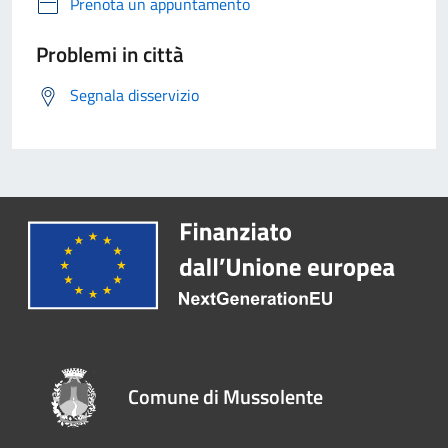
Prenota un appuntamento
Problemi in città
Segnala disservizio
Comune di Mussolente