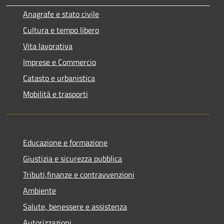
Anagrafe e stato civile
Cultura e tempo libero
Vita lavorativa
Imprese e Commercio
Catasto e urbanistica
Mobilità e trasporti
Educazione e formazione
Giustizia e sicurezza pubblica
Tributi,finanze e contravvenzioni
Ambiente
Salute, benessere e assistenza
Autorizzazioni