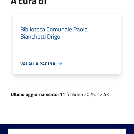
A cura di
Biblioteca Comunale Paola
Bianchetti Drigo
VAI ALLA PAGINA
Ultimo aggiornamento
: 11 febbraio 2025, 12:43