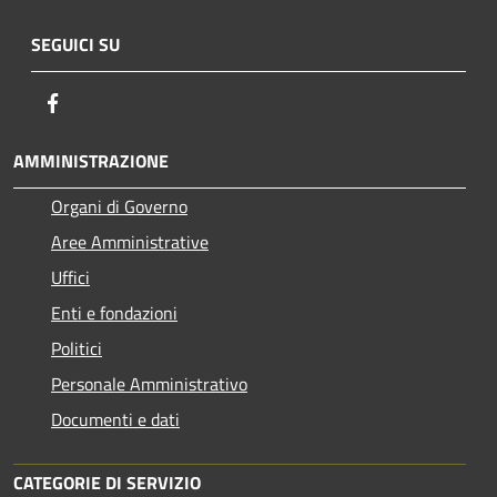
SEGUICI SU
Facebook
AMMINISTRAZIONE
Organi di Governo
Aree Amministrative
Uffici
Enti e fondazioni
Politici
Personale Amministrativo
Documenti e dati
CATEGORIE DI SERVIZIO