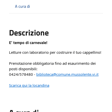
A cura di
Descrizione
E' tempo di carnevale!
Letture con laboratorio per costruire il tuo cappellino!
Prenotazione obbligatoria fino ad esaurimento dei 
posti disponibili:
0424/578480 - 
biblioteca@comune.mussolente.vi.it
Scarica qui la locandina