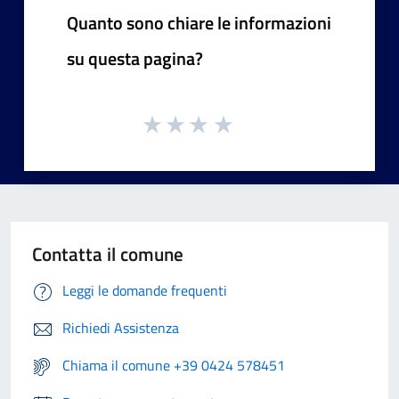
Quanto sono chiare le informazioni
su questa pagina?
Contatta il comune
Leggi le domande frequenti
Richiedi Assistenza
Chiama il comune +39 0424 578451