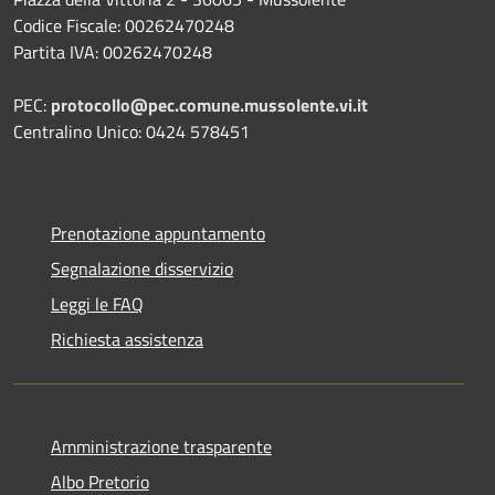
Codice Fiscale: 00262470248
Partita IVA: 00262470248
PEC:
protocollo@pec.comune.mussolente.vi.it
Centralino Unico: 0424 578451
Prenotazione appuntamento
Segnalazione disservizio
Leggi le FAQ
Richiesta assistenza
Amministrazione trasparente
Albo Pretorio