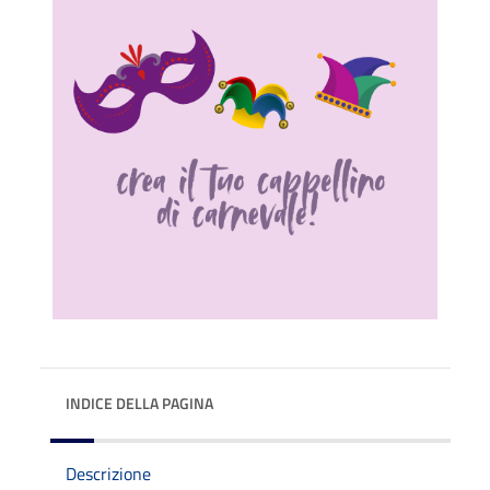
INDICE DELLA PAGINA
Descrizione