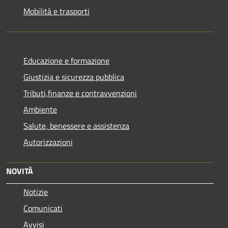
Mobilità e trasporti
Educazione e formazione
Giustizia e sicurezza pubblica
Tributi,finanze e contravvenzioni
Ambiente
Salute, benessere e assistenza
Autorizzazioni
NOVITÀ
Notizie
Comunicati
Avvisi