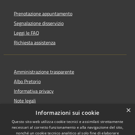
Prenotazione appuntamento
Segnalazione disservizio
Leggi le FAQ
Richiesta assistenza
Amministrazione trasparente
Albo Pretorio
Informativa privacy
Note legali
×
Dichiarazione di accessibilità
Informazioni sui cookie
Questo sito web utilizza cookie tecnici e assimilati strettamente
necessari al corretto funzionamento e alla navigazione del sito,
nonché un cookie tecnico analitico al solo fine di elaborare