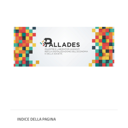
INDICE DELLA PAGINA