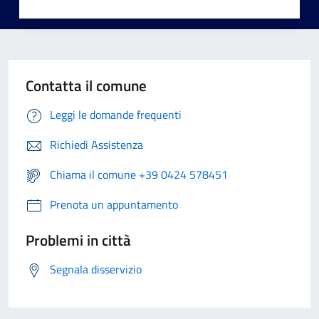
Contatta il comune
Leggi le domande frequenti
Richiedi Assistenza
Chiama il comune +39 0424 578451
Prenota un appuntamento
Problemi in città
Segnala disservizio