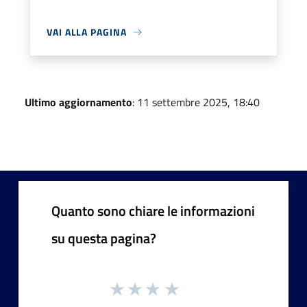
VAI ALLA PAGINA
Ultimo aggiornamento
: 11 settembre 2025, 18:40
Quanto sono chiare le informazioni
su questa pagina?