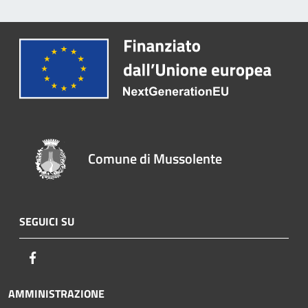
Comune di Mussolente
SEGUICI SU
Facebook
AMMINISTRAZIONE