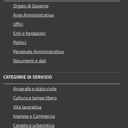
Organi di Governo
Aree Amministrative
Uffici
Enti e fondazioni
Politici
Personale Amministrativo
Documenti e dati
CATEGORIE DI SERVIZIO
Anagrafe e stato civile
Cultura e tempo libero
Vita lavorativa
Imprese e Commercio
Catasto e urbanistica