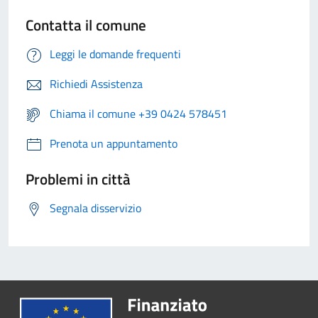
Contatta il comune
Leggi le domande frequenti
Richiedi Assistenza
Chiama il comune +39 0424 578451
Prenota un appuntamento
Problemi in città
Segnala disservizio