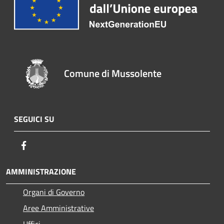
Comune di Mussolente
SEGUICI SU
Facebook
AMMINISTRAZIONE
Organi di Governo
Aree Amministrative
Uffici