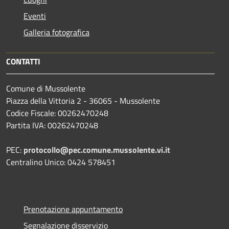
Eventi
Galleria fotografica
CONTATTI
Comune di Mussolente
Piazza della Vittoria 2 - 36065 - Mussolente
Codice Fiscale: 00262470248
Partita IVA: 00262470248
PEC:
protocollo@pec.comune.mussolente.vi.it
Centralino Unico: 0424 578451
Prenotazione appuntamento
Segnalazione disservizio