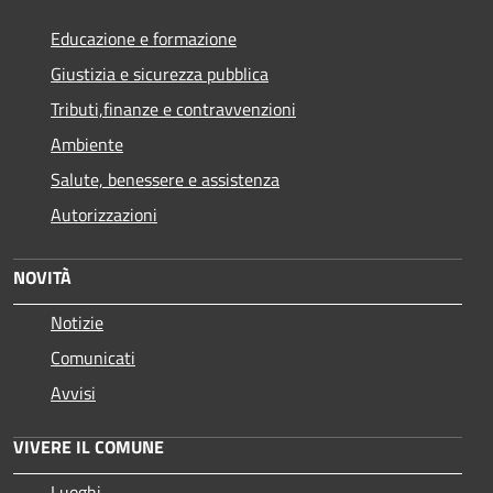
Educazione e formazione
Giustizia e sicurezza pubblica
Tributi,finanze e contravvenzioni
Ambiente
Salute, benessere e assistenza
Autorizzazioni
NOVITÀ
Notizie
Comunicati
Avvisi
VIVERE IL COMUNE
Luoghi