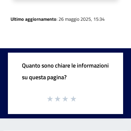
Ultimo aggiornamento
: 26 maggio 2025, 15:34
Quanto sono chiare le informazioni
su questa pagina?