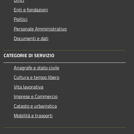
Enti e fondazioni
Politici
Personale Amministrativo
Documenti e dati
CATEGORIE DI SERVIZIO
Anagrafe e stato civile
Cultura e tempo libero
Vita lavorativa
Imprese e Commercio
Catasto e urbanistica
Mobilità e trasporti