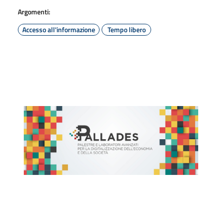
Argomenti:
Accesso all'informazione
Tempo libero