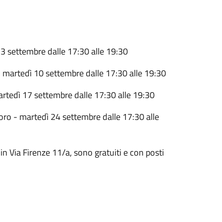
 3 settembre dalle 17:30 alle 19:30
 martedì 10 settembre dalle 17:30 alle 19:30
 martedì 17 settembre dalle 17:30 alle 19:30
voro - martedì 24 settembre dalle 17:30 alle
in Via Firenze 11/a, sono gratuiti e con posti