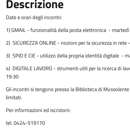
Descrizione
Date e orari degli incontri:
1) GMAIL - funzionalità della posta elettronica - martedì
2) SICUREZZA ONLINE - nozioni per la sicurezza in rete -
3) SPID E CIE - utilizzo della propria identità digitale -
4) DIGITALE LAVORO - strumenti utili per la ricerca di la
19:30
Gli incontri si tengono presso la Biblioteca di Mussolente 
limitati.
Per informazioni ed iscrizioni:
tel. 0424-519170