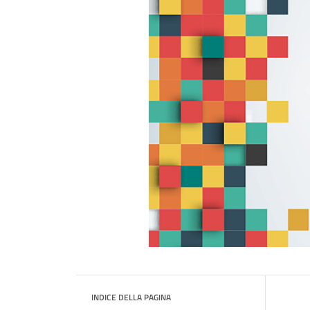
INDICE DELLA PAGINA