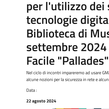
per l'utilizzo dei
tecnologie digita
Biblioteca di Mu
settembre 2024 
Facile "Pallades"
Nel ciclo di incontri impareremo ad usare GMA
alcune nozioni per la sicurezza in rete e alcuni
Data :
22 agosto 2024