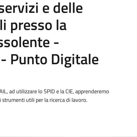
 servizi e delle
li presso la
ssolente -
- Punto Digitale
IL, ad utilizzare lo SPID e la CIE, apprenderemo
 strumenti utili per la ricerca di lavoro.