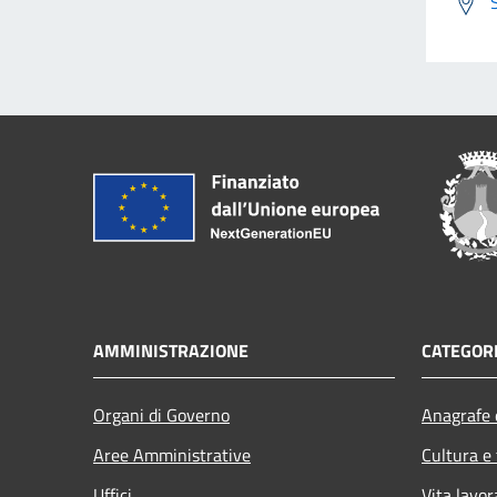
AMMINISTRAZIONE
CATEGORI
Organi di Governo
Anagrafe e
Aree Amministrative
Cultura e
Uffici
Vita lavor