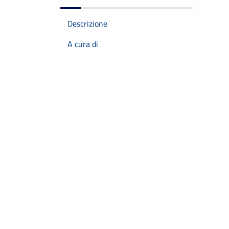
Descrizione
A cura di