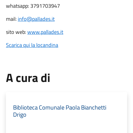
whatsapp: 3791703947
mail:
info@pallades.it
sito web:
www.pallades.it
Scarica qui la locandina
A cura di
Biblioteca Comunale Paola Bianchetti
Drigo