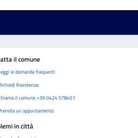
atta il comune
Leggi le domande frequenti
Richiedi Assistenza
Chiama il comune +39 0424 578451
Prenota un appuntamento
lemi in città