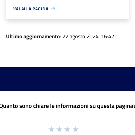
VAI ALLA PAGINA
Ultimo aggiornamento
: 22 agosto 2024, 16:42
Quanto sono chiare le informazioni su questa pagina