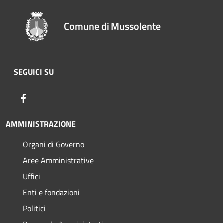
Comune di Mussolente
SEGUICI SU
Facebook
AMMINISTRAZIONE
Organi di Governo
Aree Amministrative
Uffici
Enti e fondazioni
Politici