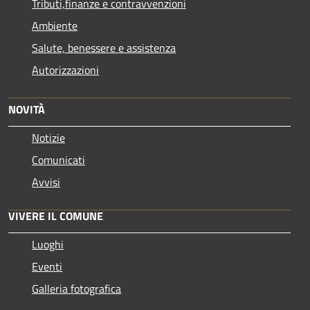
Tributi,finanze e contravvenzioni
Ambiente
Salute, benessere e assistenza
Autorizzazioni
NOVITÀ
Notizie
Comunicati
Avvisi
VIVERE IL COMUNE
Luoghi
Eventi
Galleria fotografica