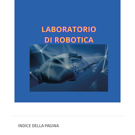
INDICE DELLA PAGINA