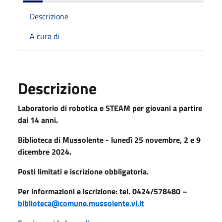
Descrizione
A cura di
Descrizione
Laboratorio di robotica e STEAM per giovani a partire
dai 14 anni.
Biblioteca di Mussolente - lunedì 25 novembre, 2 e 9
dicembre 2024.
Posti limitati e iscrizione obbligatoria.
Per informazioni e iscrizione: tel. 0424/578480 –
biblioteca@comune.mussolente.vi.it