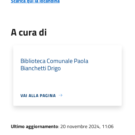
Scarica qui la locandina
A cura di
Biblioteca Comunale Paola
Bianchetti Drigo
VAI ALLA PAGINA
Ultimo aggiornamento
: 20 novembre 2024, 11:06