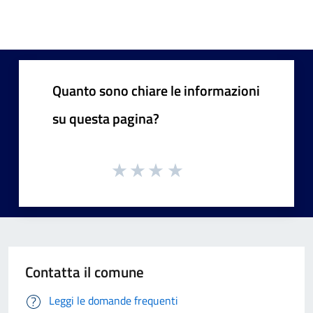
Quanto sono chiare le informazioni
su questa pagina?
Contatta il comune
Leggi le domande frequenti