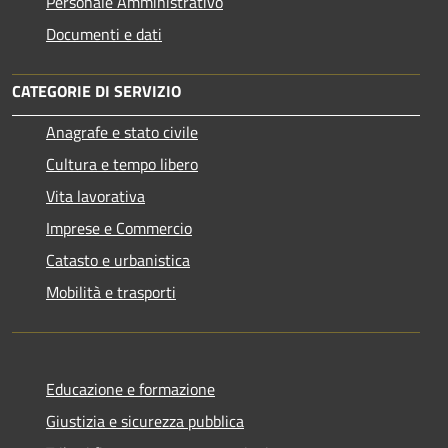
Personale Amministrativo
Documenti e dati
CATEGORIE DI SERVIZIO
Anagrafe e stato civile
Cultura e tempo libero
Vita lavorativa
Imprese e Commercio
Catasto e urbanistica
Mobilità e trasporti
Educazione e formazione
Giustizia e sicurezza pubblica