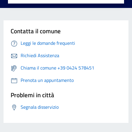
Contatta il comune
Leggi le domande frequenti
Richiedi Assistenza
Chiama il comune +39 0424 578451
Prenota un appuntamento
Problemi in città
Segnala disservizio