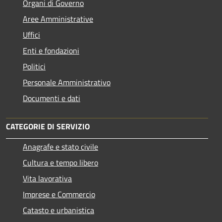
Organi di Governo
Aree Amministrative
Uffici
Enti e fondazioni
Politici
Personale Amministrativo
Documenti e dati
CATEGORIE DI SERVIZIO
Anagrafe e stato civile
Cultura e tempo libero
Vita lavorativa
Imprese e Commercio
Catasto e urbanistica