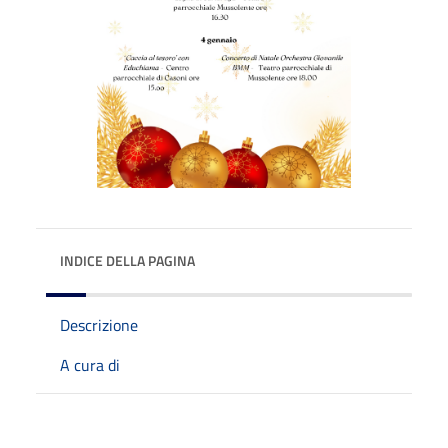
INDICE DELLA PAGINA
Descrizione
A cura di