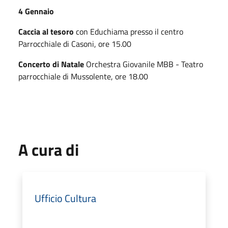
4 Gennaio
Caccia al tesoro
con Educhiama presso il centro
Parrocchiale di Casoni, ore 15.00
Concerto di Natale
Orchestra Giovanile MBB - Teatro
parrocchiale di Mussolente, ore 18.00
A cura di
Ufficio Cultura