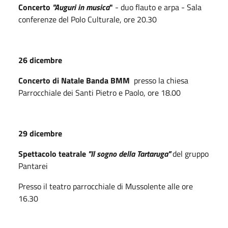
Concerto
"Auguri in musica
"
- duo flauto e arpa - Sala
conferenze del Polo Culturale, ore 20.30
26 dicembre
Concerto di Natale Banda BMM
presso la chiesa
Parrocchiale dei Santi Pietro e Paolo, ore 18.00
29 dicembre
Spettacolo teatrale
"Il sogno della Tartaruga"
del gruppo
Pantarei
Presso il teatro parrocchiale di Mussolente alle ore
16.30