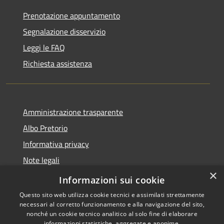
Prenotazione appuntamento
Segnalazione disservizio
Leggi le FAQ
Richiesta assistenza
Amministrazione trasparente
Albo Pretorio
Informativa privacy
Note legali
×
Dichiarazione di accessibilità
Informazioni sui cookie
Questo sito web utilizza cookie tecnici e assimilati strettamente
necessari al corretto funzionamento e alla navigazione del sito,
nonché un cookie tecnico analitico al solo fine di elaborare
informazioni statistiche, aggregate e anonime.