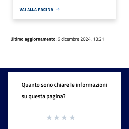
VAI ALLA PAGINA
Ultimo aggiornamento
: 6 dicembre 2024, 13:21
Quanto sono chiare le informazioni
su questa pagina?