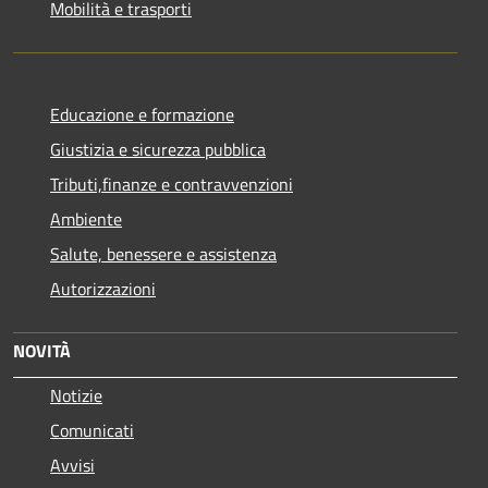
Mobilità e trasporti
Educazione e formazione
Giustizia e sicurezza pubblica
Tributi,finanze e contravvenzioni
Ambiente
Salute, benessere e assistenza
Autorizzazioni
NOVITÀ
Notizie
Comunicati
Avvisi