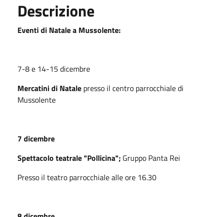
Descrizione
Eventi di Natale a Mussolente:
7-8 e 14-15 dicembre
Mercatini di Natale
presso il centro parrocchiale di
Mussolente
7 dicembre
Spettacolo teatrale "Pollicina";
Gruppo Panta Rei
Presso il teatro parrocchiale alle ore 16.30
8 dicembre