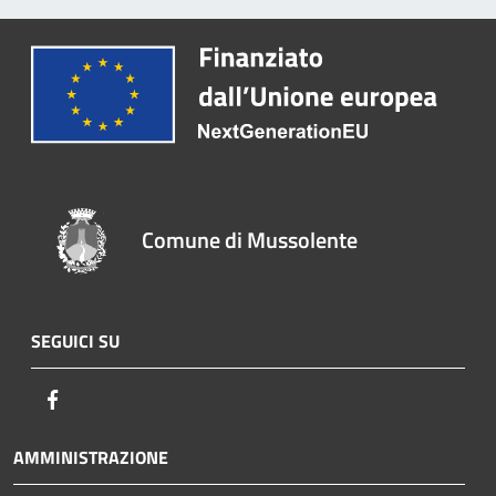
Comune di Mussolente
SEGUICI SU
Facebook
AMMINISTRAZIONE