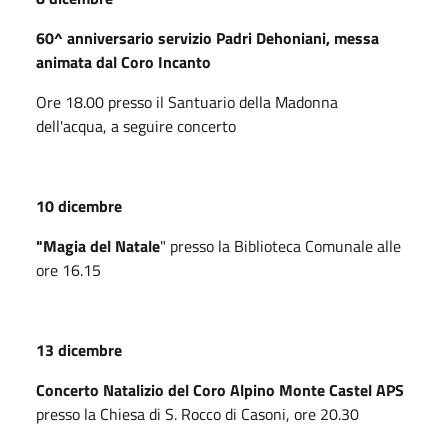
60^ anniversario servizio Padri Dehoniani, messa
animata dal Coro Incanto
Ore 18.00 presso il Santuario della Madonna
dell'acqua, a seguire concerto
10 dicembre
"Magia del Natale
" presso la Biblioteca Comunale alle
ore 16.15
13 dicembre
Concerto Natalizio del Coro Alpino Monte Castel APS
presso la Chiesa di S. Rocco di Casoni, ore 20.30