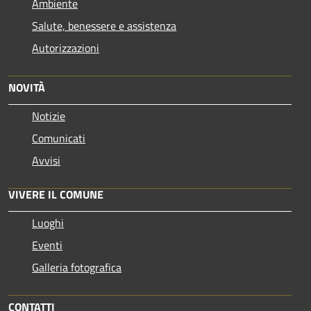
Ambiente
Salute, benessere e assistenza
Autorizzazioni
NOVITÀ
Notizie
Comunicati
Avvisi
VIVERE IL COMUNE
Luoghi
Eventi
Galleria fotografica
CONTATTI