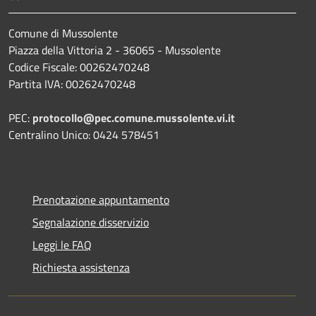
Comune di Mussolente
Piazza della Vittoria 2 - 36065 - Mussolente
Codice Fiscale: 00262470248
Partita IVA: 00262470248
PEC:
protocollo@pec.comune.mussolente.vi.it
Centralino Unico: 0424 578451
Prenotazione appuntamento
Segnalazione disservizio
Leggi le FAQ
Richiesta assistenza