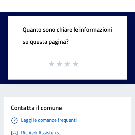
Quanto sono chiare le informazioni
su questa pagina?
Contatta il comune
Leggi le domande frequenti
Richiedi Assistenza