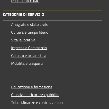
Documenti e dati
CATEGORIE DI SERVIZIO
Anagrafe e stato civile
Cultura e tempo libero
Vita lavorativa
Imprese e Commercio
Catasto e urbanistica
Mobilità e trasporti
Educazione e formazione
Giustizia e sicurezza pubblica
Tributi,finanze e contravvenzioni