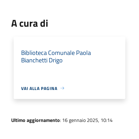
A cura di
Biblioteca Comunale Paola
Bianchetti Drigo
VAI ALLA PAGINA
Ultimo aggiornamento
: 16 gennaio 2025, 10:14