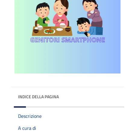
INDICE DELLA PAGINA
Descrizione
A cura di