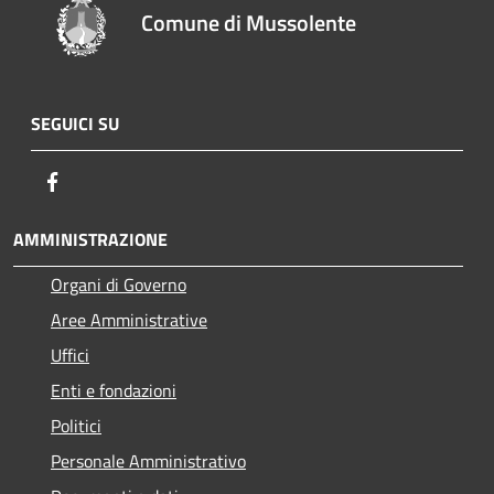
Comune di Mussolente
SEGUICI SU
Facebook
AMMINISTRAZIONE
Organi di Governo
Aree Amministrative
Uffici
Enti e fondazioni
Politici
Personale Amministrativo