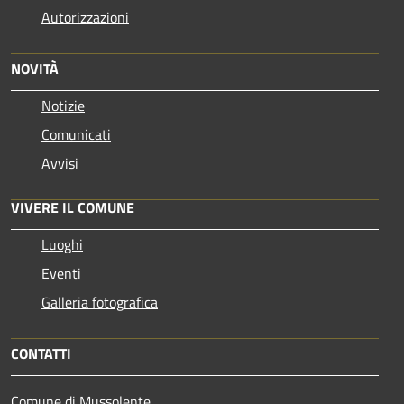
Autorizzazioni
NOVITÀ
Notizie
Comunicati
Avvisi
VIVERE IL COMUNE
Luoghi
Eventi
Galleria fotografica
CONTATTI
Comune di Mussolente