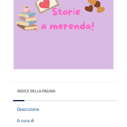
INDICE DELLA PAGINA
Descrizione
A cura di