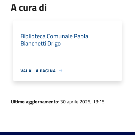
A cura di
Biblioteca Comunale Paola
Bianchetti Drigo
VAI ALLA PAGINA
Ultimo aggiornamento
: 30 aprile 2025, 13:15