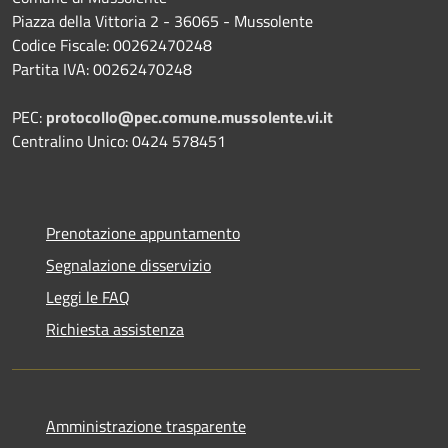
Piazza della Vittoria 2 - 36065 - Mussolente
Codice Fiscale: 00262470248
Partita IVA: 00262470248
PEC:
protocollo@pec.comune.mussolente.vi.it
Centralino Unico: 0424 578451
Prenotazione appuntamento
Segnalazione disservizio
Leggi le FAQ
Richiesta assistenza
Amministrazione trasparente