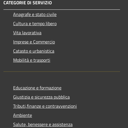
CATEGORIE DI SERVIZIO
Anagrafe e stato civile
Cultura e tempo libero
Vita lavorativa
Imprese e Commercio
Catasto e urbanistica
Mobilità e trasporti
Educazione e formazione
Giustizia e sicurezza pubblica
Tributi,finanze e contravvenzioni
Ambiente
Salute, benessere e assistenza