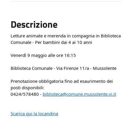
Descrizione
Letture animate e merenda in compagnia in Biblioteca 
Comunale - Per bambini dai 4 ai 10 anni
Venerdì 9 maggio alle ore 16:15
Biblioteca Comunale - Via Firenze 11/a - Mussolente
Prenotazione obbligatoria fino ad esaurimento dei 
posti disponibili:
0424/578480 - 
biblioteca@comune.mussolente.vi.it
Scarica qui la locandina