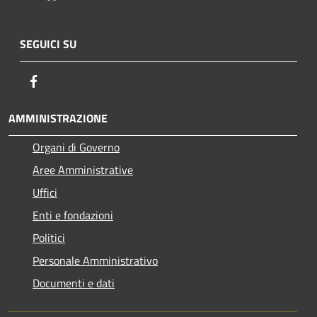
SEGUICI SU
Facebook
AMMINISTRAZIONE
Organi di Governo
Aree Amministrative
Uffici
Enti e fondazioni
Politici
Personale Amministrativo
Documenti e dati