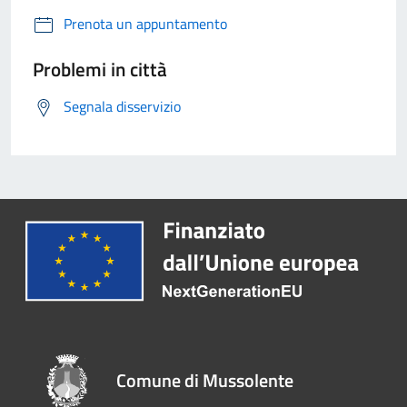
Prenota un appuntamento
Problemi in città
Segnala disservizio
Comune di Mussolente