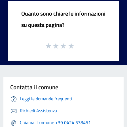
Quanto sono chiare le informazioni
su questa pagina?
Contatta il comune
Leggi le domande frequenti
Richiedi Assistenza
Chiama il comune +39 0424 578451