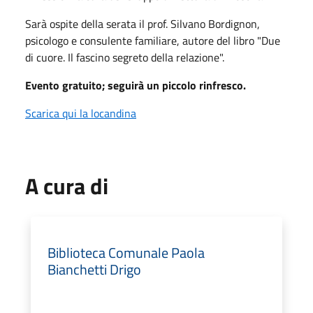
Sarà ospite della serata il prof. Silvano Bordignon,
psicologo e consulente familiare, autore del libro "Due
di cuore. Il fascino segreto della relazione".
Evento gratuito; seguirà un piccolo rinfresco.
Scarica qui la locandina
A cura di
Biblioteca Comunale Paola
Bianchetti Drigo