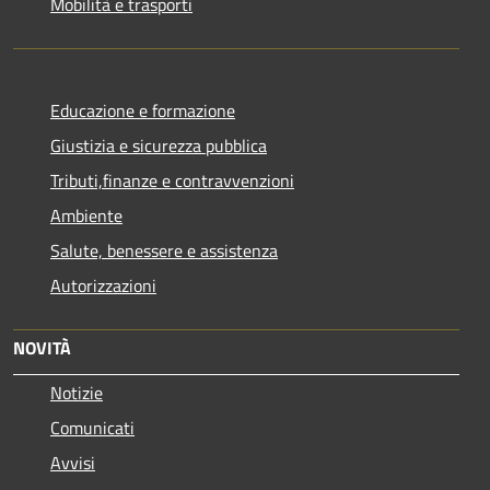
Mobilità e trasporti
Educazione e formazione
Giustizia e sicurezza pubblica
Tributi,finanze e contravvenzioni
Ambiente
Salute, benessere e assistenza
Autorizzazioni
NOVITÀ
Notizie
Comunicati
Avvisi