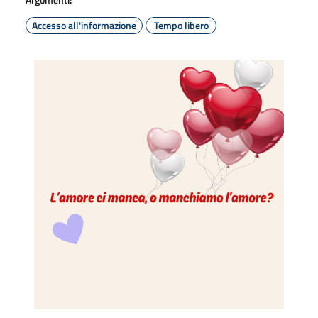
Accesso all'informazione
Tempo libero