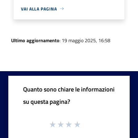
VAI ALLA PAGINA
Ultimo aggiornamento
: 19 maggio 2025, 16:58
Quanto sono chiare le informazioni
su questa pagina?