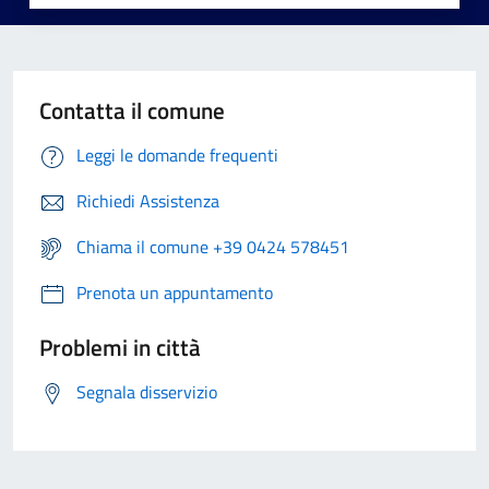
Contatta il comune
Leggi le domande frequenti
Richiedi Assistenza
Chiama il comune +39 0424 578451
Prenota un appuntamento
Problemi in città
Segnala disservizio