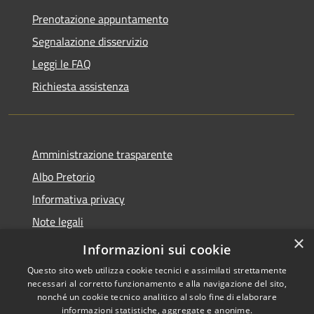
Prenotazione appuntamento
Segnalazione disservizio
Leggi le FAQ
Richiesta assistenza
Amministrazione trasparente
Albo Pretorio
Informativa privacy
Note legali
×
Dichiarazione di accessibilità
Informazioni sui cookie
Questo sito web utilizza cookie tecnici e assimilati strettamente
necessari al corretto funzionamento e alla navigazione del sito,
nonché un cookie tecnico analitico al solo fine di elaborare
informazioni statistiche, aggregate e anonime.