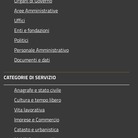
Organi di Governo
Aree Amministrative
Uffici
Enti e fondazioni
Politici
Personale Amministrativo
Documenti e dati
CATEGORIE DI SERVIZIO
Anagrafe e stato civile
Cultura e tempo libero
Vita lavorativa
Imprese e Commercio
Catasto e urbanistica