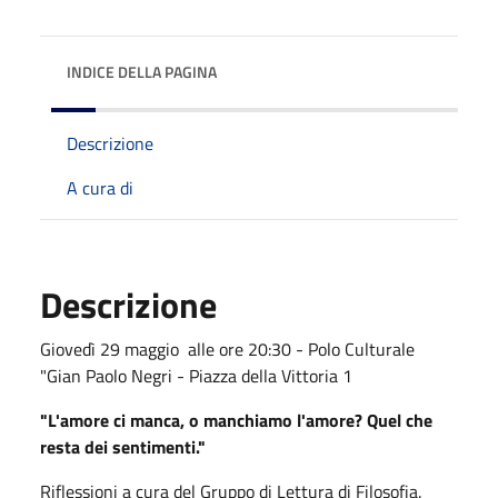
INDICE DELLA PAGINA
Descrizione
A cura di
Descrizione
Giovedì 29 maggio alle ore 20:30 - Polo Culturale
"Gian Paolo Negri - Piazza della Vittoria 1
"L'amore ci manca, o manchiamo l'amore? Quel che
resta dei sentimenti."
Riflessioni a cura del Gruppo di Lettura di Filosofia.