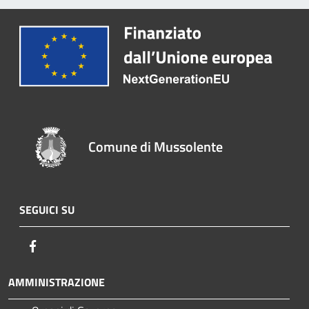
Comune di Mussolente
SEGUICI SU
Facebook
AMMINISTRAZIONE