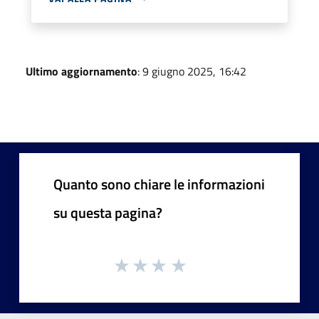
Ultimo aggiornamento
: 9 giugno 2025, 16:42
Quanto sono chiare le informazioni
su questa pagina?