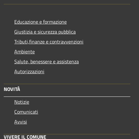
Educazione e formazione
Giustizia e sicurezza pubblica
Tributi,finanze e contravvenzioni
Ambiente
Salute, benessere e assistenza
Autorizzazioni
NOVITÀ
Notizie
Comunicati
Avvisi
VIVERE IL COMUNE