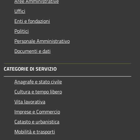
Aree Amministrative
Uffici
Enti e fondazioni
Politici
Personale Amministrativo
Documenti e dati
CATEGORIE DI SERVIZIO
Anagrafe e stato civile
Cultura e tempo libero
Vita lavorativa
Imprese e Commercio
Catasto e urbanistica
Mobilità e trasporti