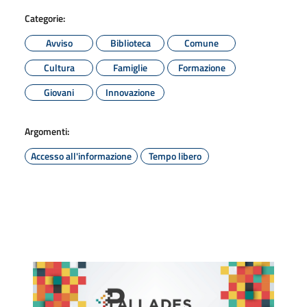
Categorie:
Avviso
Biblioteca
Comune
Cultura
Famiglie
Formazione
Giovani
Innovazione
Argomenti:
Accesso all'informazione
Tempo libero