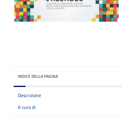
INDICE DELLA PAGINA
Descrizione
A cura di