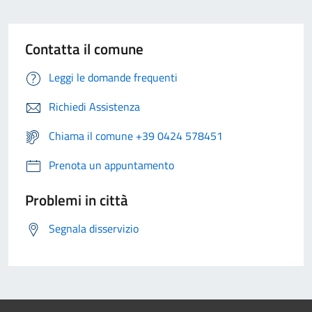
Contatta il comune
Leggi le domande frequenti
Richiedi Assistenza
Chiama il comune +39 0424 578451
Prenota un appuntamento
Problemi in città
Segnala disservizio