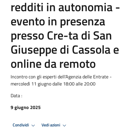
redditi in autonomia -
evento in presenza
presso Cre-ta di San
Giuseppe di Cassola e
online da remoto
Incontro con gli esperti dell'Agenzia delle Entrate -
mercoledì 11 giugno dalle 18:00 alle 20:00
Data :
9 giugno 2025
Condividi
Vedi azioni