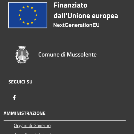
Comune di Mussolente
SEGUICI SU
Facebook
AMMINISTRAZIONE
Organi di Governo