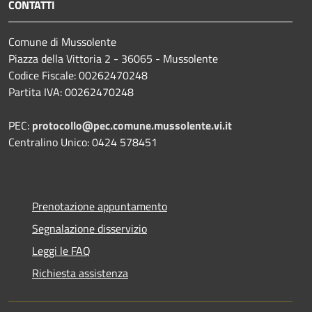
CONTATTI
Comune di Mussolente
Piazza della Vittoria 2 - 36065 - Mussolente
Codice Fiscale: 00262470248
Partita IVA: 00262470248
PEC:
protocollo@pec.comune.mussolente.vi.it
Centralino Unico: 0424 578451
Prenotazione appuntamento
Segnalazione disservizio
Leggi le FAQ
Richiesta assistenza