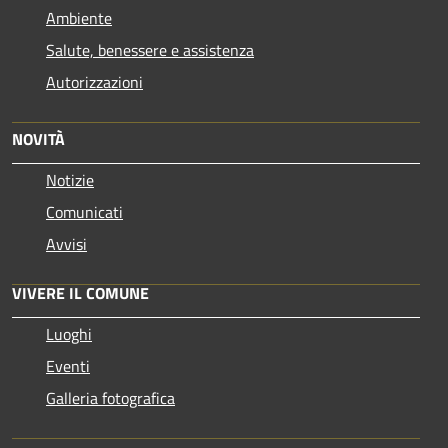
Ambiente
Salute, benessere e assistenza
Autorizzazioni
NOVITÀ
Notizie
Comunicati
Avvisi
VIVERE IL COMUNE
Luoghi
Eventi
Galleria fotografica