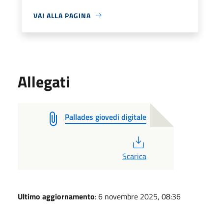
VAI ALLA PAGINA
Allegati
Pallades giovedi digitale
PDF
Scarica
Ultimo aggiornamento
: 6 novembre 2025, 08:36