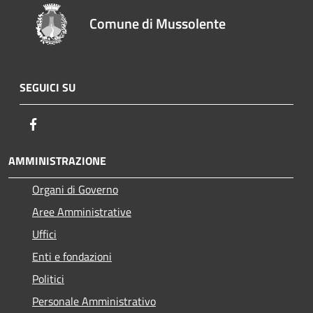
Comune di Mussolente
SEGUICI SU
Facebook
AMMINISTRAZIONE
Organi di Governo
Aree Amministrative
Uffici
Enti e fondazioni
Politici
Personale Amministrativo