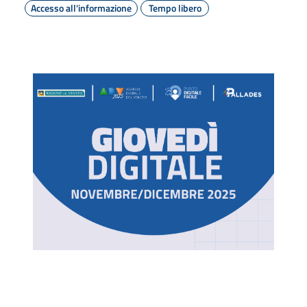
Accesso all'informazione
Tempo libero