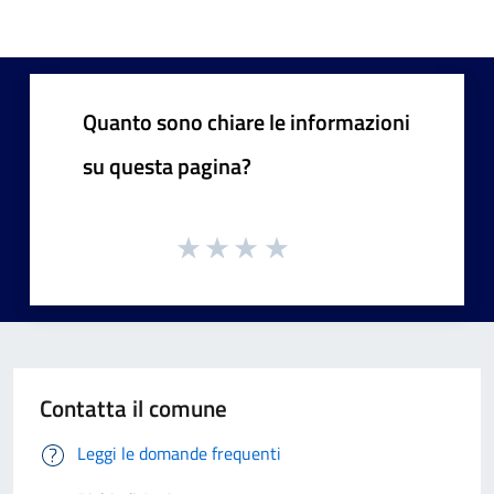
Quanto sono chiare le informazioni
su questa pagina?
Contatta il comune
Leggi le domande frequenti