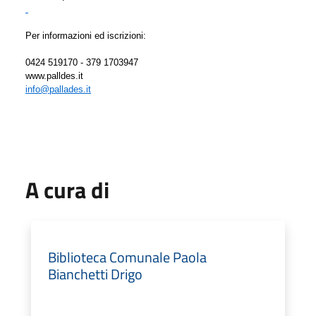
Per informazioni ed iscrizioni:
0424 519170 - 379 1703947
www.palldes.it
info@pallades.it
A cura di
Biblioteca Comunale Paola
Bianchetti Drigo