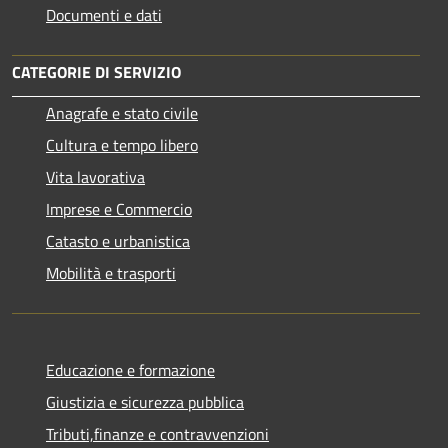
Documenti e dati
CATEGORIE DI SERVIZIO
Anagrafe e stato civile
Cultura e tempo libero
Vita lavorativa
Imprese e Commercio
Catasto e urbanistica
Mobilità e trasporti
Educazione e formazione
Giustizia e sicurezza pubblica
Tributi,finanze e contravvenzioni