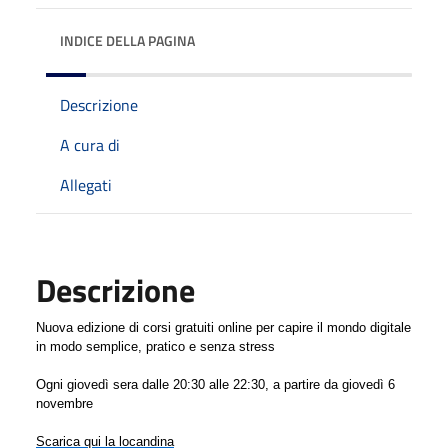
INDICE DELLA PAGINA
Descrizione
A cura di
Allegati
Descrizione
Nuova edizione di corsi gratuiti online per capire il mondo digitale
in modo semplice, pratico e senza stress
Ogni giovedì sera dalle 20:30 alle 22:30, a partire da giovedì 6
novembre
Scarica qui la locandina