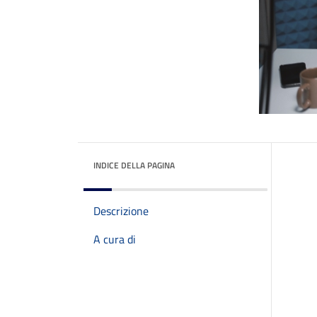
INDICE DELLA PAGINA
Descrizione
A cura di