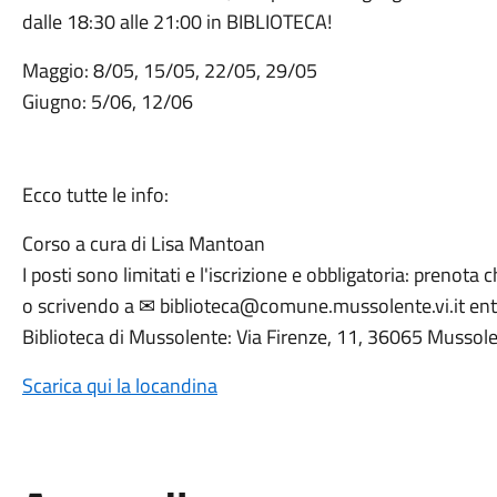
dalle 18:30 alle 21:00 in BIBLIOTECA!
Maggio: 8/05, 15/05, 22/05, 29/05
Giugno: 5/06, 12/06
Ecco tutte le info:
Corso a cura di Lisa Mantoan
I posti sono limitati e l'iscrizione e obbligatoria: preno
o scrivendo a ✉ biblioteca@comune.mussolente.vi.it entr
Biblioteca di Mussolente: Via Firenze, 11, 36065 Mussole
Scarica qui la locandina