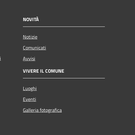
NOVITÀ
Notizie
Comunicati
i
Avvisi
VIVERE IL COMUNE
Luoghi
Eventi
Galleria fotografica