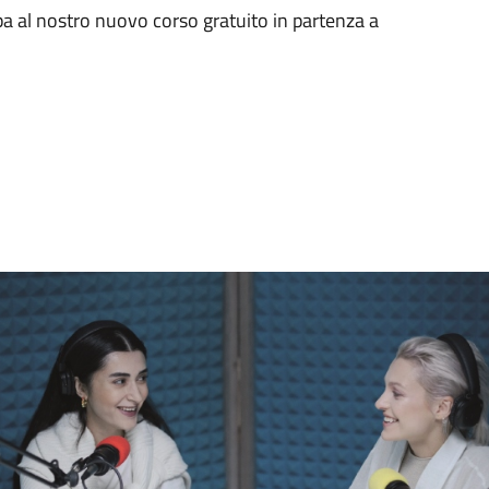
pa al nostro nuovo corso gratuito in partenza a