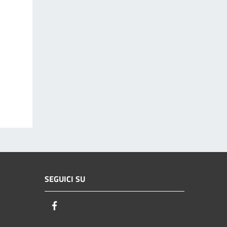
SEGUICI SU
Facebook