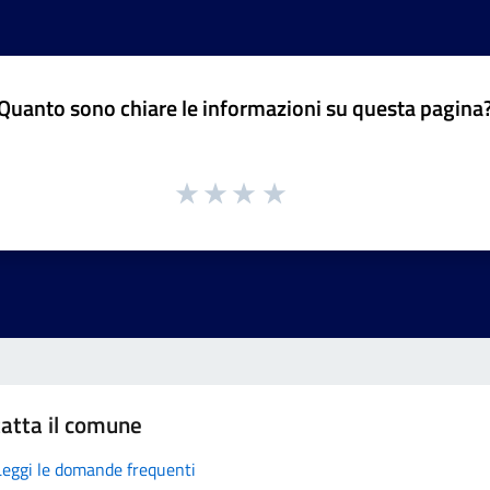
Quanto sono chiare le informazioni su questa pagina
atta il comune
Leggi le domande frequenti