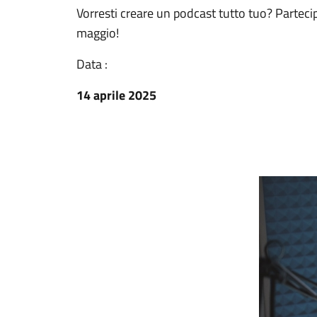
Vorresti creare un podcast tutto tuo? Parteci
maggio!
Data :
14 aprile 2025