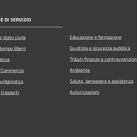
E DI SERVIZIO
Educazione e formazione
 stato civile
Giustizia e sicurezza pubblica
 tempo libero
Tributi,finanze e contravvenzion
ativa
Ambiente
e Commercio
Salute, benessere e assistenza
 urbanistica
Autorizzazioni
 trasporti