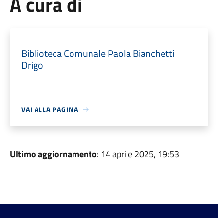
A cura di
Biblioteca Comunale Paola Bianchetti
Drigo
VAI ALLA PAGINA
Ultimo aggiornamento
: 14 aprile 2025, 19:53