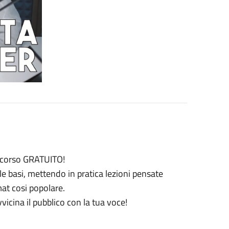
o corso GRATUITO!
le basi, mettendo in pratica lezioni pensate
mat cosi popolare.
vicina il pubblico con la tua voce!