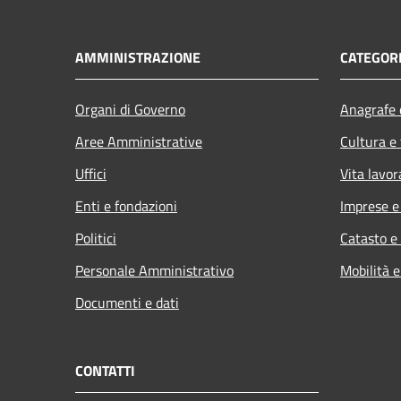
AMMINISTRAZIONE
CATEGORI
Organi di Governo
Anagrafe e
Aree Amministrative
Cultura e
Uffici
Vita lavor
Enti e fondazioni
Imprese 
Politici
Catasto e
Personale Amministrativo
Mobilità e
Documenti e dati
CONTATTI