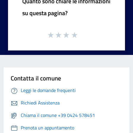
Quanto sono chiare le informazioni
su questa pagina?
Contatta il comune
Leggi le domande frequenti
Richiedi Assistenza
Chiama il comune +39 0424 578451
Prenota un appuntamento