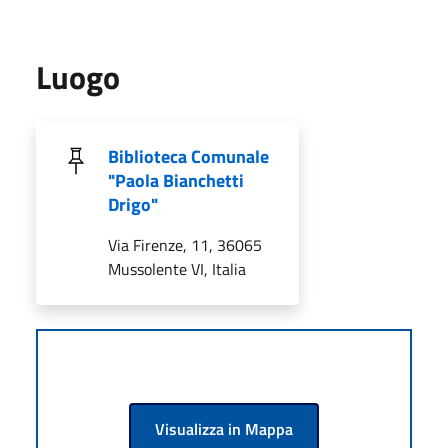
Luogo
Biblioteca Comunale
"Paola Bianchetti
Drigo"
Via Firenze, 11, 36065
Mussolente VI, Italia
Visualizza in Mappa