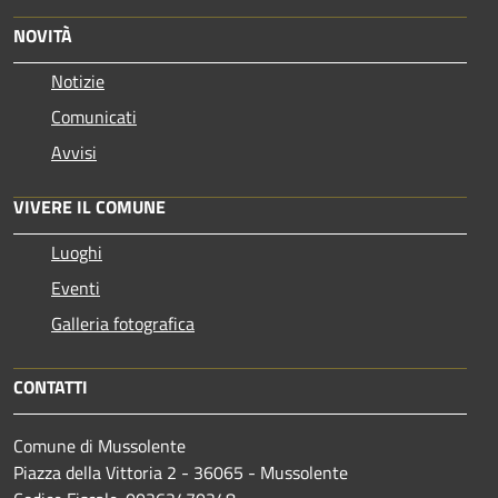
NOVITÀ
Notizie
Comunicati
Avvisi
VIVERE IL COMUNE
Luoghi
Eventi
Galleria fotografica
CONTATTI
Comune di Mussolente
Piazza della Vittoria 2 - 36065 - Mussolente