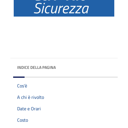
INDICE DELLA PAGINA
Cos'è
A chi è rivolto
Date e Orari
Costo