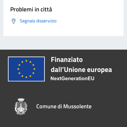
Problemi in città
Segnala disservizio
Comune di Mussolente