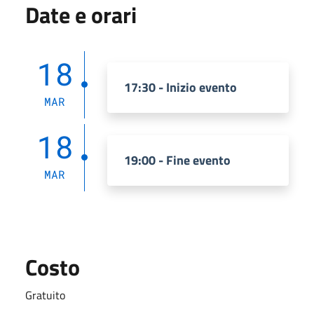
Date e orari
18
17:30 - Inizio evento
MAR
18
19:00 - Fine evento
MAR
Costo
Gratuito