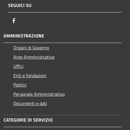
SEGUICI SU
Facebook
AMMINISTRAZIONE
Organi di Governo
Aree Amministrative
Uffici
Enti e fondazioni
Politici
Personale Amministrativo
Documenti e dati
CATEGORIE DI SERVIZIO