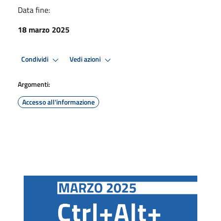
Data fine:
18 marzo 2025
Condividi
Vedi azioni
Argomenti:
Accesso all'informazione