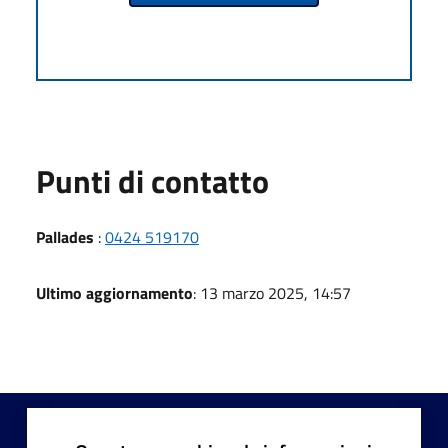
Punti di contatto
Pallades
:
0424 519170
Ultimo aggiornamento
: 13 marzo 2025, 14:57