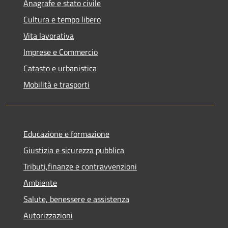
Anagrafe e stato civile
Cultura e tempo libero
Vita lavorativa
Imprese e Commercio
Catasto e urbanistica
Mobilità e trasporti
Educazione e formazione
Giustizia e sicurezza pubblica
Tributi,finanze e contravvenzioni
Ambiente
Salute, benessere e assistenza
Autorizzazioni