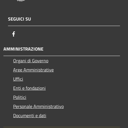
SEGUICI SU
Facebook
AMMINISTRAZIONE
Organi di Governo
Aree Amministrative
Uffici
Enti e fondazioni
Politici
Personale Amministrativo
Documenti e dati