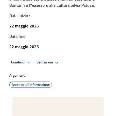
Bontorin e l'Assessore alla Cultura Silvia Patuzzi.
Data inizio :
22 maggio 2025
Data fine:
22 maggio 2025
Condividi
Vedi azioni
Argomenti:
Accesso all'informazione