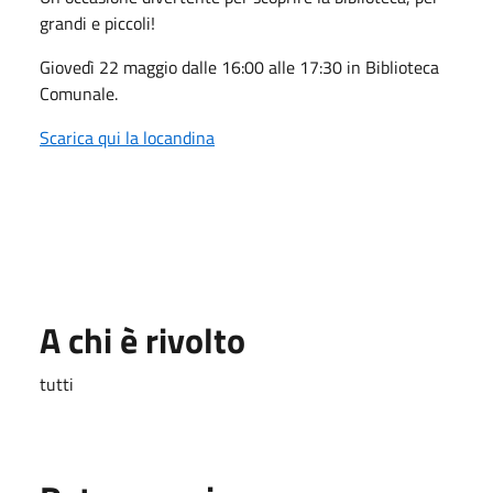
grandi e piccoli!
Giovedì 22 maggio dalle 16:00 alle 17:30 in Biblioteca
Comunale.
Scarica qui la locandina
A chi è rivolto
tutti