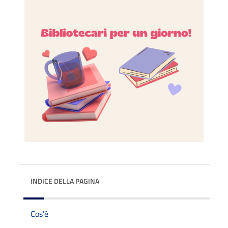
INDICE DELLA PAGINA
Cos'è