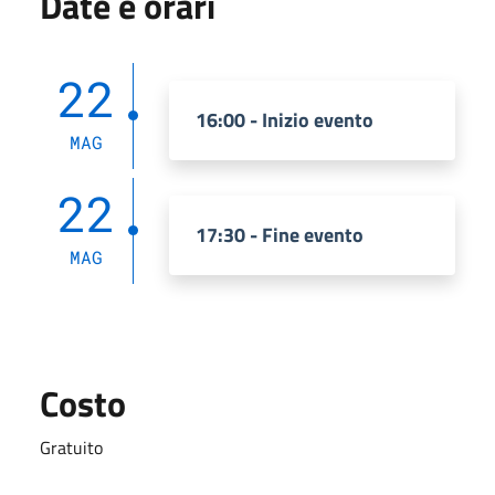
Date e orari
22
16:00 - Inizio evento
MAG
22
17:30 - Fine evento
MAG
Costo
Gratuito