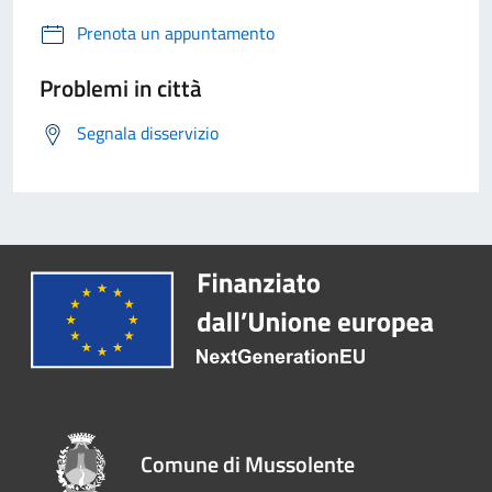
Prenota un appuntamento
Problemi in città
Segnala disservizio
Comune di Mussolente