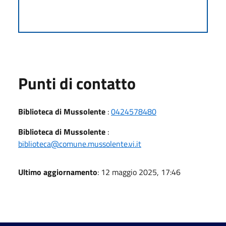
Punti di contatto
Biblioteca di Mussolente
:
0424578480
Biblioteca di Mussolente
:
biblioteca@comune.mussolente.vi.it
Ultimo aggiornamento
: 12 maggio 2025, 17:46