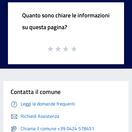
Quanto sono chiare le informazioni
su questa pagina?
Contatta il comune
Leggi le domande frequenti
Richiedi Assistenza
Chiama il comune +39 0424 578451