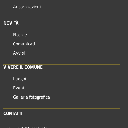
Autorizzazioni
NOVITÀ
Notizie
Comunicati
Avvisi
VIVERE IL COMUNE
Luoghi
Eventi
Galleria fotografica
CONTATTI