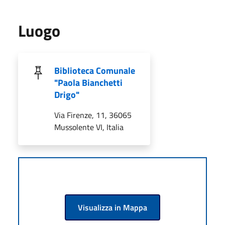
Luogo
Biblioteca Comunale
"Paola Bianchetti
Drigo"
Via Firenze, 11, 36065
Mussolente VI, Italia
Visualizza in Mappa