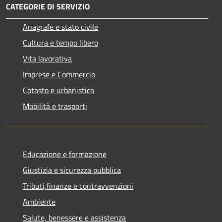
CATEGORIE DI SERVIZIO
Anagrafe e stato civile
Cultura e tempo libero
Vita lavorativa
Imprese e Commercio
Catasto e urbanistica
Mobilità e trasporti
Educazione e formazione
Giustizia e sicurezza pubblica
Tributi,finanze e contravvenzioni
Ambiente
Salute, benessere e assistenza