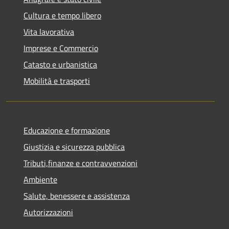
Cultura e tempo libero
Vita lavorativa
Imprese e Commercio
Catasto e urbanistica
Mobilità e trasporti
Educazione e formazione
Giustizia e sicurezza pubblica
Tributi,finanze e contravvenzioni
Ambiente
Salute, benessere e assistenza
Autorizzazioni