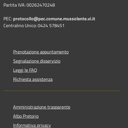
Partita IVA: 00262470248
PEC:
protocollo@pec.comune.mussolente.vi.it
Centralino Unico: 0424 578451
Prenotazione appuntamento
Segnalazione disservizio
Leggi le FAQ
Richiesta assistenza
Amministrazione trasparente
Albo Pretorio
Informativa privacy