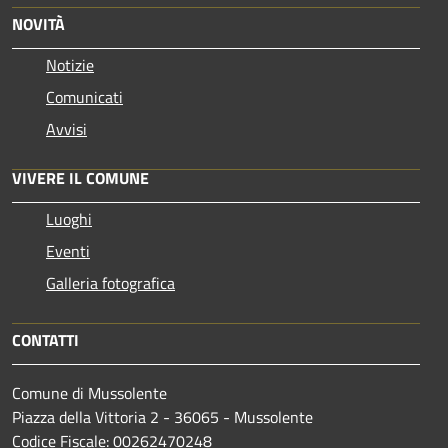
NOVITÀ
Notizie
Comunicati
Avvisi
VIVERE IL COMUNE
Luoghi
Eventi
Galleria fotografica
CONTATTI
Comune di Mussolente
Piazza della Vittoria 2 - 36065 - Mussolente
Codice Fiscale: 00262470248