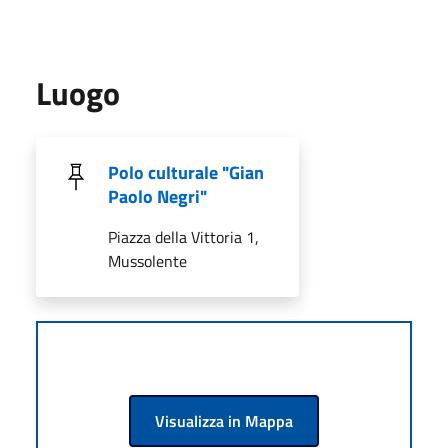
Luogo
Polo culturale "Gian
Paolo Negri"
Piazza della Vittoria 1,
Mussolente
Visualizza in Mappa