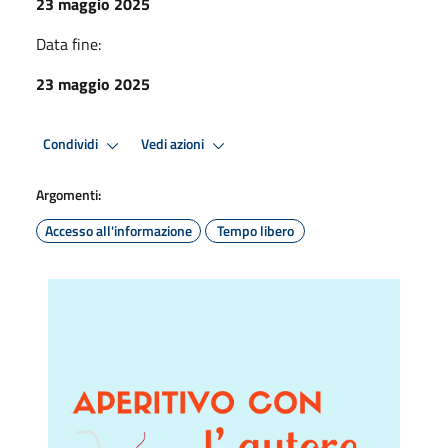
23 maggio 2025
Data fine:
23 maggio 2025
Condividi
Vedi azioni
Argomenti:
Accesso all'informazione
Tempo libero