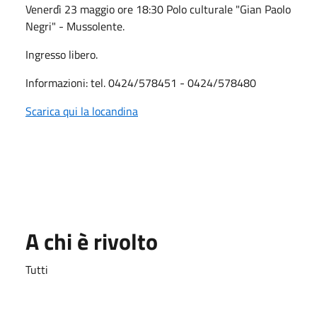
Venerdì 23 maggio ore 18:30 Polo culturale "Gian Paolo
Negri" - Mussolente.
Ingresso libero.
Informazioni: tel. 0424/578451 - 0424/578480
Scarica qui la locandina
A chi è rivolto
Tutti