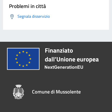
Problemi in città
Segnala disservizio
Comune di Mussolente