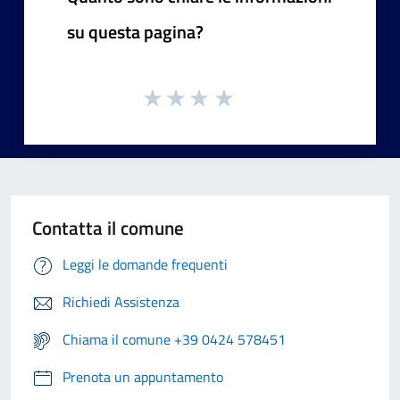
su questa pagina?
Contatta il comune
Leggi le domande frequenti
Richiedi Assistenza
Chiama il comune +39 0424 578451
Prenota un appuntamento