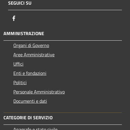
SEGUICI SU
Facebook
AMMINISTRAZIONE
Organi di Governo
Aree Amministrative
Uffici
Enti e fondazioni
Politici
Personale Amministrativo
Documenti e dati
CATEGORIE DI SERVIZIO
Anagrafe e stato civile