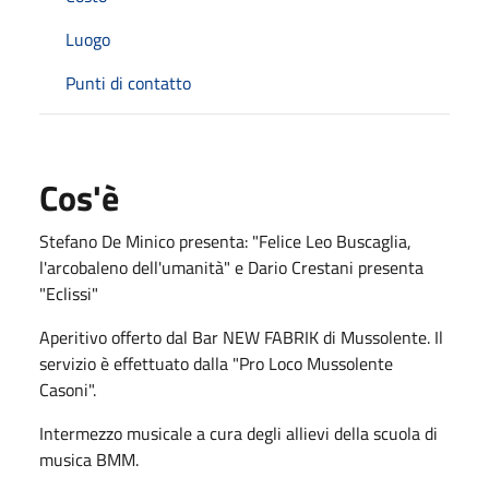
Luogo
Punti di contatto
Cos'è
Stefano De Minico presenta: "Felice Leo Buscaglia,
l'arcobaleno dell'umanità" e Dario Crestani presenta
"Eclissi"
Aperitivo offerto dal Bar NEW FABRIK di Mussolente. Il
servizio è effettuato dalla "Pro Loco Mussolente
Casoni".
Intermezzo musicale a cura degli allievi della scuola di
musica BMM.