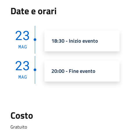
Date e orari
23
18:30 - Inizio evento
MAG
23
20:00 - Fine evento
MAG
Costo
Gratuito