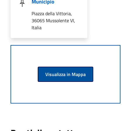
Municipio
Piazza della Vittoria,
36065 Mussolente VI,
Italia
Visualizza in Mappa