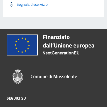
Segnala disservizio
Comune di Mussolente
SEGUICI SU