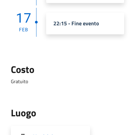
17
22:15 - Fine evento
FEB
Costo
Gratuito
Luogo