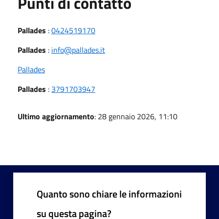
Punti di contatto
Pallades
:
0424519170
Pallades
:
info@pallades.it
Pallades
Pallades
:
3791703947
Ultimo aggiornamento
: 28 gennaio 2026, 11:10
Quanto sono chiare le informazioni
su questa pagina?