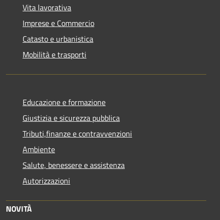
Vita lavorativa
Imprese e Commercio
Catasto e urbanistica
Mobilità e trasporti
Educazione e formazione
Giustizia e sicurezza pubblica
Tributi,finanze e contravvenzioni
Ambiente
Salute, benessere e assistenza
Autorizzazioni
NOVITÀ