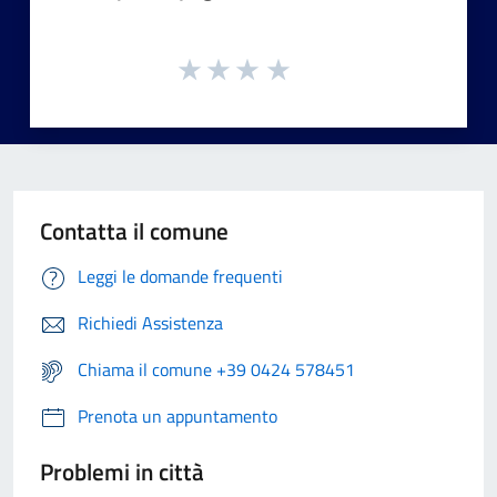
Contatta il comune
Leggi le domande frequenti
Richiedi Assistenza
Chiama il comune +39 0424 578451
Prenota un appuntamento
Problemi in città