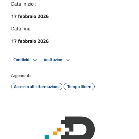
Data inizio :
17 febbraio 2026
Data fine:
17 febbraio 2026
Condividi
Vedi azioni
Argomenti:
Accesso all'informazione
Tempo libero