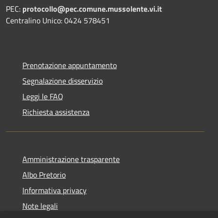
PEC:
protocollo@pec.comune.mussolente.vi.it
Centralino Unico: 0424 578451
Prenotazione appuntamento
Segnalazione disservizio
Leggi le FAQ
Richiesta assistenza
Amministrazione trasparente
Albo Pretorio
Informativa privacy
Note legali