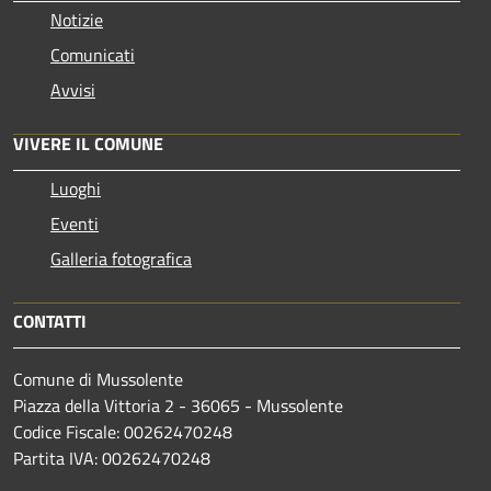
Notizie
Comunicati
Avvisi
VIVERE IL COMUNE
Luoghi
Eventi
Galleria fotografica
CONTATTI
Comune di Mussolente
Piazza della Vittoria 2 - 36065 - Mussolente
Codice Fiscale: 00262470248
Partita IVA: 00262470248