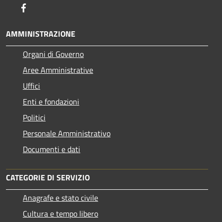
Facebook
AMMINISTRAZIONE
Organi di Governo
Aree Amministrative
Uffici
Enti e fondazioni
Politici
Personale Amministrativo
Documenti e dati
CATEGORIE DI SERVIZIO
Anagrafe e stato civile
Cultura e tempo libero