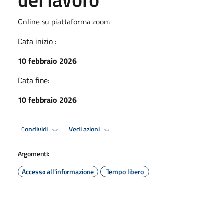
Online su piattaforma zoom
Data inizio :
10 febbraio 2026
Data fine:
10 febbraio 2026
Condividi
Vedi azioni
Argomenti:
Accesso all'informazione
Tempo libero