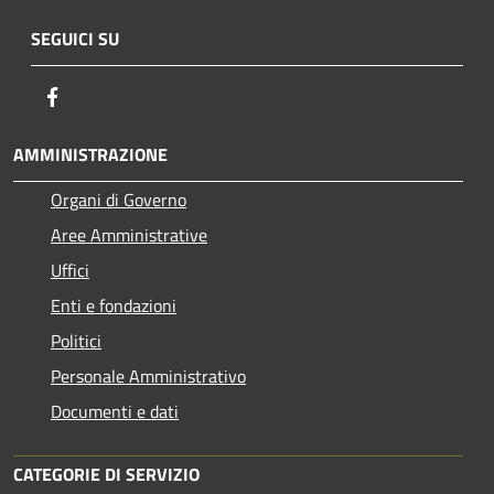
SEGUICI SU
Facebook
AMMINISTRAZIONE
Organi di Governo
Aree Amministrative
Uffici
Enti e fondazioni
Politici
Personale Amministrativo
Documenti e dati
CATEGORIE DI SERVIZIO