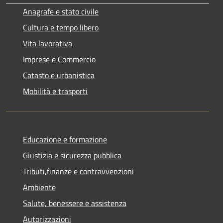
Anagrafe e stato civile
Cultura e tempo libero
Vita lavorativa
Imprese e Commercio
Catasto e urbanistica
Mobilità e trasporti
Educazione e formazione
Giustizia e sicurezza pubblica
Tributi,finanze e contravvenzioni
Ambiente
Salute, benessere e assistenza
Autorizzazioni