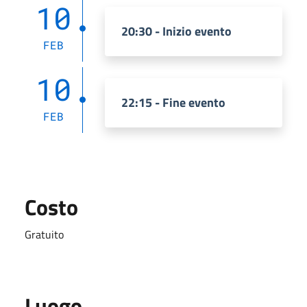
10
20:30 - Inizio evento
FEB
10
22:15 - Fine evento
FEB
Costo
Gratuito
Luogo