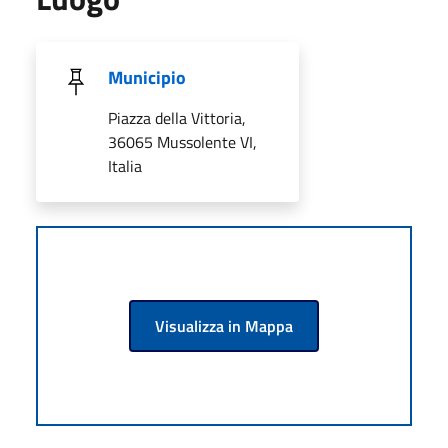
Municipio
Piazza della Vittoria,
36065 Mussolente VI,
Italia
Visualizza in Mappa