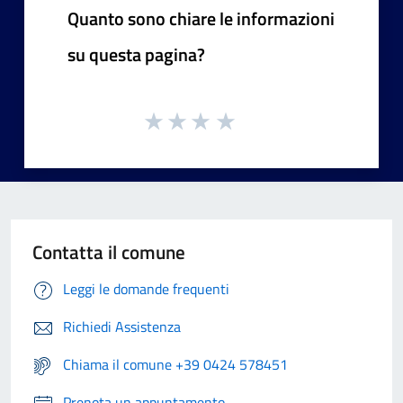
Quanto sono chiare le informazioni
su questa pagina?
Contatta il comune
Leggi le domande frequenti
Richiedi Assistenza
Chiama il comune +39 0424 578451
Prenota un appuntamento