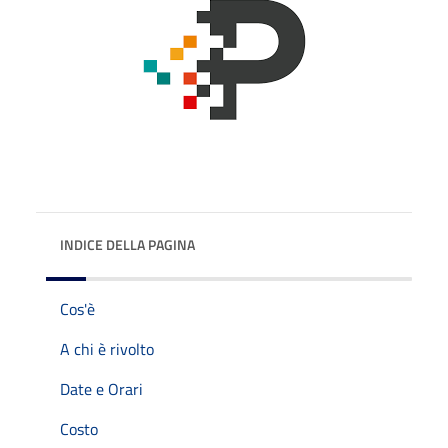
INDICE DELLA PAGINA
Cos'è
A chi è rivolto
Date e Orari
Costo