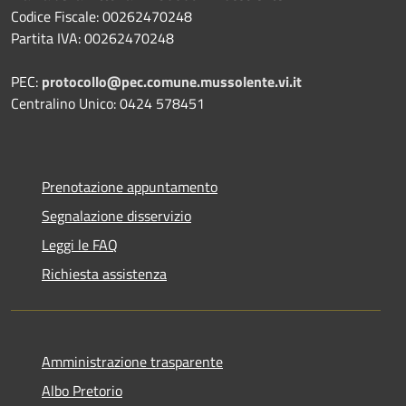
Codice Fiscale: 00262470248
Partita IVA: 00262470248
PEC:
protocollo@pec.comune.mussolente.vi.it
Centralino Unico: 0424 578451
Prenotazione appuntamento
Segnalazione disservizio
Leggi le FAQ
Richiesta assistenza
Amministrazione trasparente
Albo Pretorio