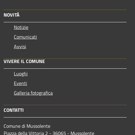
NOVITÀ
Notizie
Comunicati
Avvisi
VIVERE IL COMUNE
Luoghi
Eventi
Galleria fotografica
CONTATTI
Comune di Mussolente
Piazza della Vittoria 2 - 36065 - Mussolente