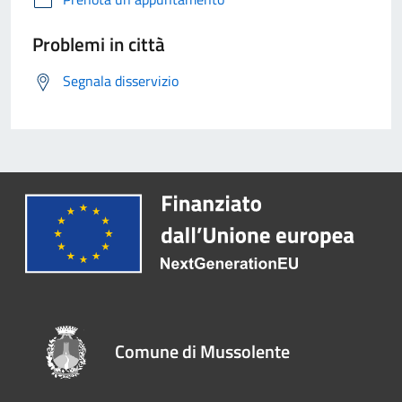
Problemi in città
Segnala disservizio
Comune di Mussolente