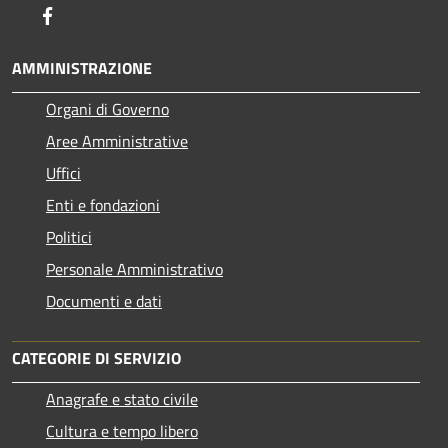
Facebook
AMMINISTRAZIONE
Organi di Governo
Aree Amministrative
Uffici
Enti e fondazioni
Politici
Personale Amministrativo
Documenti e dati
CATEGORIE DI SERVIZIO
Anagrafe e stato civile
Cultura e tempo libero