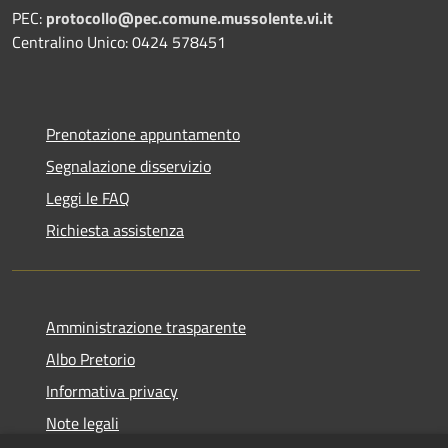
PEC:
protocollo@pec.comune.mussolente.vi.it
Centralino Unico: 0424 578451
Prenotazione appuntamento
Segnalazione disservizio
Leggi le FAQ
Richiesta assistenza
Amministrazione trasparente
Albo Pretorio
Informativa privacy
Note legali