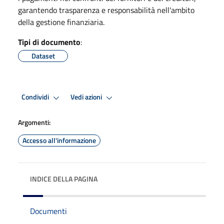
garantendo trasparenza e responsabilità nell'ambito
della gestione finanziaria.
Tipi di documento
:
Dataset
Condividi
Vedi azioni
Argomenti:
Accesso all'informazione
INDICE DELLA PAGINA
Documenti