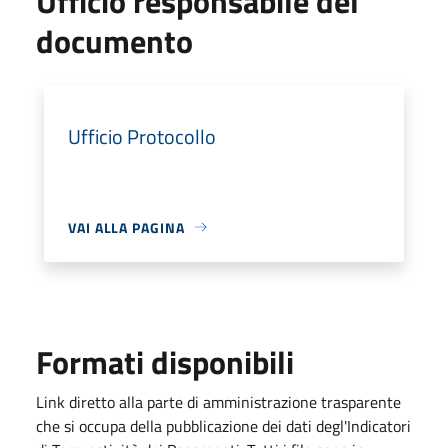
Ufficio responsabile del
documento
Ufficio Protocollo
VAI ALLA PAGINA
Formati disponibili
Link diretto alla parte di amministrazione trasparente
che si occupa della pubblicazione dei dati degl'Indicatori