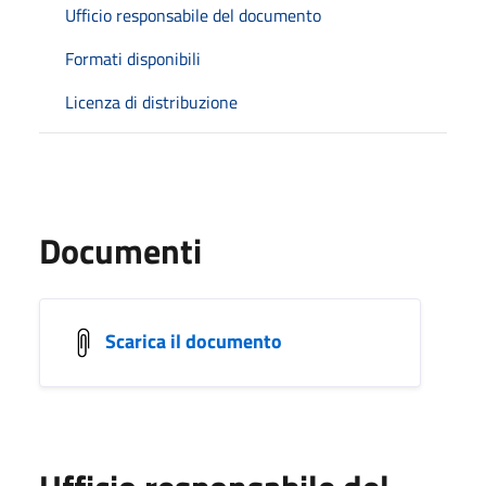
Ufficio responsabile del documento
Formati disponibili
Licenza di distribuzione
Documenti
Scarica il documento