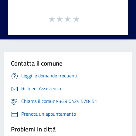
Contatta il comune
Leggi le domande frequenti
Richiedi Assistenza
Chiama il comune +39 0424 578451
Prenota un appuntamento
Problemi in città