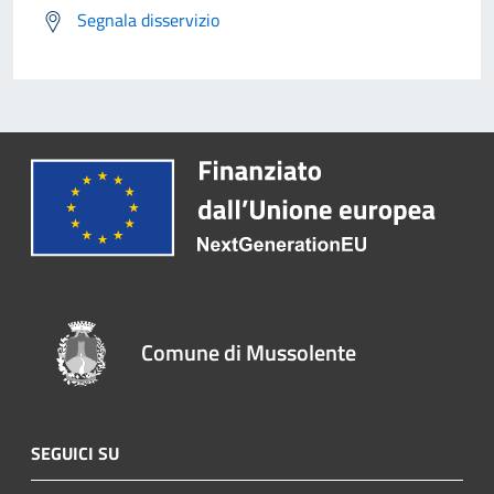
Segnala disservizio
Comune di Mussolente
SEGUICI SU