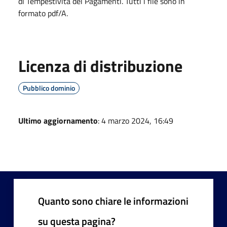
di Tempestività dei Pagamenti. Tutti i file sono in
formato pdf/A.
Licenza di distribuzione
Pubblico dominio
Ultimo aggiornamento
: 4 marzo 2024, 16:49
Quanto sono chiare le informazioni
su questa pagina?