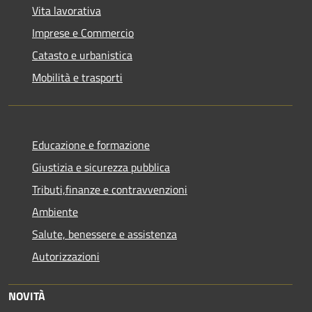
Vita lavorativa
Imprese e Commercio
Catasto e urbanistica
Mobilità e trasporti
Educazione e formazione
Giustizia e sicurezza pubblica
Tributi,finanze e contravvenzioni
Ambiente
Salute, benessere e assistenza
Autorizzazioni
NOVITÀ