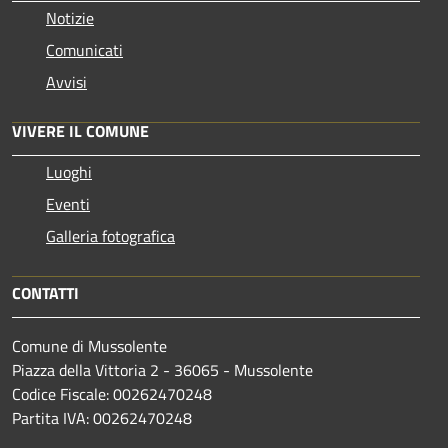
Notizie
Comunicati
Avvisi
VIVERE IL COMUNE
Luoghi
Eventi
Galleria fotografica
CONTATTI
Comune di Mussolente
Piazza della Vittoria 2 - 36065 - Mussolente
Codice Fiscale: 00262470248
Partita IVA: 00262470248