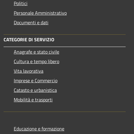
Politici
Personale Amministrativo
Documenti e dati
CATEGORIE DI SERVIZIO
Anagrafe e stato civile
Cultura e tempo libero
Vita lavorativa
Imprese e Commercio
Catasto e urbanistica
Mobilità e trasporti
Educazione e formazione