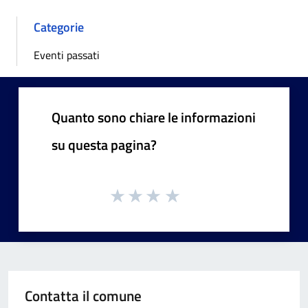
Categorie
Eventi passati
Quanto sono chiare le informazioni
su questa pagina?
Contatta il comune