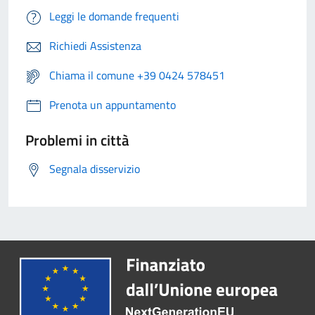
Leggi le domande frequenti
Richiedi Assistenza
Chiama il comune +39 0424 578451
Prenota un appuntamento
Problemi in città
Segnala disservizio