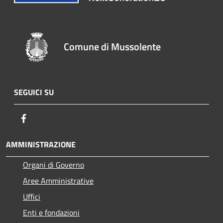
Comune di Mussolente
SEGUICI SU
Facebook
AMMINISTRAZIONE
Organi di Governo
Aree Amministrative
Uffici
Enti e fondazioni