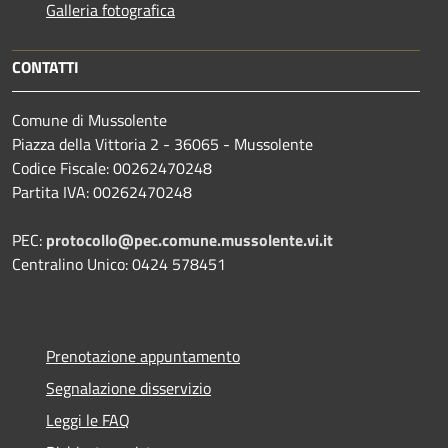
Galleria fotografica
CONTATTI
Comune di Mussolente
Piazza della Vittoria 2 - 36065 - Mussolente
Codice Fiscale: 00262470248
Partita IVA: 00262470248
PEC:
protocollo@pec.comune.mussolente.vi.it
Centralino Unico: 0424 578451
Prenotazione appuntamento
Segnalazione disservizio
Leggi le FAQ