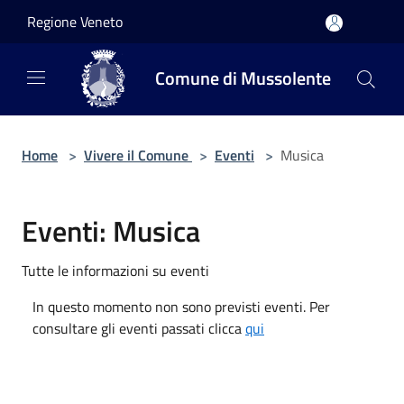
Salta al contenuto principale
Regione Veneto
Comune di Mussolente
Home
>
Vivere il Comune
>
Eventi
>
Musica
Eventi: Musica
Tutte le informazioni su eventi
In questo momento non sono previsti eventi. Per
consultare gli eventi passati clicca
qui