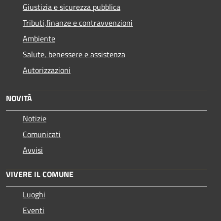
Giustizia e sicurezza pubblica
Tributi,finanze e contravvenzioni
Ambiente
Salute, benessere e assistenza
Autorizzazioni
NOVITÀ
Notizie
Comunicati
Avvisi
VIVERE IL COMUNE
Luoghi
Eventi