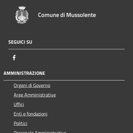
Comune di Mussolente
SEGUICI SU
Facebook
AMMINISTRAZIONE
Organi di Governo
Aree Amministrative
Uffici
Enti e fondazioni
Politici
Personale Amministrativo