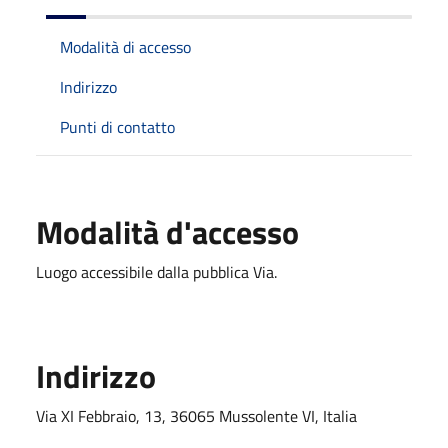
Modalità di accesso
Indirizzo
Punti di contatto
Modalità d'accesso
Luogo accessibile dalla pubblica Via.
Indirizzo
Via XI Febbraio, 13, 36065 Mussolente VI, Italia