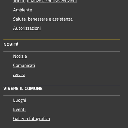
Tributi,finanze e contravvenzioni
Ambiente
Salute, benessere e assistenza
Autorizzazioni
NOVITÀ
Notizie
Comunicati
Avvisi
VIVERE IL COMUNE
Luoghi
Eventi
Galleria fotografica