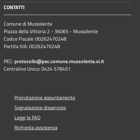
CONTATTI
Comune di Mussolente
Piazza della Vittoria 2 - 36065 - Mussolente
Codice Fiscale: 00262470248
Partita IVA: 00262470248
PEC:
protocollo@pec.comune.mussolente.vi.it
Centralino Unico: 0424 578451
Prenotazione appuntamento
Segnalazione disservizio
Leggi le FAQ
Richiesta assistenza