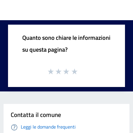
Quanto sono chiare le informazioni
su questa pagina?
Contatta il comune
Leggi le domande frequenti