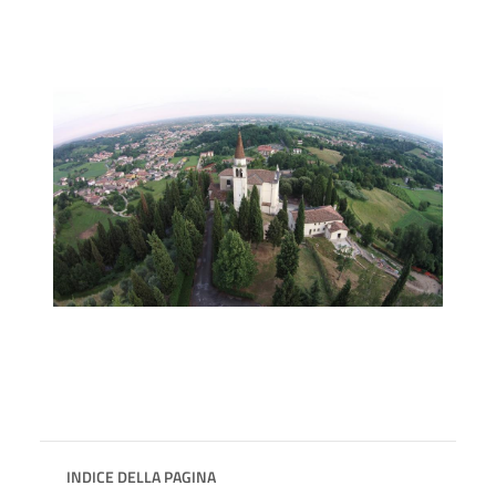
INDICE DELLA PAGINA