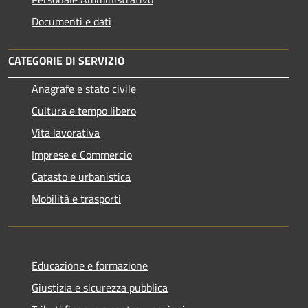
Documenti e dati
CATEGORIE DI SERVIZIO
Anagrafe e stato civile
Cultura e tempo libero
Vita lavorativa
Imprese e Commercio
Catasto e urbanistica
Mobilità e trasporti
Educazione e formazione
Giustizia e sicurezza pubblica