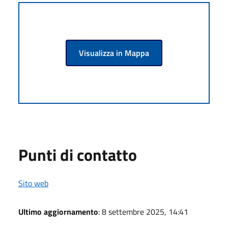
Visualizza in Mappa
Punti di contatto
Sito web
Ultimo aggiornamento
: 8 settembre 2025, 14:41