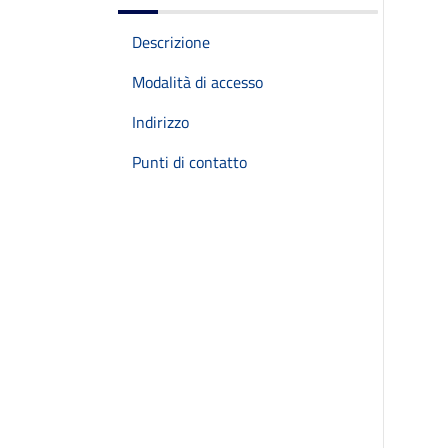
Descrizione
Modalità di accesso
Indirizzo
Punti di contatto