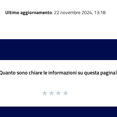
Ultimo aggiornamento
: 22 novembre 2024, 13:18
Quanto sono chiare le informazioni su questa pagina