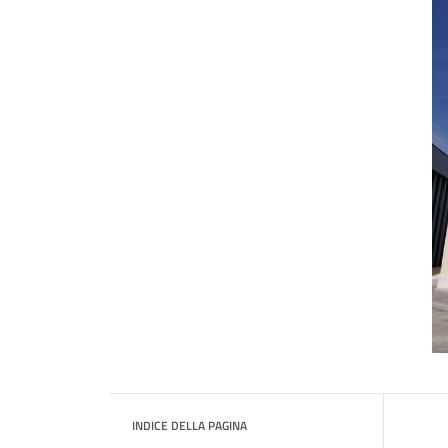
INDICE DELLA PAGINA