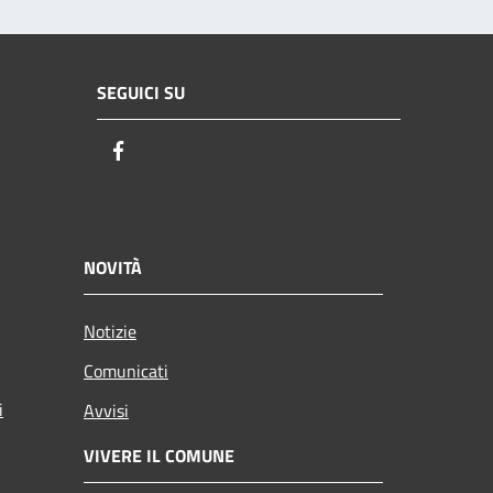
SEGUICI SU
Facebook
NOVITÀ
Notizie
Comunicati
i
Avvisi
VIVERE IL COMUNE