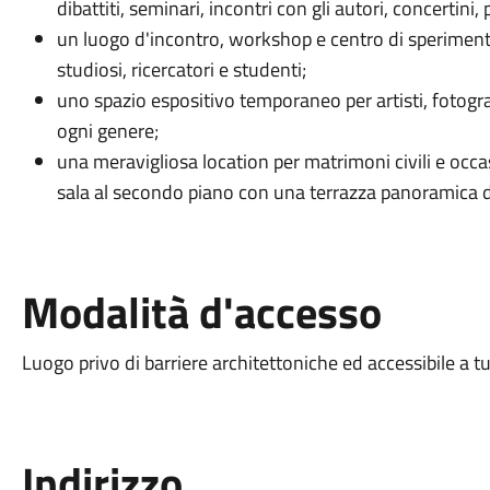
dibattiti, seminari, incontri con gli autori, concertini,
un luogo d'incontro, workshop e centro di sperimentaz
studiosi, ricercatori e studenti;
uno spazio espositivo temporaneo per artisti, fotograf
ogni genere;
una meravigliosa location per matrimoni civili e occas
sala al secondo piano con una terrazza panoramica 
Modalità d'accesso
Luogo privo di barriere architettoniche ed accessibile a tu
Indirizzo