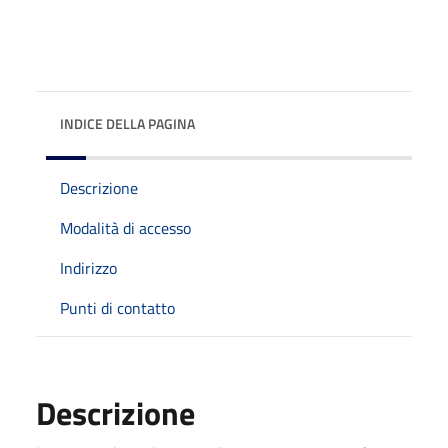
INDICE DELLA PAGINA
Descrizione
Modalità di accesso
Indirizzo
Punti di contatto
Descrizione