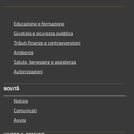
Educazione e formazione
Giustizia e sicurezza pubblica
Tributi,finanze e contravvenzioni
Ambiente
Salute, benessere e assistenza
Autorizzazioni
NOVITÀ
Notizie
Comunicati
Avvisi