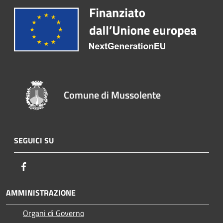
Comune di Mussolente
SEGUICI SU
Facebook
AMMINISTRAZIONE
Organi di Governo