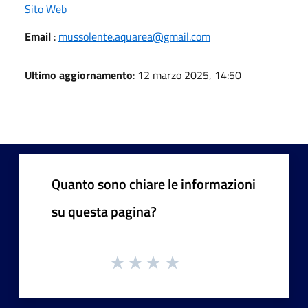
Sito Web
Email
:
mussolente.aquarea@gmail.com
Ultimo aggiornamento
: 12 marzo 2025, 14:50
Quanto sono chiare le informazioni
su questa pagina?