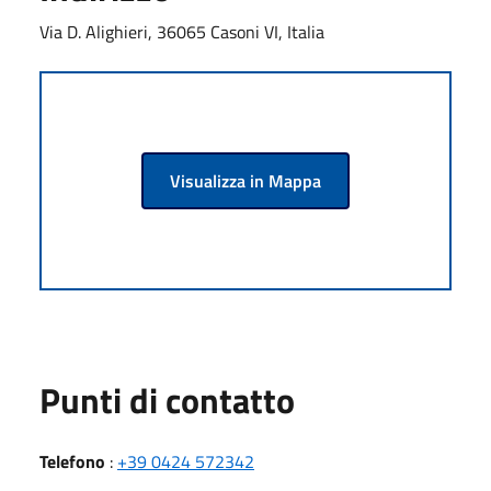
Via D. Alighieri, 36065 Casoni VI, Italia
Visualizza in Mappa
Punti di contatto
Telefono
:
+39 0424 572342