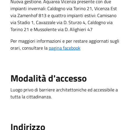
Nuova gestione. Aquarea Vicenza presente con due
impianti invernali: Caldogno via Torino 21, Vicenza Est
via Zamenhof 813 e quattro impianti estivi: Camisano
via Stadio 1, Cavazzale via D. Sturzo 4, Caldogno via
Torino 21 e Mussolente via D. Alighieri 47
Per maggiori informazioni e per restare aggiornati sugli
orari, consultare la
pagina facebook
Modalità d'accesso
Luogo privo di barriere architettoniche ed accessibile a
tutta la cittadinanza.
Indirizzo