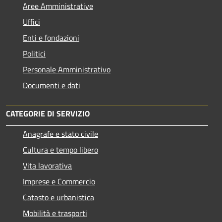
Aree Amministrative
Uffici
Enti e fondazioni
Politici
Personale Amministrativo
Documenti e dati
CATEGORIE DI SERVIZIO
Anagrafe e stato civile
Cultura e tempo libero
Vita lavorativa
Imprese e Commercio
Catasto e urbanistica
Mobilità e trasporti