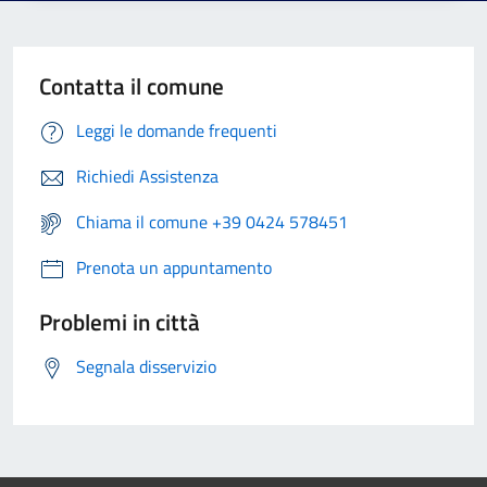
Contatta il comune
Leggi le domande frequenti
Richiedi Assistenza
Chiama il comune +39 0424 578451
Prenota un appuntamento
Problemi in città
Segnala disservizio