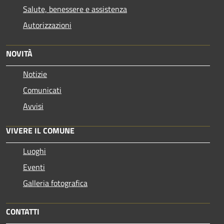
Salute, benessere e assistenza
Autorizzazioni
NOVITÀ
Notizie
Comunicati
Avvisi
VIVERE IL COMUNE
Luoghi
Eventi
Galleria fotografica
CONTATTI