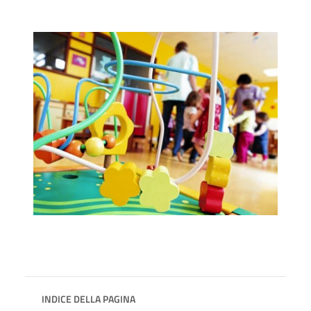
INDICE DELLA PAGINA