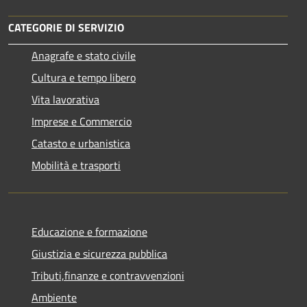
CATEGORIE DI SERVIZIO
Anagrafe e stato civile
Cultura e tempo libero
Vita lavorativa
Imprese e Commercio
Catasto e urbanistica
Mobilità e trasporti
Educazione e formazione
Giustizia e sicurezza pubblica
Tributi,finanze e contravvenzioni
Ambiente