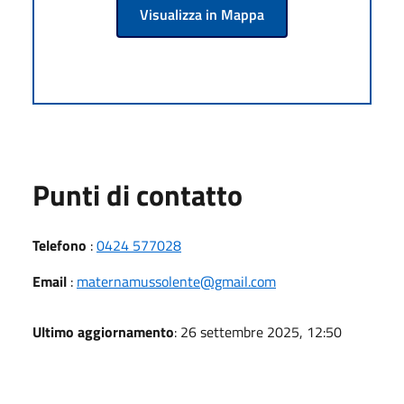
Visualizza in Mappa
Punti di contatto
Telefono
:
0424 577028
Email
:
maternamussolente@gmail.com
Ultimo aggiornamento
: 26 settembre 2025, 12:50