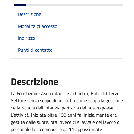
Descrizione
Modalità di accesso
Indirizzo
Punti di contatto
Descrizione
La Fondazione Asilo infantile ai Caduti, Ente del Terzo
Settore senza scopo di lucro, ha come scopo la gestione
della Scuola dell’Infanzia paritaria del nostro paese.
L’attività, iniziata oltre 100 anni fa, inizialmente era
gestita dalle suore, ora invece ci si avvale del lavoro di
personale laico composto da 11 appassionate