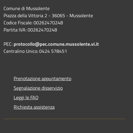
Comune di Mussolente
Piazza della Vittoria 2 - 36065 - Mussolente
Codice Fiscale: 00262470248
Partita IVA: 00262470248
PEC:
protocollo@pec.comune.mussolente.vi.it
Centralino Unico: 0424 578451
Prenotazione appuntamento
Segnalazione disservizio
Leggi le FAQ
Richiesta assistenza