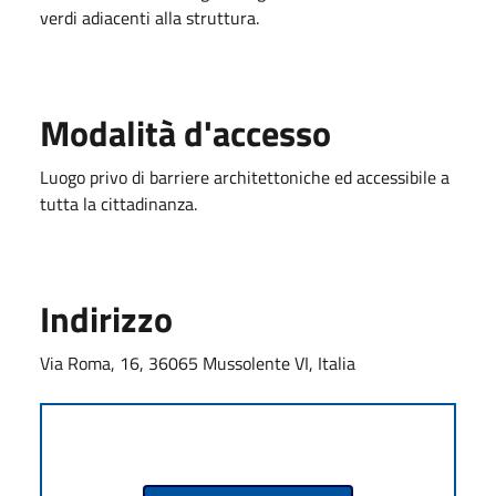
verdi adiacenti alla struttura.
Modalità d'accesso
Luogo privo di barriere architettoniche ed accessibile a
tutta la cittadinanza.
Indirizzo
Via Roma, 16, 36065 Mussolente VI, Italia