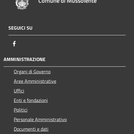
Comune di Mussolente
SEGUICI SU
Facebook
AMMINISTRAZIONE
Organi di Governo
Aree Amministrative
Uffici
Enti e fondazioni
Politici
Personale Amministrativo
Documenti e dati