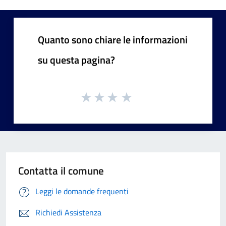
Quanto sono chiare le informazioni
su questa pagina?
Contatta il comune
Leggi le domande frequenti
Richiedi Assistenza