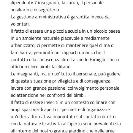
dipendenti: 7 insegnanti, la cuoca, il personale
ausiliario e di segreteria.
La gestione amministrativa è garantita invece da
volontari.
Il fatto di essere una piccola scuola in un piccolo paese
in un ambiente naturale piacevole e mediamente
urbanizzato, ci permette di mantenere quel clima di
familiarità, genuinità nei rapporti umani, che il
contatto e la conoscenza diretta con le Famiglie che ci
affidano i loro bimbi facilitano.
Le insegnanti, ma un po’ tutto il personale, può godere
di questa situazione privilegiata e di conseguenza
lavora con grande passione, coinvolgimento personale
ed attenzione nei confronti dei bimbi.
Il fatto di essere inseriti in un contesto collinare con
ampi spazi verdi aperti ci permette di organizzare
un’offerta formativa improntata sul contatto diretto
con la natura e le attività all’aperto sono prevalenti sia
all’interno del nostro grande giardino che nelle aree