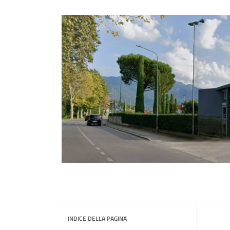
INDICE DELLA PAGINA