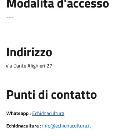
Modalità d'accesso
---
Indirizzo
Via Dante Alighieri 27
Punti di contatto
Whatsapp
:
Echidnacultura
Echidnacultura
:
info@echidnacultura.it