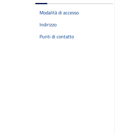
Modalità di accesso
Indirizzo
Punti di contatto