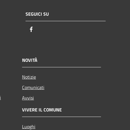
SEGUICI SU
Facebook
NOVITÀ
Notizie
Comunicati
i
Avvisi
VIVERE IL COMUNE
Luoghi