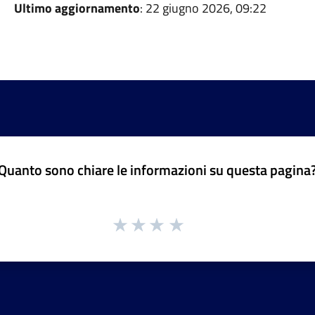
Ultimo aggiornamento
: 22 giugno 2026, 09:22
Quanto sono chiare le informazioni su questa pagina