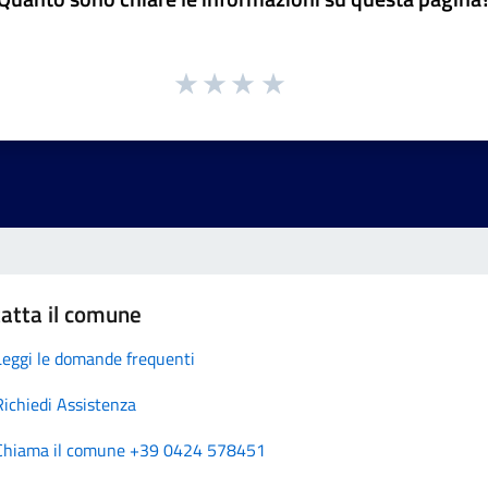
atta il comune
Leggi le domande frequenti
Richiedi Assistenza
Chiama il comune +39 0424 578451