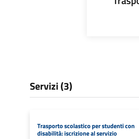
Trasp
Servizi (3)
Trasporto scolastico per studenti con
disabilità: iscrizione al servizio