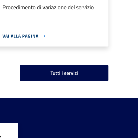
Procedimento di variazione del servizio
VAI ALLA PAGINA
Tutti i servizi
?