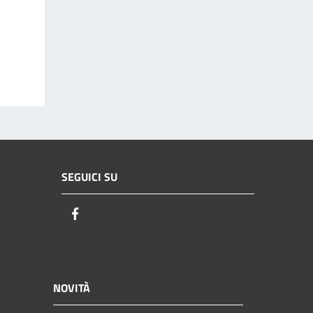
SEGUICI SU
Facebook
NOVITÀ