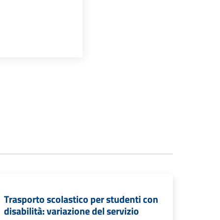
Trasporto scolastico per studenti con
disabilità: variazione del servizio