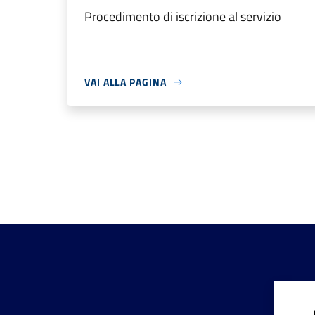
Procedimento di iscrizione al servizio
VAI ALLA PAGINA