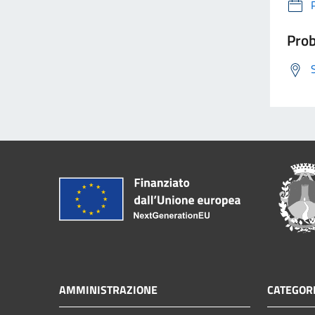
Prob
AMMINISTRAZIONE
CATEGORI