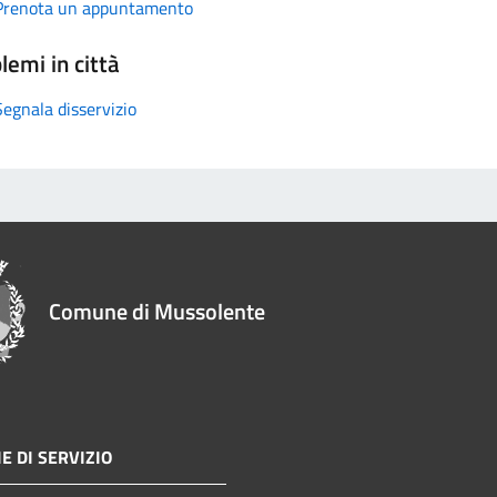
Prenota un appuntamento
lemi in città
Segnala disservizio
Comune di Mussolente
E DI SERVIZIO