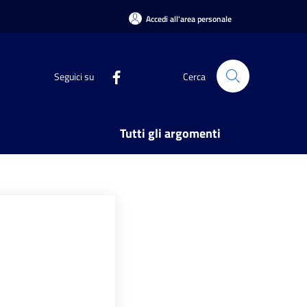
Accedi all'area personale
Seguici su
Cerca
Tutti gli argomenti