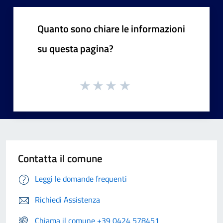
Quanto sono chiare le informazioni
su questa pagina?
Contatta il comune
Leggi le domande frequenti
Richiedi Assistenza
Chiama il comune +39 0424 578451