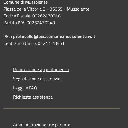
Comune di Mussolente
Piazza della Vittoria 2 - 36065 - Mussolente
Codice Fiscale: 00262470248
Partita IVA: 00262470248
PEC:
protocollo@pec.comune.mussolente.vi.it
Centralino Unico: 0424 578451
Prenotazione appuntamento
Segnalazione disservizio
Leggi le FAQ
Richiesta assistenza
Amministrazione trasparente