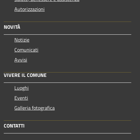
Autorizzazioni
NOVITÀ
Notizie
Comunicati
Avvisi
VIVERE IL COMUNE
Luoghi
Eventi
Galleria fotografica
CONTATTI