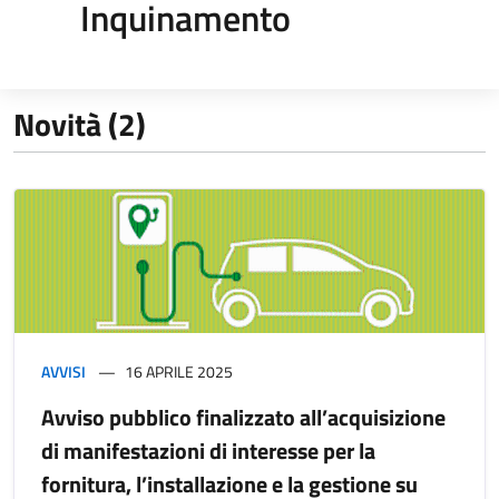
Inquinamento
Novità (2)
AVVISI
16 APRILE 2025
Avviso pubblico finalizzato all’acquisizione
di manifestazioni di interesse per la
fornitura, l’installazione e la gestione su