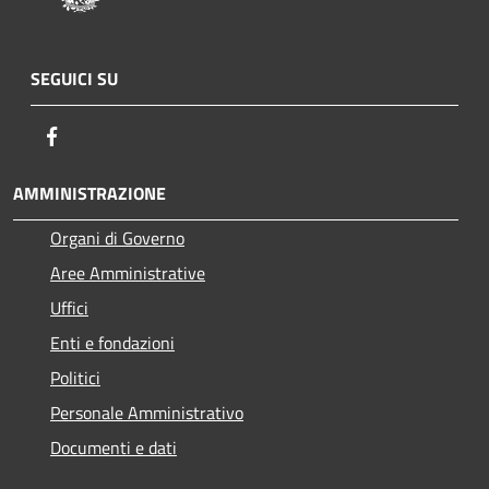
SEGUICI SU
Facebook
AMMINISTRAZIONE
Organi di Governo
Aree Amministrative
Uffici
Enti e fondazioni
Politici
Personale Amministrativo
Documenti e dati