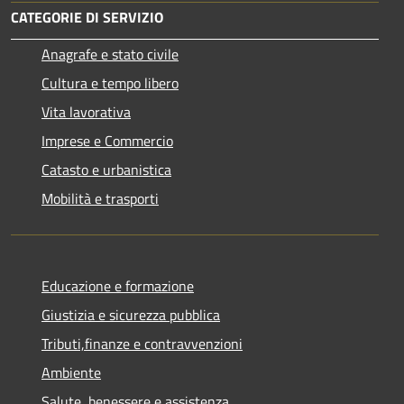
CATEGORIE DI SERVIZIO
Anagrafe e stato civile
Cultura e tempo libero
Vita lavorativa
Imprese e Commercio
Catasto e urbanistica
Mobilità e trasporti
Educazione e formazione
Giustizia e sicurezza pubblica
Tributi,finanze e contravvenzioni
Ambiente
Salute, benessere e assistenza