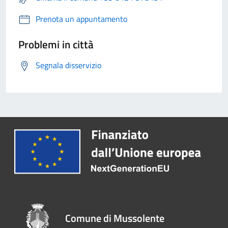
Prenota un appuntamento
Problemi in città
Segnala disservizio
Comune di Mussolente