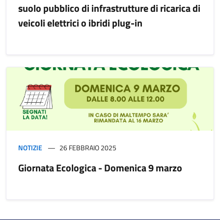
suolo pubblico di infrastrutture di ricarica di
veicoli elettrici o ibridi plug-in
NOTIZIE
26 FEBBRAIO 2025
Giornata Ecologica - Domenica 9 marzo