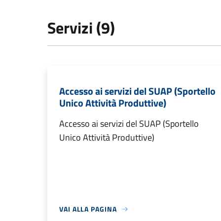
Servizi (9)
Accesso ai servizi del SUAP (Sportello
Unico Attività Produttive)
Accesso ai servizi del SUAP (Sportello
Unico Attività Produttive)
VAI ALLA PAGINA