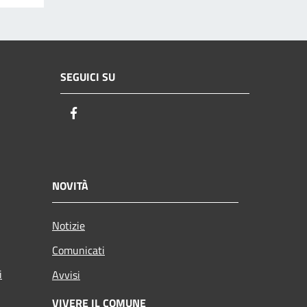
SEGUICI SU
Facebook
NOVITÀ
Notizie
Comunicati
i
Avvisi
VIVERE IL COMUNE