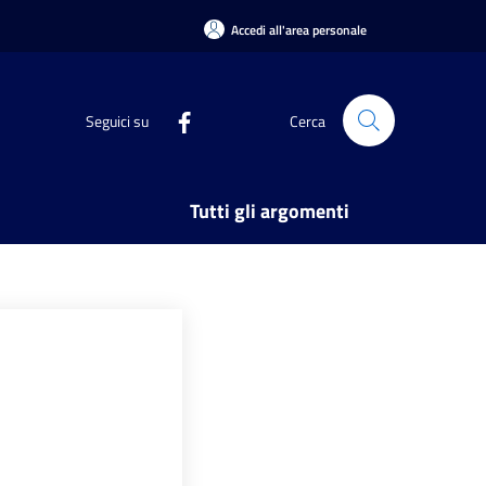
Accedi all'area personale
Seguici su
Cerca
Tutti gli argomenti