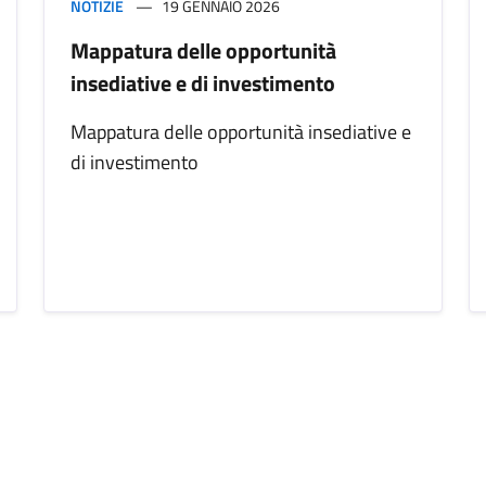
NOTIZIE
19 GENNAIO 2026
Mappatura delle opportunità
insediative e di investimento
Mappatura delle opportunità insediative e
di investimento