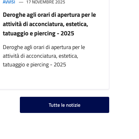
AVVISI
17 NOVEMBRE 2025
Deroghe agli orari di apertura per le
attività di acconciatura, estetica,
tatuaggio e piercing - 2025
Deroghe agli orari di apertura per le
attività di acconciatura, estetica,
tatuaggio e piercing - 2025
Tutte le notizie