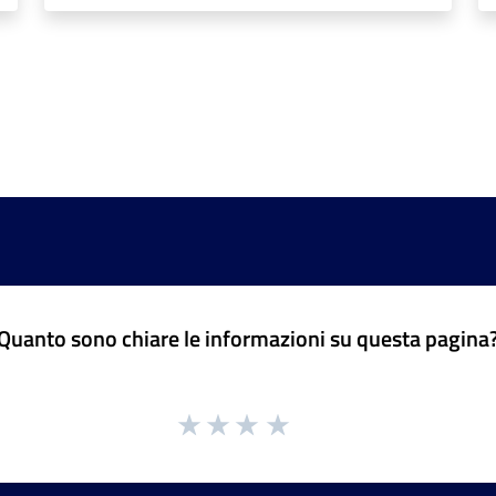
Quanto sono chiare le informazioni su questa pagina