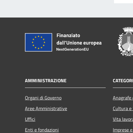
AMMINISTRAZIONE
CATEGORI
Organi di Governo
Anagrafe e
Aree Amministrative
Cultura e
Uffici
Vita lavor
Enti e fondazioni
Imprese 