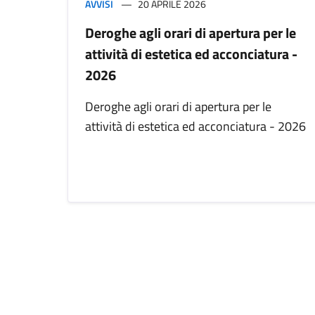
AVVISI
20 APRILE 2026
Deroghe agli orari di apertura per le
attività di estetica ed acconciatura -
2026
Deroghe agli orari di apertura per le
attività di estetica ed acconciatura - 2026