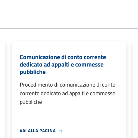
Comunicazione di conto corrente
dedicato ad appalti e commesse
pubbliche
Procedimento di comunicazione di conto
corrente dedicato ad appalti e commesse
pubbliche
VAI ALLA PAGINA