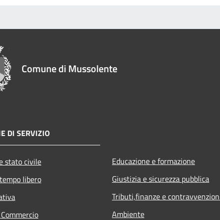
Comune di Mussolente
E DI SERVIZIO
Educazione e formazione
 stato civile
Giustizia e sicurezza pubblica
 tempo libero
Tributi,finanze e contravvenzion
ativa
Ambiente
e Commercio