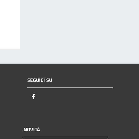
SEGUICI SU
Facebook
NOVITÀ