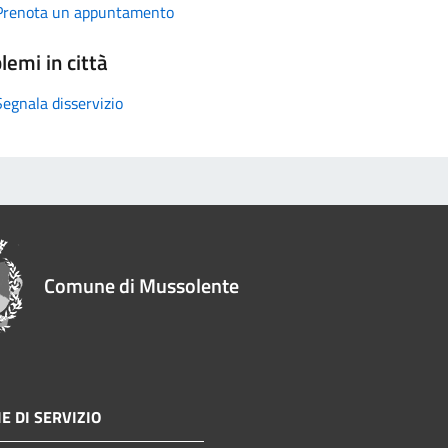
Prenota un appuntamento
lemi in città
Segnala disservizio
Comune di Mussolente
E DI SERVIZIO