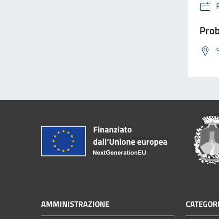
Prob
AMMINISTRAZIONE
CATEGORI