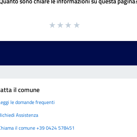
Quanto sono chiare le informazioni su questa pagina
atta il comune
Leggi le domande frequenti
Richiedi Assistenza
Chiama il comune +39 0424 578451