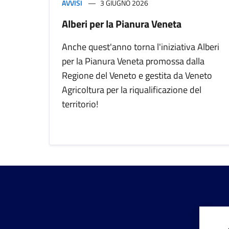
AVVISI
3 GIUGNO 2026
Alberi per la Pianura Veneta
Anche quest'anno torna l'iniziativa Alberi
per la Pianura Veneta promossa dalla
Regione del Veneto e gestita da Veneto
Agricoltura per la riqualificazione del
territorio!