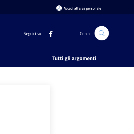
Accedi all'area personale
Seguici su
Cerca
Tutti gli argomenti