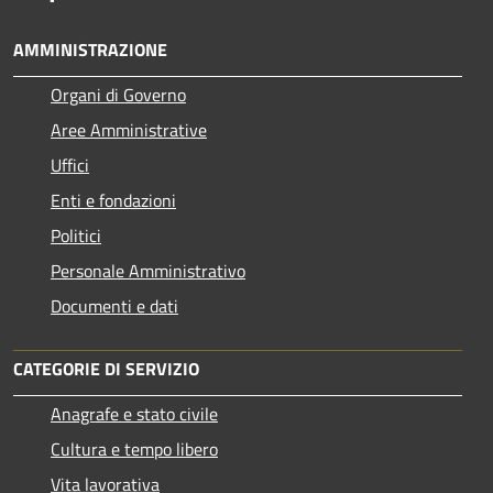
AMMINISTRAZIONE
Organi di Governo
Aree Amministrative
Uffici
Enti e fondazioni
Politici
Personale Amministrativo
Documenti e dati
CATEGORIE DI SERVIZIO
Anagrafe e stato civile
Cultura e tempo libero
Vita lavorativa