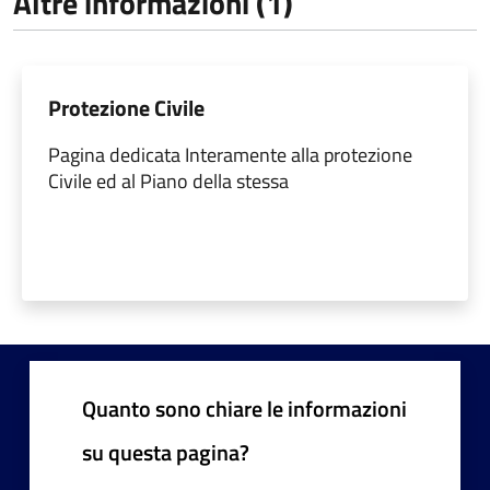
Altre informazioni (1)
Protezione Civile
Pagina dedicata Interamente alla protezione
Civile ed al Piano della stessa
Quanto sono chiare le informazioni
su questa pagina?