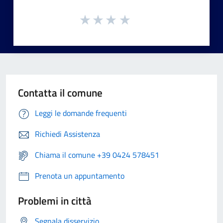
Contatta il comune
Leggi le domande frequenti
Richiedi Assistenza
Chiama il comune +39 0424 578451
Prenota un appuntamento
Problemi in città
Segnala disservizio