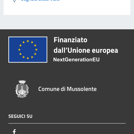
Comune di Mussolente
SEGUICI SU
Facebook