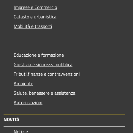
Imprese e Commercio
Catasto e urbanistica
Mobilità e trasporti
Educazione e formazione
Giustizia e sicurezza pubblica
Tributi,finanze e contravvenzioni
Ambiente
Salute, benessere e assistenza
Autorizzazioni
NOVITÀ
Notizie