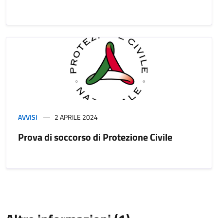
AVVISI
2 APRILE 2024
Prova di soccorso di Protezione Civile