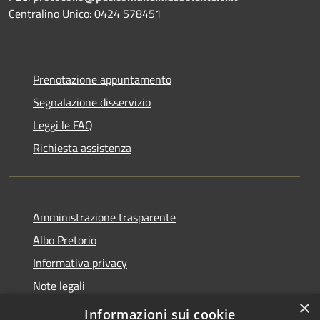
Centralino Unico: 0424 578451
Prenotazione appuntamento
Segnalazione disservizio
Leggi le FAQ
Richiesta assistenza
Amministrazione trasparente
Albo Pretorio
Informativa privacy
Note legali
×
Dichiarazione di accessibilità
Informazioni sui cookie