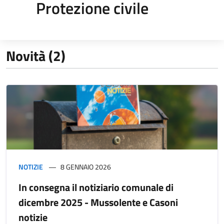
Protezione civile
Novità (2)
NOTIZIE
8 GENNAIO 2026
In consegna il notiziario comunale di
dicembre 2025 - Mussolente e Casoni
notizie