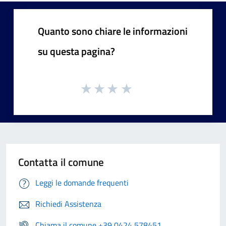
Quanto sono chiare le informazioni
su questa pagina?
Contatta il comune
Leggi le domande frequenti
Richiedi Assistenza
Chiama il comune +39 0424 578451