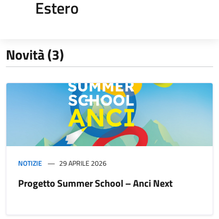
Estero
Novità (3)
NOTIZIE
29 APRILE 2026
Progetto Summer School – Anci Next