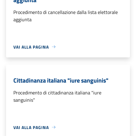
Procedimento di cancellazione dalla lista elettorale
aggiunta
VAI ALLA PAGINA
Cittadinanza italiana "iure sanguinis"
Procedimento di cittadinanza italiana "iure
sanguinis"
VAI ALLA PAGINA