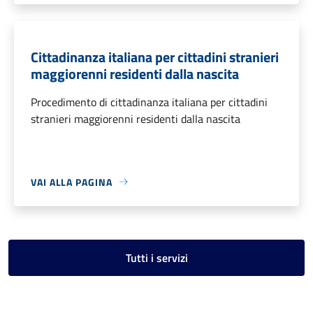
Cittadinanza italiana per cittadini stranieri
maggiorenni residenti dalla nascita
Procedimento di cittadinanza italiana per cittadini
stranieri maggiorenni residenti dalla nascita
VAI ALLA PAGINA
Tutti i servizi