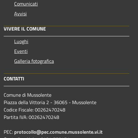
Comunicati
Avvisi
VIVERE IL COMUNE
Luoghi
Eventi
Galleria fotografica
CONTATTI
Comune di Mussolente
Piazza della Vittoria 2 - 36065 - Mussolente
Codice Fiscale: 00262470248
Partita IVA: 00262470248
PEC:
protocollo@pec.comune.mussolente.vi.it