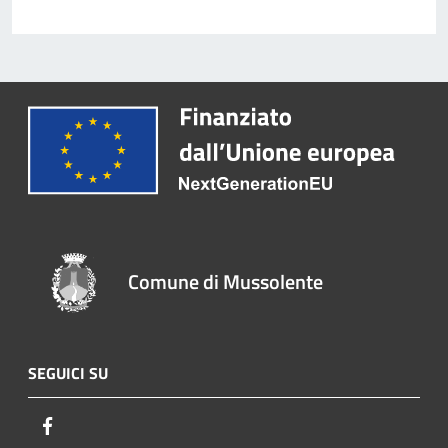
Comune di Mussolente
SEGUICI SU
Facebook