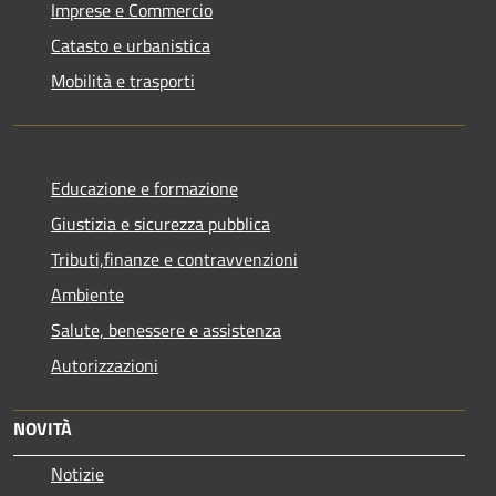
Imprese e Commercio
Catasto e urbanistica
Mobilità e trasporti
Educazione e formazione
Giustizia e sicurezza pubblica
Tributi,finanze e contravvenzioni
Ambiente
Salute, benessere e assistenza
Autorizzazioni
NOVITÀ
Notizie