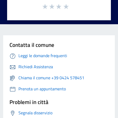
Contatta il comune
Leggi le domande frequenti
Richiedi Assistenza
Chiama il comune +39 0424 578451
Prenota un appuntamento
Problemi in città
Segnala disservizio