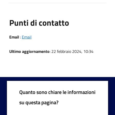
Punti di contatto
Email
:
Email
Ultimo aggiornamento
: 22 febbraio 2024, 10:34
Quanto sono chiare le informazioni
su questa pagina?