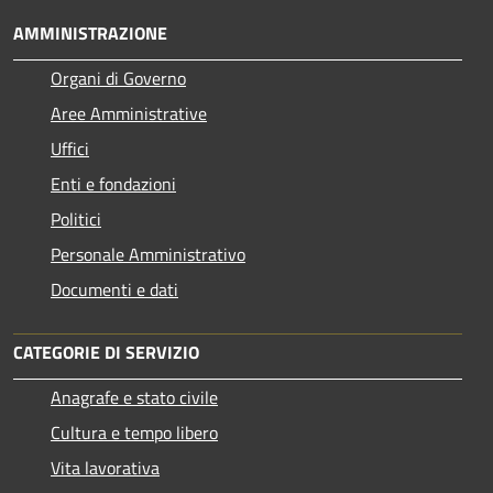
AMMINISTRAZIONE
Organi di Governo
Aree Amministrative
Uffici
Enti e fondazioni
Politici
Personale Amministrativo
Documenti e dati
CATEGORIE DI SERVIZIO
Anagrafe e stato civile
Cultura e tempo libero
Vita lavorativa