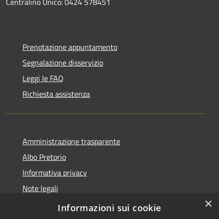
Centralino Unico: 0424 578451
Prenotazione appuntamento
Segnalazione disservizio
Leggi le FAQ
Richiesta assistenza
Amministrazione trasparente
Albo Pretorio
Informativa privacy
Note legali
×
Dichiarazione di accessibilità
Informazioni sui cookie