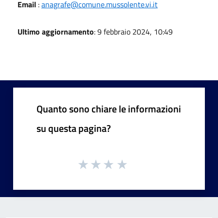
Email
:
anagrafe@comune.mussolente.vi.it
Ultimo aggiornamento
: 9 febbraio 2024, 10:49
Quanto sono chiare le informazioni
su questa pagina?