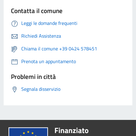
Contatta il comune
Leggi le domande frequenti
Richiedi Assistenza
Chiama il comune +39 0424 578451
Prenota un appuntamento
Problemi in città
Segnala disservizio