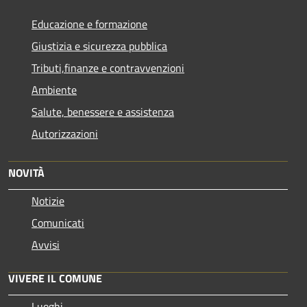
Educazione e formazione
Giustizia e sicurezza pubblica
Tributi,finanze e contravvenzioni
Ambiente
Salute, benessere e assistenza
Autorizzazioni
NOVITÀ
Notizie
Comunicati
Avvisi
VIVERE IL COMUNE
Luoghi