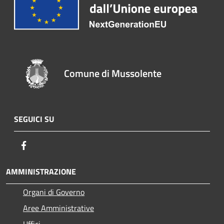
Comune di Mussolente
SEGUICI SU
Facebook
AMMINISTRAZIONE
Organi di Governo
Aree Amministrative
Uffici