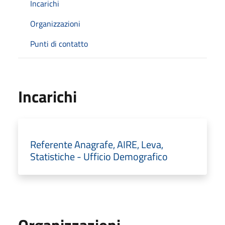
Incarichi
Organizzazioni
Punti di contatto
Incarichi
Referente Anagrafe, AIRE, Leva,
Statistiche - Ufficio Demografico
Organizzazioni