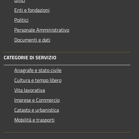
Enti e fondazioni
Politici
Personale Amministrativo
Documenti e dati
CATEGORIE DI SERVIZIO
Anagrafe e stato civile
Cultura e tempo libero
Vita lavorativa
Imprese e Commercio
Catasto e urbanistica
Mobilità e trasporti