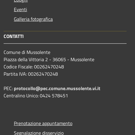
Eventi
Galleria fotografica
CONTATTI
Comune di Mussolente
Piazza della Vittoria 2 - 36065 - Mussolente
Codice Fiscale: 00262470248
Partita IVA: 00262470248
PEC:
protocollo@pec.comune.mussolente.vi.it
Centralino Unico: 0424 578451
Prenotazione appuntamento
Segnalazione disservizio