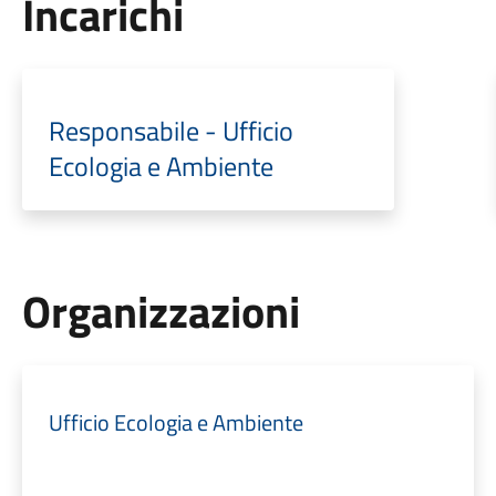
Incarichi
Responsabile - Ufficio
Ecologia e Ambiente
Organizzazioni
Ufficio Ecologia e Ambiente