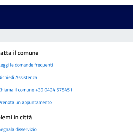
atta il comune
Leggi le domande frequenti
Richiedi Assistenza
Chiama il comune +39 0424 578451
Prenota un appuntamento
lemi in città
Segnala disservizio