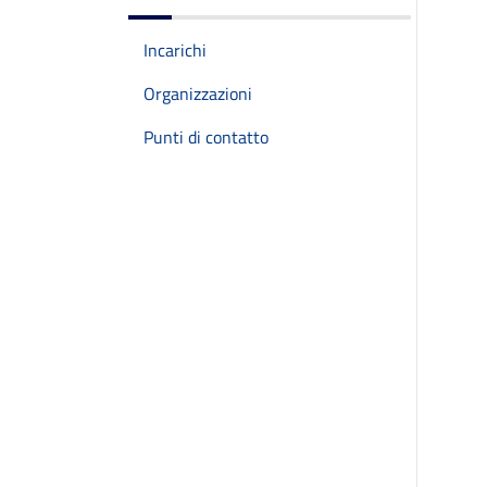
Incarichi
Organizzazioni
Punti di contatto