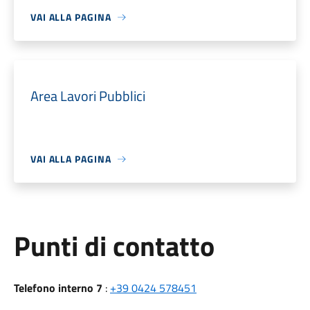
VAI ALLA PAGINA
Area Lavori Pubblici
VAI ALLA PAGINA
Punti di contatto
Telefono interno 7
:
+39 0424 578451