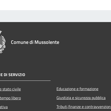
Comune di Mussolente
E DI SERVIZIO
Educazione e formazione
 stato civile
Giustizia e sicurezza pubblica
 tempo libero
Tributi,finanze e contravvenzion
ativa