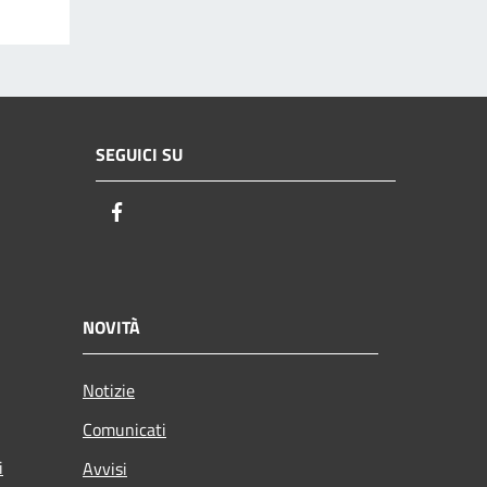
SEGUICI SU
Facebook
NOVITÀ
Notizie
Comunicati
i
Avvisi