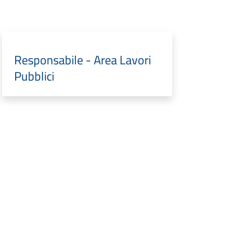
Responsabile - Area Lavori
Pubblici