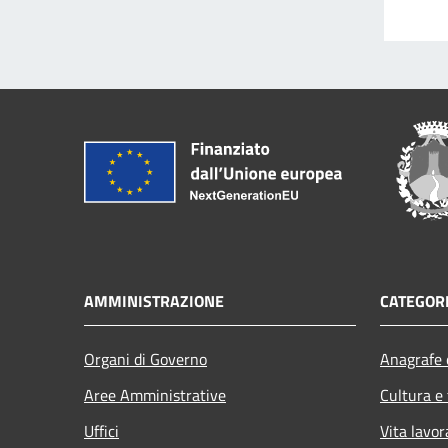
AMMINISTRAZIONE
CATEGORI
Organi di Governo
Anagrafe e
Aree Amministrative
Cultura e
Uffici
Vita lavor