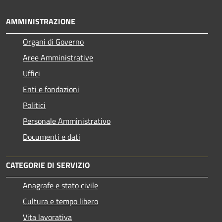
AMMINISTRAZIONE
Organi di Governo
Aree Amministrative
Uffici
Enti e fondazioni
Politici
Personale Amministrativo
Documenti e dati
CATEGORIE DI SERVIZIO
Anagrafe e stato civile
Cultura e tempo libero
Vita lavorativa