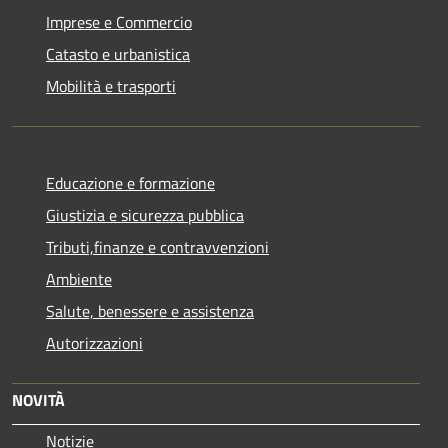
Imprese e Commercio
Catasto e urbanistica
Mobilità e trasporti
Educazione e formazione
Giustizia e sicurezza pubblica
Tributi,finanze e contravvenzioni
Ambiente
Salute, benessere e assistenza
Autorizzazioni
NOVITÀ
Notizie