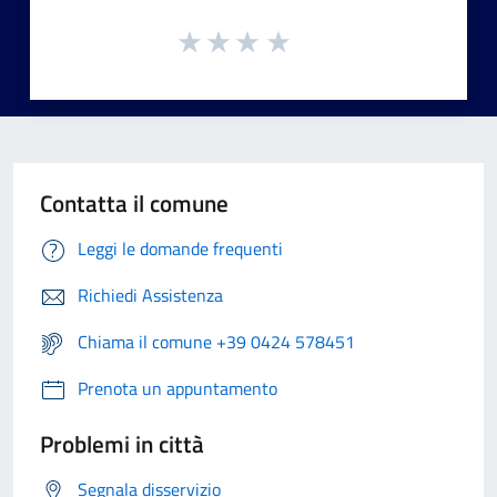
Contatta il comune
Leggi le domande frequenti
Richiedi Assistenza
Chiama il comune +39 0424 578451
Prenota un appuntamento
Problemi in città
Segnala disservizio