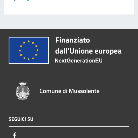
Comune di Mussolente
SEGUICI SU
Facebook