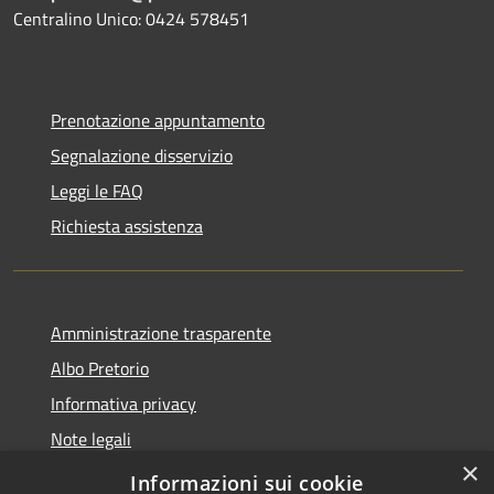
Centralino Unico: 0424 578451
Prenotazione appuntamento
Segnalazione disservizio
Leggi le FAQ
Richiesta assistenza
Amministrazione trasparente
Albo Pretorio
Informativa privacy
Note legali
×
Dichiarazione di accessibilità
Informazioni sui cookie