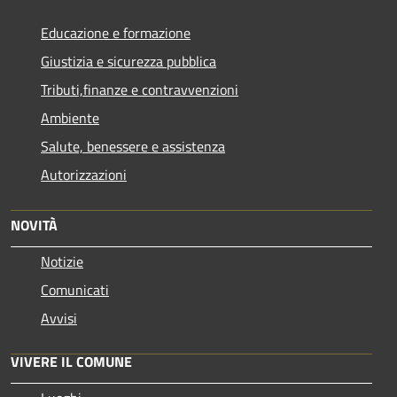
Educazione e formazione
Giustizia e sicurezza pubblica
Tributi,finanze e contravvenzioni
Ambiente
Salute, benessere e assistenza
Autorizzazioni
NOVITÀ
Notizie
Comunicati
Avvisi
VIVERE IL COMUNE