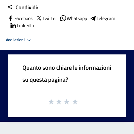
Condividi:
Facebook
Twitter
Whatsapp
Telegram
LinkedIn
Vedi azioni
Quanto sono chiare le informazioni
su questa pagina?