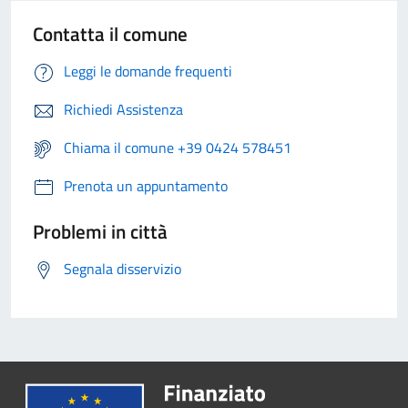
Contatta il comune
Leggi le domande frequenti
Richiedi Assistenza
Chiama il comune +39 0424 578451
Prenota un appuntamento
Problemi in città
Segnala disservizio