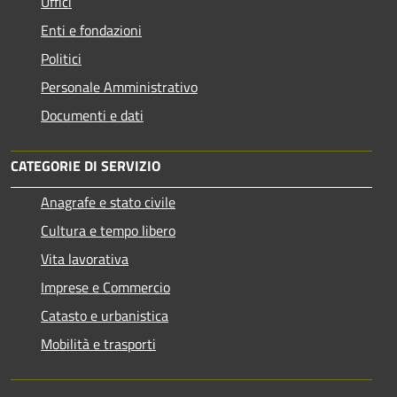
Uffici
Enti e fondazioni
Politici
Personale Amministrativo
Documenti e dati
CATEGORIE DI SERVIZIO
Anagrafe e stato civile
Cultura e tempo libero
Vita lavorativa
Imprese e Commercio
Catasto e urbanistica
Mobilità e trasporti