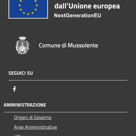
Comune di Mussolente
SEGUICI SU
Facebook
AMMINISTRAZIONE
Organi di Governo
Aree Amministrative