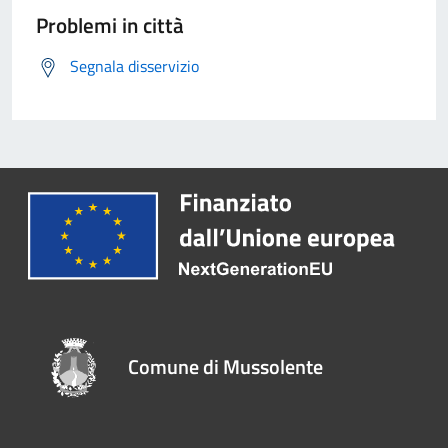
Problemi in città
Segnala disservizio
Comune di Mussolente