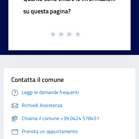
su questa pagina?
Contatta il comune
Leggi le domande frequenti
Richiedi Assistenza
Chiama il comune +39 0424 578451
Prenota un appuntamento