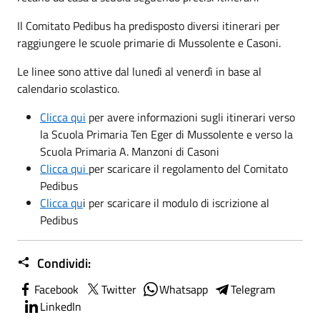
Il Comitato Pedibus ha predisposto diversi itinerari per
raggiungere le scuole primarie di Mussolente e Casoni.
Le linee sono attive dal lunedì al venerdì in base al
calendario scolastico.
Clicca qui
per avere informazioni sugli itinerari verso
la Scuola Primaria Ten Eger di Mussolente e verso la
Scuola Primaria A. Manzoni di Casoni
Clicca qui
per scaricare il regolamento del Comitato
Pedibus
Clicca qu
i per scaricare il modulo di iscrizione al
Pedibus
Condividi:
Facebook
Twitter
Whatsapp
Telegram
LinkedIn