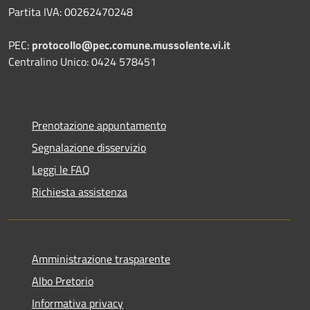
Partita IVA: 00262470248
PEC:
protocollo@pec.comune.mussolente.vi.it
Centralino Unico: 0424 578451
Prenotazione appuntamento
Segnalazione disservizio
Leggi le FAQ
Richiesta assistenza
Amministrazione trasparente
Albo Pretorio
Informativa privacy