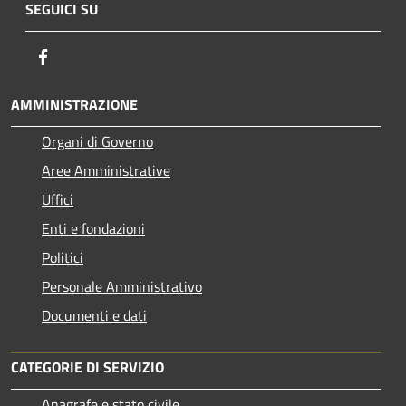
SEGUICI SU
Facebook
AMMINISTRAZIONE
Organi di Governo
Aree Amministrative
Uffici
Enti e fondazioni
Politici
Personale Amministrativo
Documenti e dati
CATEGORIE DI SERVIZIO
Anagrafe e stato civile