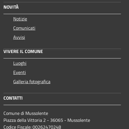
NOVITÀ
Notizie
Comunicati
Avvisi
VIVERE IL COMUNE
Luoghi
Eventi
Galleria fotografica
CONTATTI
Comune di Mussolente
Piazza della Vittoria 2 - 36065 - Mussolente
Codice Fiscale: 00262470248