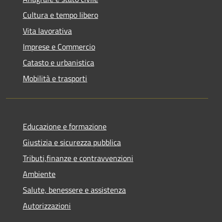
Cultura e tempo libero
Vita lavorativa
Imprese e Commercio
Catasto e urbanistica
Mobilità e trasporti
Educazione e formazione
Giustizia e sicurezza pubblica
Tributi,finanze e contravvenzioni
Ambiente
Salute, benessere e assistenza
Autorizzazioni