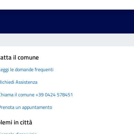
atta il comune
Leggi le domande frequenti
Richiedi Assistenza
Chiama il comune +39 0424 578451
Prenota un appuntamento
lemi in città