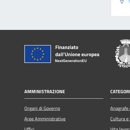
AMMINISTRAZIONE
CATEGORI
Organi di Governo
Anagrafe e
Aree Amministrative
Cultura e
Uffici
Vita lavor