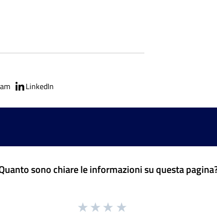
ram
LinkedIn
Quanto sono chiare le informazioni su questa pagina