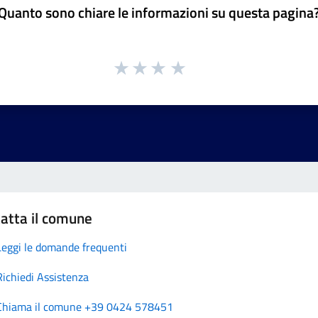
Quanto sono chiare le informazioni su questa pagina
atta il comune
Leggi le domande frequenti
Richiedi Assistenza
Chiama il comune +39 0424 578451