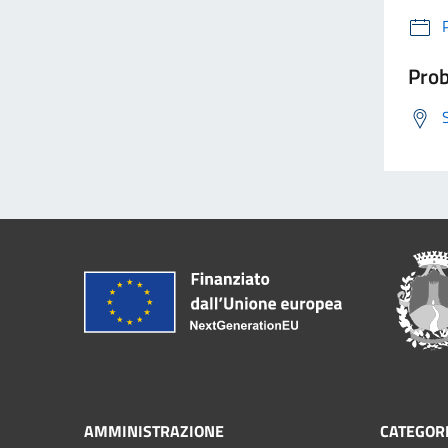
Prob
AMMINISTRAZIONE
CATEGORI