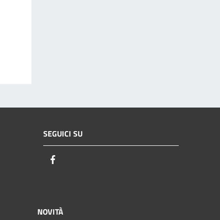
SEGUICI SU
Facebook
NOVITÀ