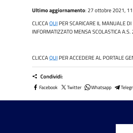
Ultimo aggiornamento
: 27 ottobre 2021, 11
CLICCA
QUI
PER SCARICARE IL MANUALE DI 
INFORMATIZZATO MENSA SCOLASTICA A.S.
CLICCA
QUI
PER ACCEDERE AL PORTALE GEN
Condividi:
Facebook
Twitter
Whatsapp
Teleg