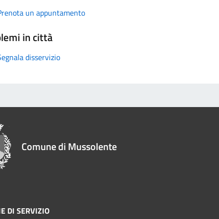
Prenota un appuntamento
lemi in città
Segnala disservizio
Comune di Mussolente
E DI SERVIZIO